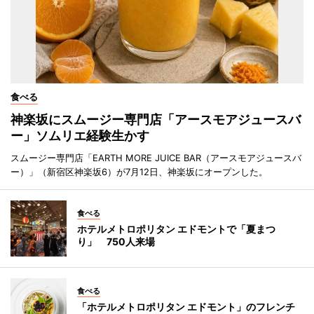
食べる
神楽坂にスムージー専門店「アースモアジュースバ
ー」ソムリエ経験生かす
スムージー専門店「EARTH MORE JUICE BAR（アースモアジュースバ
ー）」（新宿区神楽坂6）が7月12日、神楽坂にオープンした。
食べる
ホテルメトロポリタン エドモントで「夏まつ
り」 750人来場
食べる
「ホテルメトロポリタン エドモント」のフレンチ