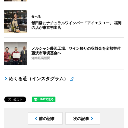
食べる
飯田橋にナチュラルワインバー「アイエヌユー」 福岡
の店が東京初出店
メルシャン藤沢工場、ワイン祭りの収益金を全額寄付
藤沢市環境基金へ
湘南経済新聞
めくる荘（インスタグラム）
前の記事
次の記事