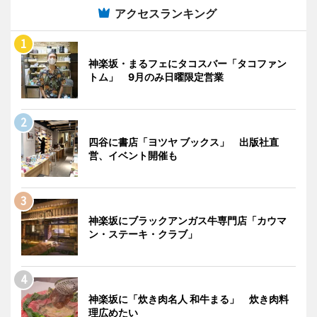
アクセスランキング
神楽坂・まるフェにタコスバー「タコファン
トム」 9月のみ日曜限定営業
四谷に書店「ヨツヤ ブックス」 出版社直
営、イベント開催も
神楽坂にブラックアンガス牛専門店「カウマ
ン・ステーキ・クラブ」
神楽坂に「炊き肉名人 和牛まる」 炊き肉料
理広めたい