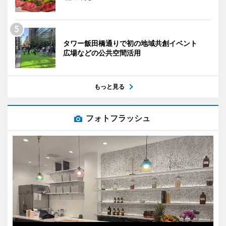
タワー飯田橋通りで初の地域共創イベント
広場などの公共空間活用
もっと見る
フォトフラッシュ