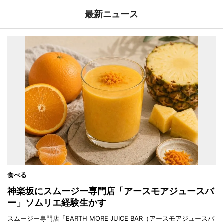
最新ニュース
食べる
神楽坂にスムージー専門店「アースモアジュースバ
ー」ソムリエ経験生かす
スムージー専門店「EARTH MORE JUICE BAR（アースモアジュースバ