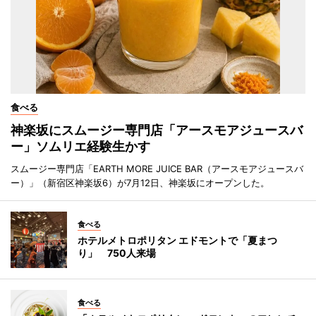
食べる
神楽坂にスムージー専門店「アースモアジュースバ
ー」ソムリエ経験生かす
スムージー専門店「EARTH MORE JUICE BAR（アースモアジュースバ
ー）」（新宿区神楽坂6）が7月12日、神楽坂にオープンした。
食べる
ホテルメトロポリタン エドモントで「夏まつ
り」 750人来場
食べる