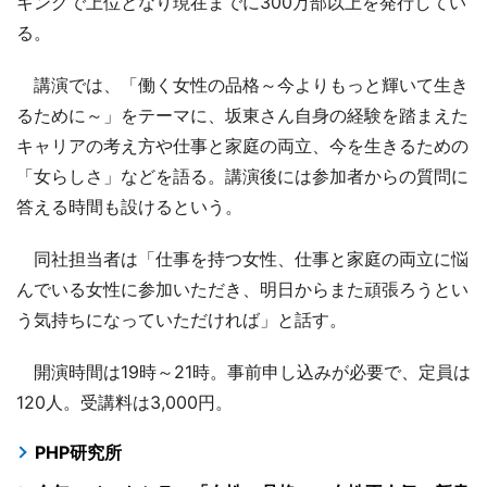
キングで上位となり現在までに300万部以上を発行してい
る。
講演では、「働く女性の品格～今よりもっと輝いて生き
るために～」をテーマに、坂東さん自身の経験を踏まえた
キャリアの考え方や仕事と家庭の両立、今を生きるための
「女らしさ」などを語る。講演後には参加者からの質問に
答える時間も設けるという。
同社担当者は「仕事を持つ女性、仕事と家庭の両立に悩
んでいる女性に参加いただき、明日からまた頑張ろうとい
う気持ちになっていただければ」と話す。
開演時間は19時～21時。事前申し込みが必要で、定員は
120人。受講料は3,000円。
PHP研究所