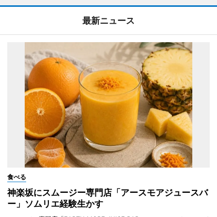
最新ニュース
食べる
神楽坂にスムージー専門店「アースモアジュースバ
ー」ソムリエ経験生かす