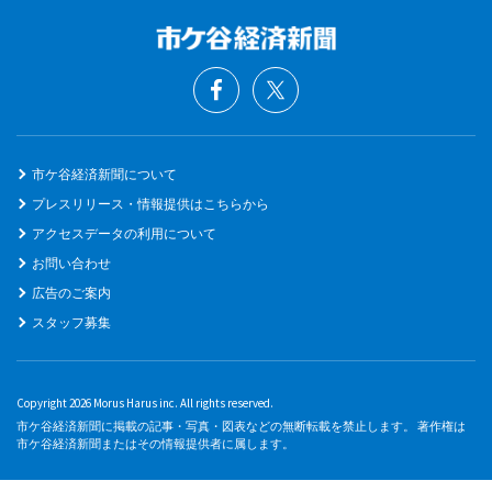
市ケ谷経済新聞について
プレスリリース・情報提供はこちらから
アクセスデータの利用について
お問い合わせ
広告のご案内
スタッフ募集
Copyright 2026 Morus Harus inc. All rights reserved.
市ケ谷経済新聞に掲載の記事・写真・図表などの無断転載を禁止します。 著作権は
市ケ谷経済新聞またはその情報提供者に属します。