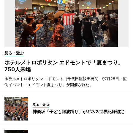
見る・遊ぶ
ホテルメトロポリタン エドモントで「夏まつり」
750人来場
ホテルメトロポリタン エドモント（千代田区飯田橋3）で7月28日、恒
例イベント「エドモント夏まつり」が開催された。
見る・遊ぶ
神楽坂「子ども阿波踊り」がギネス世界記録認定