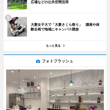
広場などの公共空間活用
大妻女子大で「大妻さくら祭り」 講座や体
験企画で地域にキャンパス開放
もっと見る
フォトフラッシュ