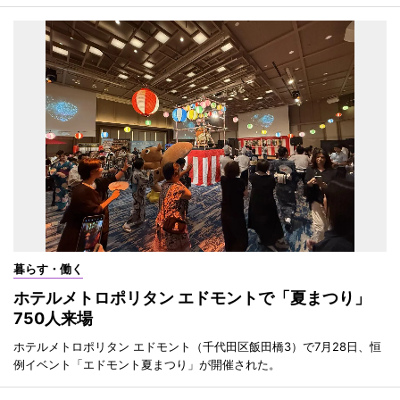
暮らす・働く
ホテルメトロポリタン エドモントで「夏まつり」
750人来場
ホテルメトロポリタン エドモント（千代田区飯田橋3）で7月28日、恒
例イベント「エドモント夏まつり」が開催された。