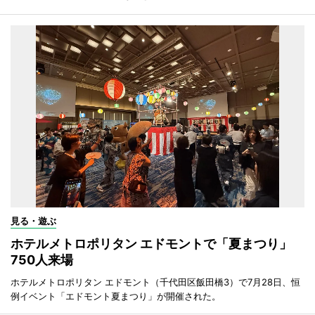
見る・遊ぶ
ホテルメトロポリタン エドモントで「夏まつり」
750人来場
ホテルメトロポリタン エドモント（千代田区飯田橋3）で7月28日、恒
例イベント「エドモント夏まつり」が開催された。