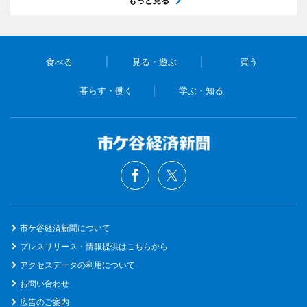
もっと見る
食べる
見る・遊ぶ
買う
暮らす・働く
学ぶ・知る
市ケ谷経済新聞について
プレスリリース・情報提供はこちらから
アクセスデータの利用について
お問い合わせ
広告のご案内