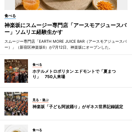
食べる
神楽坂にスムージー専門店「アースモアジュースバ
ー」ソムリエ経験生かす
スムージー専門店「EARTH MORE JUICE BAR（アースモアジュースバ
ー）」（新宿区神楽坂6）が7月12日、神楽坂にオープンした。
食べる
ホテルメトロポリタン エドモントで「夏まつ
り」 750人来場
見る・遊ぶ
神楽坂「子ども阿波踊り」がギネス世界記録認定
食べる