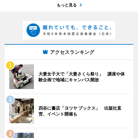
もっと見る
アクセスランキング
大妻女子大で「大妻さくら祭り」 講座や体
験企画で地域にキャンパス開放
四谷に書店「ヨツヤ ブックス」 出版社直
営、イベント開催も