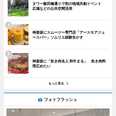
タワー飯田橋通りで初の地域共創イベント
広場などの公共空間活用
神楽坂にスムージー専門店「アースモアジュ
ースバー」ソムリエ経験生かす
神楽坂に「炊き肉名人 和牛まる」 炊き肉料
理広めたい
もっと見る
フォトフラッシュ