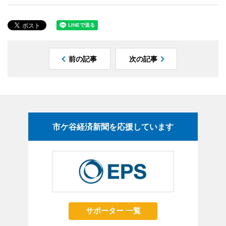
前の記事
次の記事
市ケ谷経済新聞を応援しています
サポーター 一覧