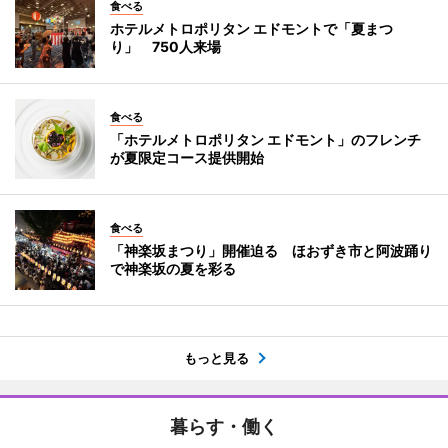
食べる
ホテルメトロポリタン エドモントで「夏まつ
り」 750人来場
食べる
「ホテルメトロポリタン エドモント」のフレンチ
が夏限定コース提供開始
食べる
「神楽坂まつり」開催迫る ほおずき市と阿波踊り
で神楽坂の夏を彩る
もっと見る
暮らす・働く