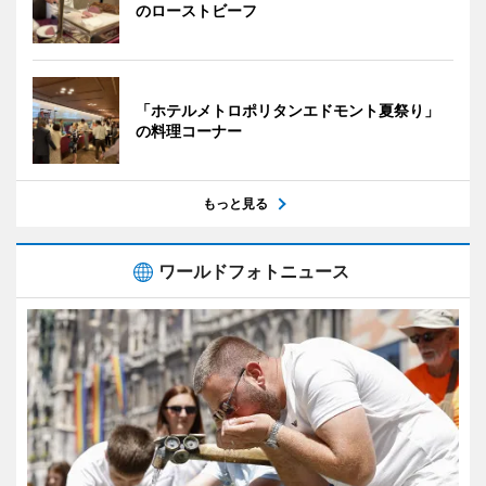
のローストビーフ
「ホテルメトロポリタンエドモント夏祭り」
の料理コーナー
もっと見る
ワールドフォトニュース