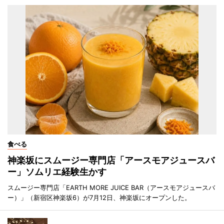
食べる
神楽坂にスムージー専門店「アースモアジュースバ
ー」ソムリエ経験生かす
スムージー専門店「EARTH MORE JUICE BAR（アースモアジュースバ
ー）」（新宿区神楽坂6）が7月12日、神楽坂にオープンした。