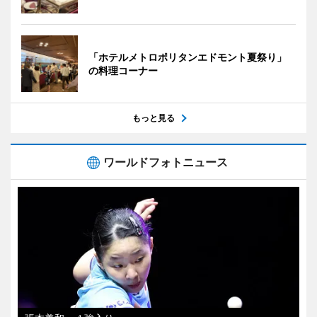
「ホテルメトロポリタンエドモント夏祭り」
の料理コーナー
もっと見る
ワールドフォトニュース