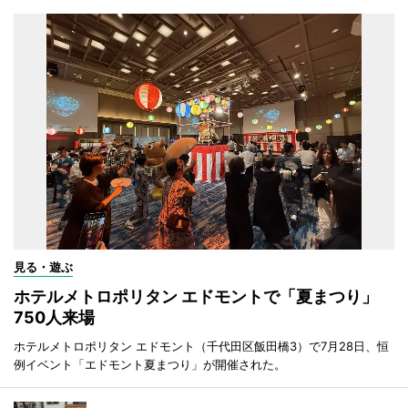
見る・遊ぶ
ホテルメトロポリタン エドモントで「夏まつり」
750人来場
ホテルメトロポリタン エドモント（千代田区飯田橋3）で7月28日、恒
例イベント「エドモント夏まつり」が開催された。