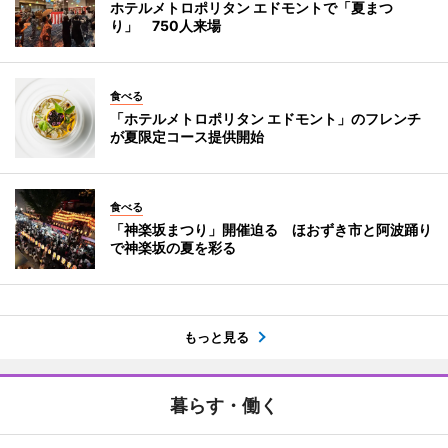
ホテルメトロポリタン エドモントで「夏まつ
り」 750人来場
食べる
「ホテルメトロポリタン エドモント」のフレンチ
が夏限定コース提供開始
食べる
「神楽坂まつり」開催迫る ほおずき市と阿波踊り
で神楽坂の夏を彩る
もっと見る
暮らす・働く