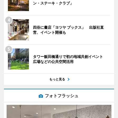
ン・ステーキ・クラブ」
四谷に書店「ヨツヤ ブックス」 出版社直
営、イベント開催も
タワー飯田橋通りで初の地域共創イベント
広場などの公共空間活用
もっと見る
フォトフラッシュ