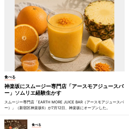
食べる
神楽坂にスムージー専門店「アースモアジュースバ
ー」ソムリエ経験生かす
スムージー専門店「EARTH MORE JUICE BAR（アースモアジュースバ
ー）」（新宿区神楽坂6）が7月12日、神楽坂にオープンした。
食べる