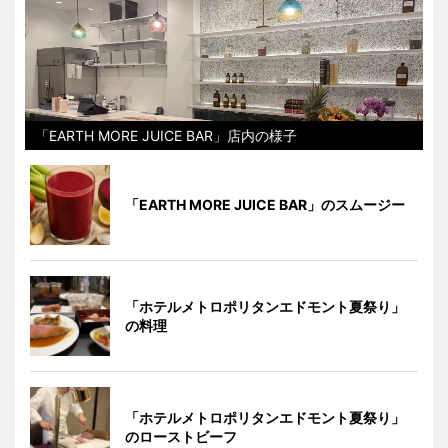
「EARTH MORE JUICE BAR」店内の様子
「EARTH MORE JUICE BAR」のスムージー
「ホテルメトロポリタンエドモント夏祭り」
の料理
「ホテルメトロポリタンエドモント夏祭り」
のローストビーフ