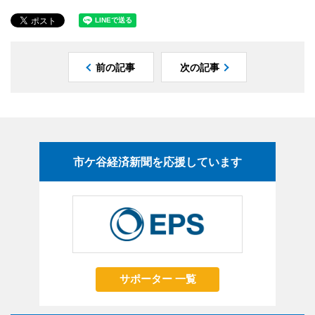
前の記事
次の記事
市ケ谷経済新聞を応援しています
サポーター 一覧