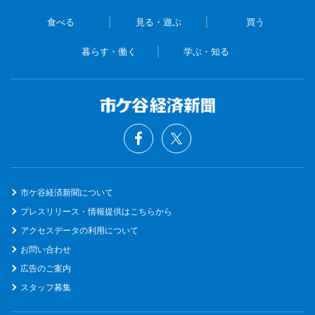
食べる
見る・遊ぶ
買う
暮らす・働く
学ぶ・知る
市ケ谷経済新聞について
プレスリリース・情報提供はこちらから
アクセスデータの利用について
お問い合わせ
広告のご案内
スタッフ募集