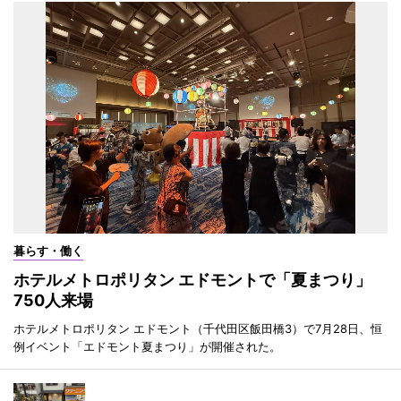
暮らす・働く
ホテルメトロポリタン エドモントで「夏まつり」
750人来場
ホテルメトロポリタン エドモント（千代田区飯田橋3）で7月28日、恒
例イベント「エドモント夏まつり」が開催された。