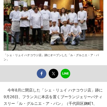
「シェ・リュイ ハナコウジ店」跡にオープンした「ル・グルニエ・ア・パ
ン」
今年8月に閉店した「シェ・リュイ ハナコウジ店」跡に
9月26日、フランスに本店を置くブーランジェリーパティ
スリー「ル・グルニエ・ア・パン」（千代田区麹町1、