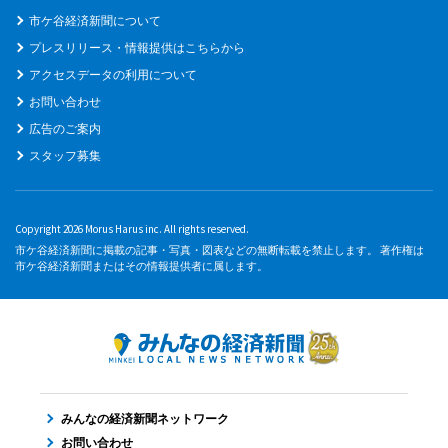
市ケ谷経済新聞について
プレスリリース・情報提供はこちらから
アクセスデータの利用について
お問い合わせ
広告のご案内
スタッフ募集
Copyright 2026 Morus Harus inc. All rights reserved.
市ケ谷経済新聞に掲載の記事・写真・図表などの無断転載を禁止します。 著作権は
市ケ谷経済新聞またはその情報提供者に属します。
みんなの経済新聞ネットワーク
お問い合わせ