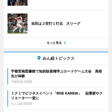
吉田は２安打１打点 大リーグ
もっと見る
みん経トピックス
宇都宮南図書館で知的財産権学ぶカードゲーム大会 高校
生が体験
宇都宮経済新聞
ミナミでビジネスイベント「RISE KANSAI」 起業家やク
リエーター一堂に
なんば経済新聞