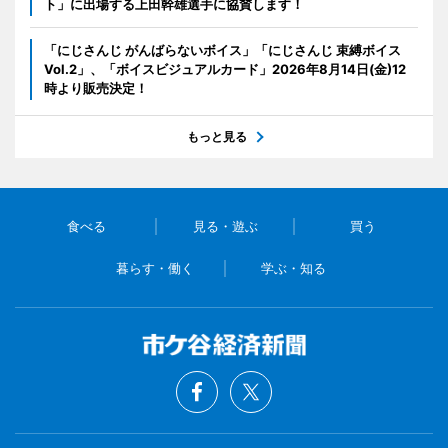
ト」に出場する上田幹雄選手に協賛します！
「にじさんじ がんばらないボイス」「にじさんじ 束縛ボイス
Vol.2」、「ボイスビジュアルカード」2026年8月14日(金)12
時より販売決定！
もっと見る
食べる
見る・遊ぶ
買う
暮らす・働く
学ぶ・知る