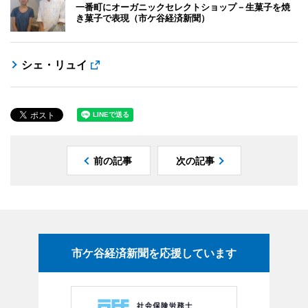
一番町にオーガニックセレクトショップ－生菓子を焼
き菓子で表現（市ケ谷経済新聞）
シェ・リュイ
前の記事
次の記事
市ケ谷経済新聞を応援しています