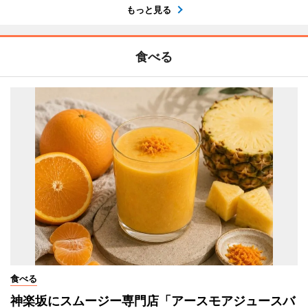
もっと見る
食べる
食べる
神楽坂にスムージー専門店「アースモアジュースバ