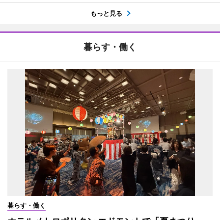
もっと見る
暮らす・働く
暮らす・働く