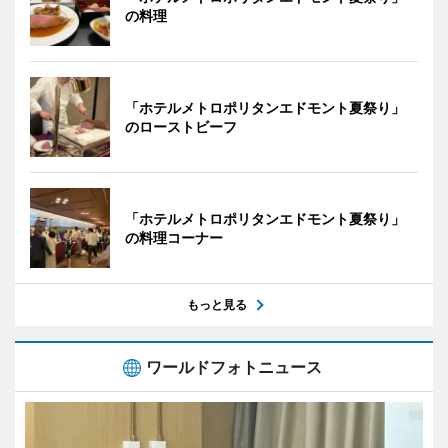
の料理
「ホテルメトロポリタンエドモント夏祭り」
のローストビーフ
「ホテルメトロポリタンエドモント夏祭り」
の料理コーナー
もっと見る
ワールドフォトニュース