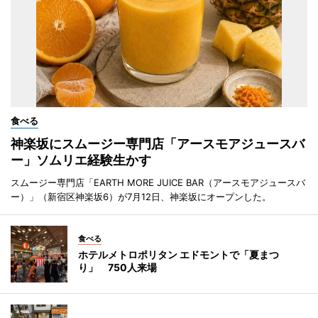
食べる
神楽坂にスムージー専門店「アースモアジュースバ
ー」ソムリエ経験生かす
スムージー専門店「EARTH MORE JUICE BAR（アースモアジュースバ
ー）」（新宿区神楽坂6）が7月12日、神楽坂にオープンした。
食べる
ホテルメトロポリタン エドモントで「夏まつ
り」 750人来場