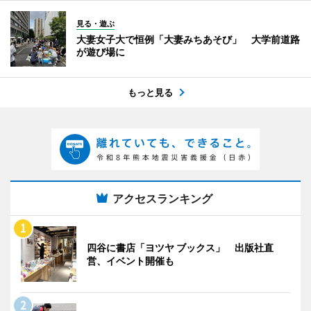
見る・遊ぶ
大妻女子大で恒例「大妻みちあそび」 大学前道路
が遊び場に
もっと見る
アクセスランキング
四谷に書店「ヨツヤ ブックス」 出版社直
営、イベント開催も