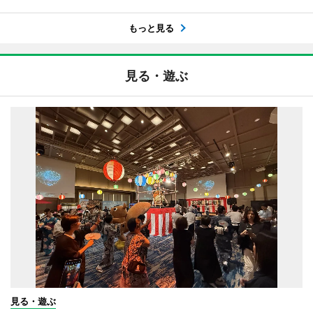
もっと見る
見る・遊ぶ
見る・遊ぶ