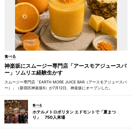
食べる
神楽坂にスムージー専門店「アースモアジュースバ
ー」ソムリエ経験生かす
スムージー専門店「EARTH MORE JUICE BAR（アースモアジュースバ
ー）」（新宿区神楽坂6）が7月12日、神楽坂にオープンした。
食べる
ホテルメトロポリタン エドモントで「夏まつ
り」 750人来場