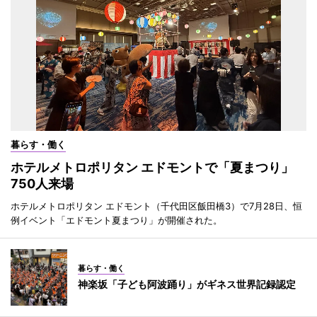
暮らす・働く
ホテルメトロポリタン エドモントで「夏まつり」
750人来場
ホテルメトロポリタン エドモント（千代田区飯田橋3）で7月28日、恒
例イベント「エドモント夏まつり」が開催された。
暮らす・働く
神楽坂「子ども阿波踊り」がギネス世界記録認定