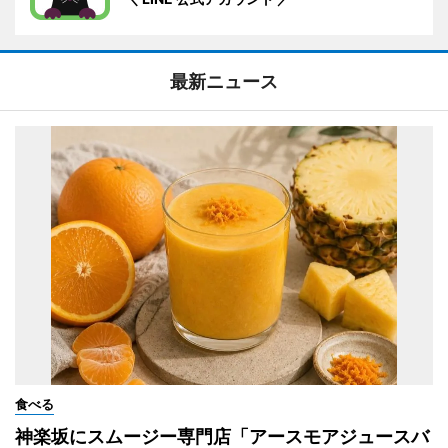
最新ニュース
食べる
神楽坂にスムージー専門店「アースモアジュースバ