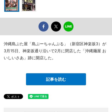
沖縄島ぶた屋「島ぶーちゃんぷる」（新宿区神楽坂3）が
3月15日、神楽坂通り沿いで2月に閉店した「沖縄麺屋 お
いしいさあ」跡に開店した。
記事を読む