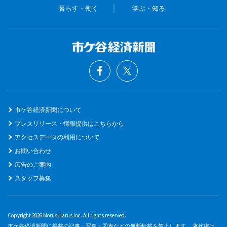
暮らす・働く
学ぶ・知る
市ケ谷経済新聞について
プレスリリース・情報提供はこちらから
アクセスデータの利用について
お問い合わせ
広告のご案内
スタッフ募集
Copyright 2026 Morus Harus inc. All rights reserved.
市ケ谷経済新聞に掲載の記事・写真・図表などの無断転載を禁止します。 著作権は