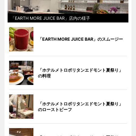
「EARTH MORE JUICE BAR」店内の様子
「EARTH MORE JUICE BAR」のスムージー
「ホテルメトロポリタンエドモント夏祭り」
の料理
「ホテルメトロポリタンエドモント夏祭り」
のローストビーフ