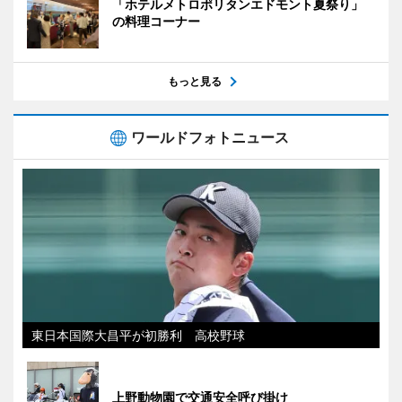
「ホテルメトロポリタンエドモント夏祭り」
の料理コーナー
もっと見る
ワールドフォトニュース
東日本国際大昌平が初勝利 高校野球
上野動物園で交通安全呼び掛け