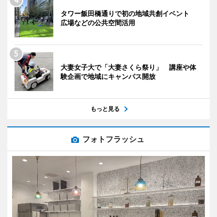
タワー飯田橋通りで初の地域共創イベント
広場などの公共空間活用
大妻女子大で「大妻さくら祭り」 講座や体
験企画で地域にキャンパス開放
もっと見る
フォトフラッシュ