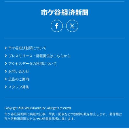
市ケ谷経済新聞について
プレスリリース・情報提供はこちらから
アクセスデータの利用について
お問い合わせ
広告のご案内
スタッフ募集
Copyright 2026 Morus Harus inc. All rights reserved.
市ケ谷経済新聞に掲載の記事・写真・図表などの無断転載を禁止します。 著作権は
市ケ谷経済新聞またはその情報提供者に属します。