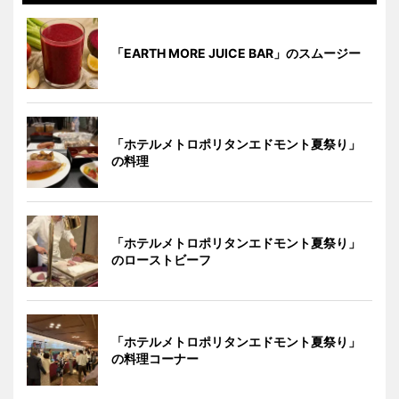
「EARTH MORE JUICE BAR」のスムージー
「ホテルメトロポリタンエドモント夏祭り」
の料理
「ホテルメトロポリタンエドモント夏祭り」
のローストビーフ
「ホテルメトロポリタンエドモント夏祭り」
の料理コーナー