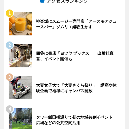
アクセスランキング
神楽坂にスムージー専門店「アースモアジュ
ースバー」ソムリエ経験生かす
四谷に書店「ヨツヤ ブックス」 出版社直
営、イベント開催も
大妻女子大で「大妻さくら祭り」 講座や体
験企画で地域にキャンパス開放
タワー飯田橋通りで初の地域共創イベント
広場などの公共空間活用