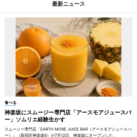
最新ニュース
食べる
神楽坂にスムージー専門店「アースモアジュースバ
ー」ソムリエ経験生かす
スムージー専門店「EARTH MORE JUICE BAR（アースモアジュースバ
ー）」（新宿区神楽坂6）が7月12日、神楽坂にオープンした。