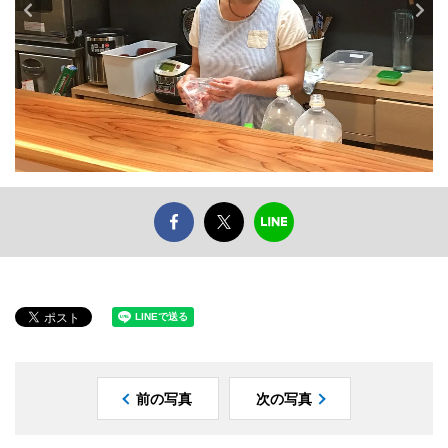
前の写真
次の写真