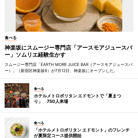
食べる
神楽坂にスムージー専門店「アースモアジュースバ
ー」ソムリエ経験生かす
スムージー専門店「EARTH MORE JUICE BAR（アースモアジュースバ
ー）」（新宿区神楽坂6）が7月12日、神楽坂にオープンした。
食べる
ホテルメトロポリタン エドモントで「夏まつ
り」 750人来場
食べる
「ホテルメトロポリタン エドモント」のフレンチ
が夏限定コース提供開始