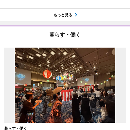
もっと見る
暮らす・働く
暮らす・働く