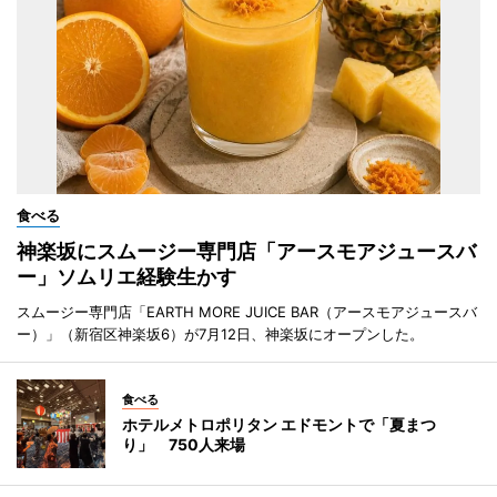
食べる
神楽坂にスムージー専門店「アースモアジュースバ
ー」ソムリエ経験生かす
スムージー専門店「EARTH MORE JUICE BAR（アースモアジュースバ
ー）」（新宿区神楽坂6）が7月12日、神楽坂にオープンした。
食べる
ホテルメトロポリタン エドモントで「夏まつ
り」 750人来場