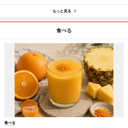
もっと見る
食べる
食べる