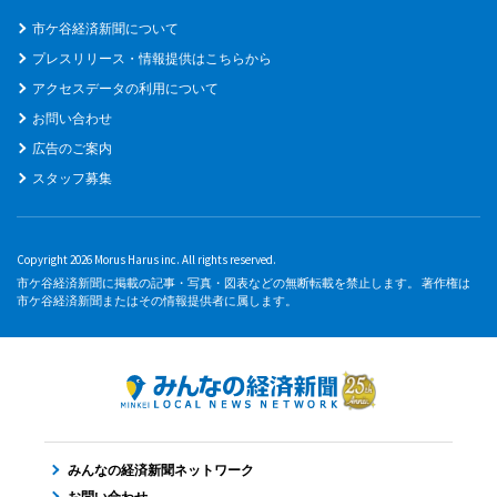
市ケ谷経済新聞について
プレスリリース・情報提供はこちらから
アクセスデータの利用について
お問い合わせ
広告のご案内
スタッフ募集
Copyright 2026 Morus Harus inc. All rights reserved.
市ケ谷経済新聞に掲載の記事・写真・図表などの無断転載を禁止します。 著作権は
市ケ谷経済新聞またはその情報提供者に属します。
みんなの経済新聞ネットワーク
お問い合わせ