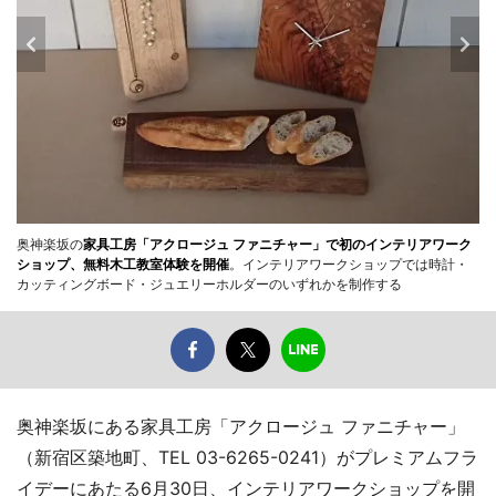
奥神楽坂の
家具工房「アクロージュ ファニチャー」で初のインテリアワーク
ショップ、無料木工教室体験を開催
。インテリアワークショップでは時計・
カッティングボード・ジュエリーホルダーのいずれかを制作する
奥神楽坂にある家具工房「アクロージュ ファニチャー」
（新宿区築地町、TEL 03-6265-0241）がプレミアムフラ
イデーにあたる6月30日、インテリアワークショップを開