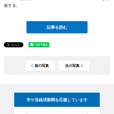
催する。
記事を読む
前の写真
次の写真
市ケ谷経済新聞を応援しています