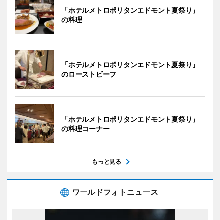
「ホテルメトロポリタンエドモント夏祭り」
の料理
「ホテルメトロポリタンエドモント夏祭り」
のローストビーフ
「ホテルメトロポリタンエドモント夏祭り」
の料理コーナー
もっと見る
ワールドフォトニュース