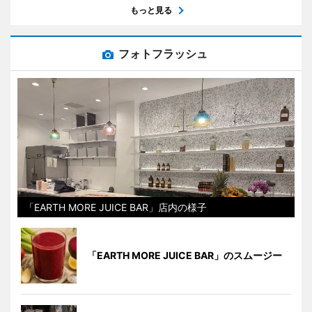
もっと見る
フォトフラッシュ
「EARTH MORE JUICE BAR」店内の様子
「EARTH MORE JUICE BAR」のスムージー