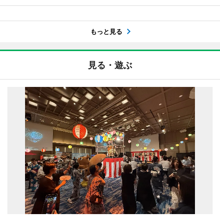
もっと見る
見る・遊ぶ