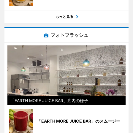
もっと見る
フォトフラッシュ
「EARTH MORE JUICE BAR」店内の様子
「EARTH MORE JUICE BAR」のスムージー