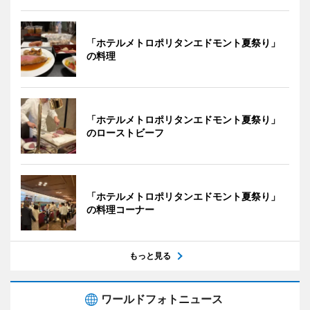
「ホテルメトロポリタンエドモント夏祭り」
の料理
「ホテルメトロポリタンエドモント夏祭り」
のローストビーフ
「ホテルメトロポリタンエドモント夏祭り」
の料理コーナー
もっと見る
ワールドフォトニュース