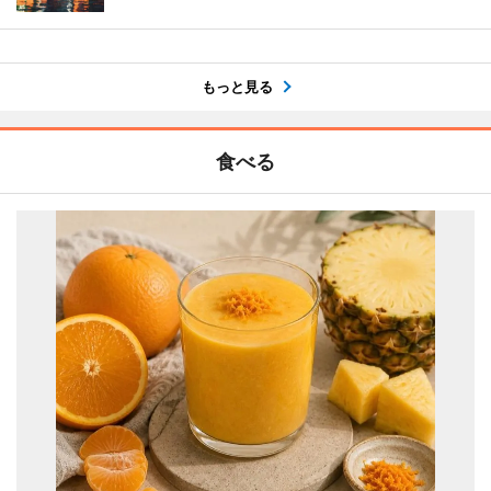
もっと見る
食べる