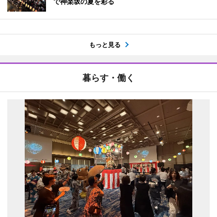
で神楽坂の夏を彩る
もっと見る
暮らす・働く