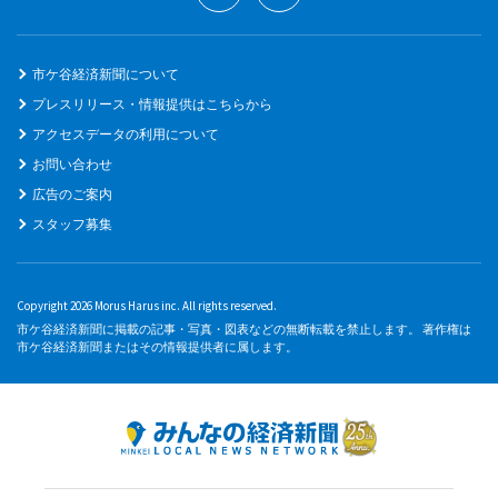
市ケ谷経済新聞について
プレスリリース・情報提供はこちらから
アクセスデータの利用について
お問い合わせ
広告のご案内
スタッフ募集
Copyright 2026 Morus Harus inc. All rights reserved.
市ケ谷経済新聞に掲載の記事・写真・図表などの無断転載を禁止します。 著作権は
市ケ谷経済新聞またはその情報提供者に属します。