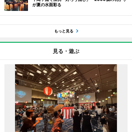
が夏の水面彩る
もっと見る
見る・遊ぶ