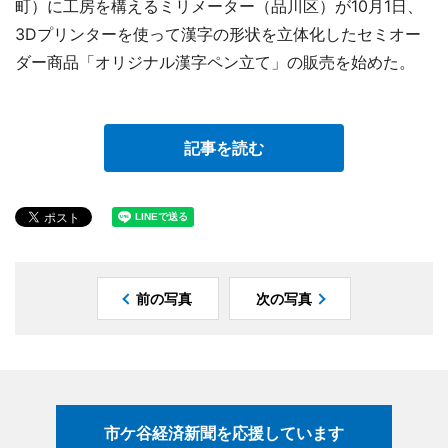
町）に工房を構えるミリメーター（品川区）が10月1日、
3Dプリンターを使って漢字の形状を立体化したセミオー
ダー商品「オリジナル漢字ペン立て」の販売を始めた。
記事を読む
前の写真
次の写真
市ケ谷経済新聞を応援しています