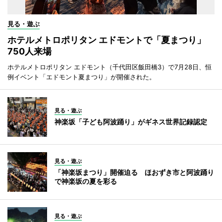
見る・遊ぶ
ホテルメトロポリタン エドモントで「夏まつり」
750人来場
ホテルメトロポリタン エドモント（千代田区飯田橋3）で7月28日、恒
例イベント「エドモント夏まつり」が開催された。
見る・遊ぶ
神楽坂「子ども阿波踊り」がギネス世界記録認定
見る・遊ぶ
「神楽坂まつり」開催迫る ほおずき市と阿波踊り
で神楽坂の夏を彩る
見る・遊ぶ