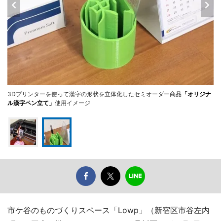
3Dプリンターを使って漢字の形状を立体化したセミオーダー商品
「オリジナ
ル漢字ペン立て」
使用イメージ
市ケ谷のものづくりスペース「Lowp」（新宿区市谷左内