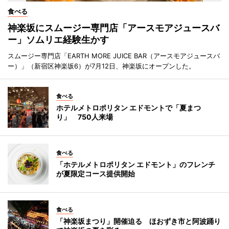
食べる
神楽坂にスムージー専門店「アースモアジュースバ
ー」ソムリエ経験生かす
スムージー専門店「EARTH MORE JUICE BAR（アースモアジュースバ
ー）」（新宿区神楽坂6）が7月12日、神楽坂にオープンした。
食べる
ホテルメトロポリタン エドモントで「夏まつ
り」 750人来場
食べる
「ホテルメトロポリタン エドモント」のフレンチ
が夏限定コース提供開始
食べる
「神楽坂まつり」開催迫る ほおずき市と阿波踊り