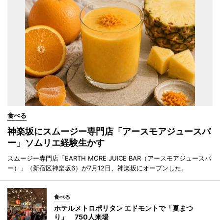
食べる
神楽坂にスムージー専門店「アースモアジュースバ
ー」ソムリエ経験生かす
スムージー専門店「EARTH MORE JUICE BAR（アースモアジュースバ
ー）」（新宿区神楽坂6）が7月12日、神楽坂にオープンした。
食べる
ホテルメトロポリタン エドモントで「夏まつ
り」 750人来場