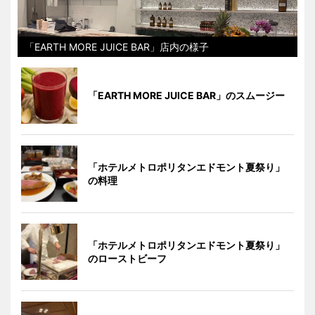
「EARTH MORE JUICE BAR」店内の様子
「EARTH MORE JUICE BAR」のスムージー
「ホテルメトロポリタンエドモント夏祭り」
の料理
「ホテルメトロポリタンエドモント夏祭り」
のローストビーフ