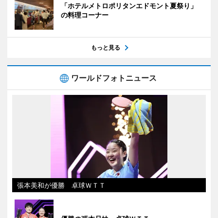
「ホテルメトロポリタンエドモント夏祭り」
の料理コーナー
もっと見る
ワールドフォトニュース
張本美和が優勝 卓球ＷＴＴ