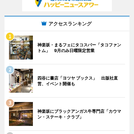
アクセスランキング
神楽坂・まるフェにタコスバー「タコファン
トム」 9月のみ日曜限定営業
四谷に書店「ヨツヤ ブックス」 出版社直
営、イベント開催も
神楽坂にブラックアンガス牛専門店「カウマ
ン・ステーキ・クラブ」