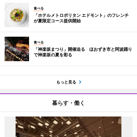
食べる
「ホテルメトロポリタン エドモント」のフレンチ
が夏限定コース提供開始
食べる
「神楽坂まつり」開催迫る ほおずき市と阿波踊り
で神楽坂の夏を彩る
もっと見る
暮らす・働く