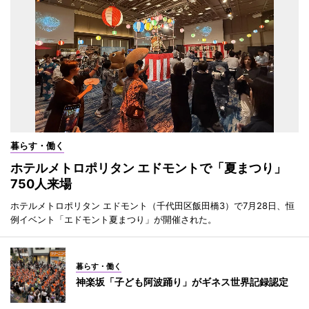
暮らす・働く
ホテルメトロポリタン エドモントで「夏まつり」
750人来場
ホテルメトロポリタン エドモント（千代田区飯田橋3）で7月28日、恒
例イベント「エドモント夏まつり」が開催された。
暮らす・働く
神楽坂「子ども阿波踊り」がギネス世界記録認定