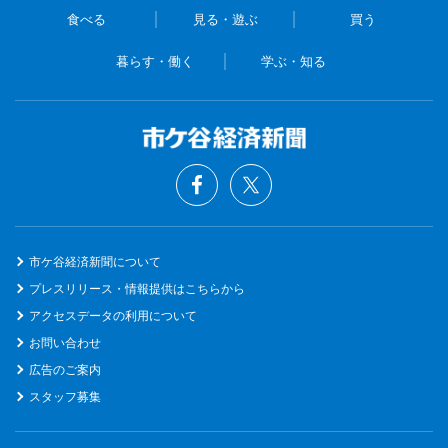
食べる
見る・遊ぶ
買う
暮らす・働く
学ぶ・知る
市ケ谷経済新聞について
プレスリリース・情報提供はこちらから
アクセスデータの利用について
お問い合わせ
広告のご案内
スタッフ募集