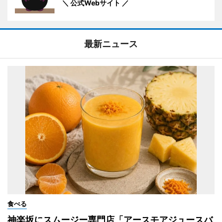
＼ 公式Webサイト ／
最新ニュース
食べる
神楽坂にスムージー専門店「アースモアジュースバ