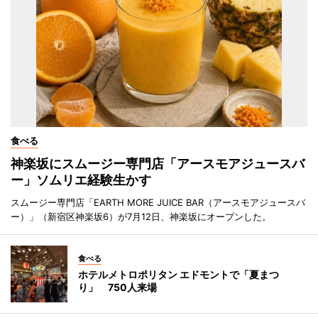
食べる
神楽坂にスムージー専門店「アースモアジュースバ
ー」ソムリエ経験生かす
スムージー専門店「EARTH MORE JUICE BAR（アースモアジュースバ
ー）」（新宿区神楽坂6）が7月12日、神楽坂にオープンした。
食べる
ホテルメトロポリタン エドモントで「夏まつ
り」 750人来場