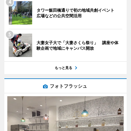
タワー飯田橋通りで初の地域共創イベント
広場などの公共空間活用
大妻女子大で「大妻さくら祭り」 講座や体
験企画で地域にキャンパス開放
もっと見る
フォトフラッシュ