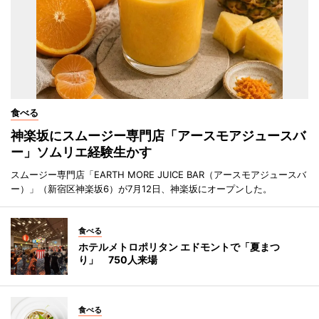
食べる
神楽坂にスムージー専門店「アースモアジュースバ
ー」ソムリエ経験生かす
スムージー専門店「EARTH MORE JUICE BAR（アースモアジュースバ
ー）」（新宿区神楽坂6）が7月12日、神楽坂にオープンした。
食べる
ホテルメトロポリタン エドモントで「夏まつ
り」 750人来場
食べる