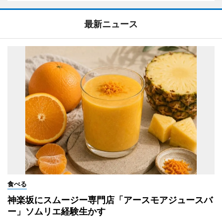
最新ニュース
食べる
神楽坂にスムージー専門店「アースモアジュースバ
ー」ソムリエ経験生かす