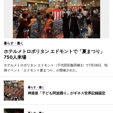
暮らす・働く
ホテルメトロポリタン エドモントで「夏まつり」
750人来場
ホテルメトロポリタン エドモント（千代田区飯田橋3）で7月28日、恒
例イベント「エドモント夏まつり」が開催された。
暮らす・働く
神楽坂「子ども阿波踊り」がギネス世界記録認定