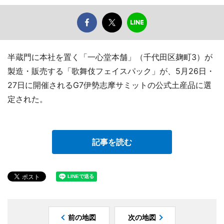
半蔵門に本社を置く「一心堂本舗」（千代田区麹町3）が
製造・販売する「歌舞伎フェイスパック」が、5月26日・
27日に開催されるG7伊勢志摩サミットの公式土産品に選
定された。
記事を読む
前の地図
次の地図