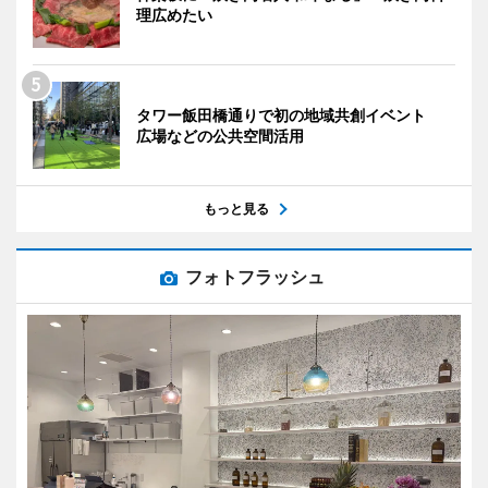
理広めたい
タワー飯田橋通りで初の地域共創イベント
広場などの公共空間活用
もっと見る
フォトフラッシュ