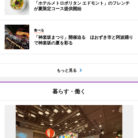
「ホテルメトロポリタン エドモント」のフレンチ
が夏限定コース提供開始
食べる
「神楽坂まつり」開催迫る ほおずき市と阿波踊り
で神楽坂の夏を彩る
もっと見る
暮らす・働く