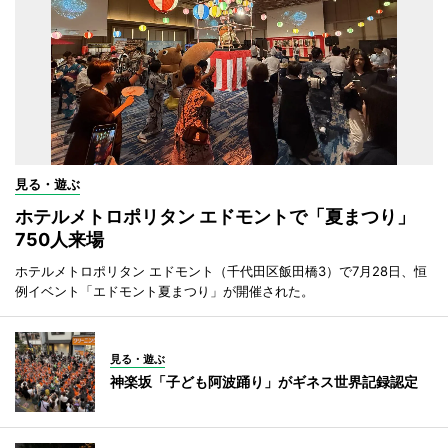
見る・遊ぶ
ホテルメトロポリタン エドモントで「夏まつり」
750人来場
ホテルメトロポリタン エドモント（千代田区飯田橋3）で7月28日、恒
例イベント「エドモント夏まつり」が開催された。
見る・遊ぶ
神楽坂「子ども阿波踊り」がギネス世界記録認定