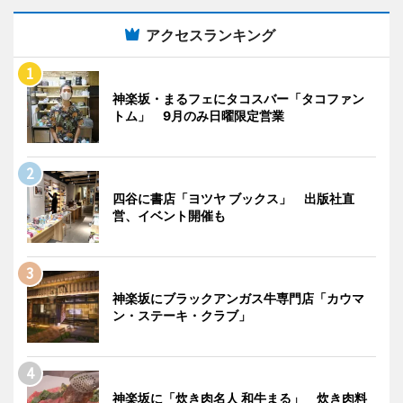
アクセスランキング
神楽坂・まるフェにタコスバー「タコファン
トム」 9月のみ日曜限定営業
四谷に書店「ヨツヤ ブックス」 出版社直
営、イベント開催も
神楽坂にブラックアンガス牛専門店「カウマ
ン・ステーキ・クラブ」
神楽坂に「炊き肉名人 和牛まる」 炊き肉料