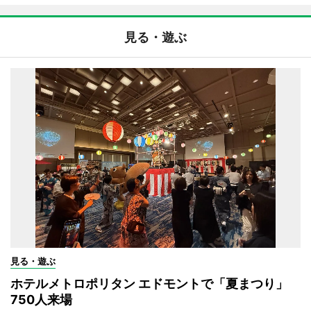
見る・遊ぶ
見る・遊ぶ
ホテルメトロポリタン エドモントで「夏まつり」
750人来場