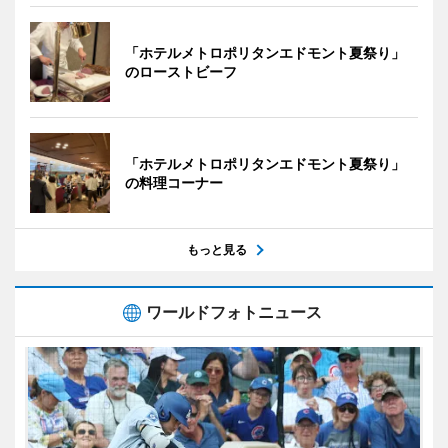
「ホテルメトロポリタンエドモント夏祭り」
のローストビーフ
「ホテルメトロポリタンエドモント夏祭り」
の料理コーナー
もっと見る
ワールドフォトニュース