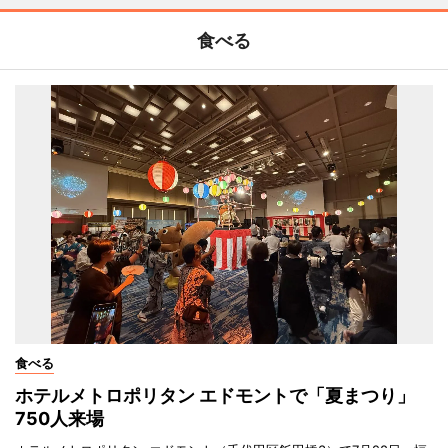
食べる
食べる
ホテルメトロポリタン エドモントで「夏まつり」
750人来場