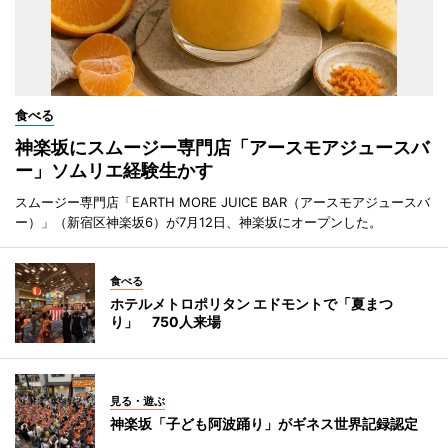
食べる
神楽坂にスムージー専門店「アースモアジュースバ
ー」ソムリエ経験生かす
スムージー専門店「EARTH MORE JUICE BAR（アースモアジュースバ
ー）」（新宿区神楽坂6）が7月12日、神楽坂にオープンした。
食べる
ホテルメトロポリタン エドモントで「夏まつ
り」 750人来場
見る・遊ぶ
神楽坂「子ども阿波踊り」がギネス世界記録認定