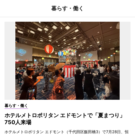
暮らす・働く
暮らす・働く
ホテルメトロポリタン エドモントで「夏まつり」
750人来場
ホテルメトロポリタン エドモント（千代田区飯田橋3）で7月28日、恒