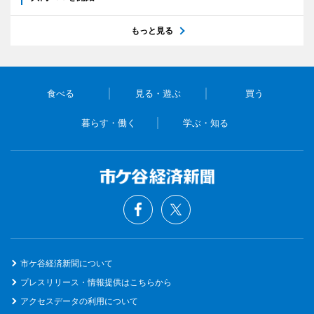
もっと見る
食べる
見る・遊ぶ
買う
暮らす・働く
学ぶ・知る
市ケ谷経済新聞について
プレスリリース・情報提供はこちらから
アクセスデータの利用について