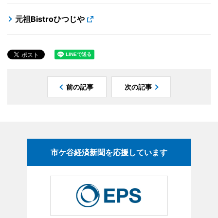
元祖Bistroひつじや
前の記事
次の記事
市ケ谷経済新聞を応援しています