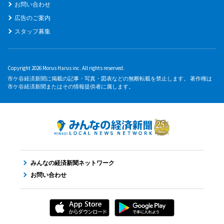
お問い合わせ
広告のご案内
スタッフ募集
Copyright 2026 Morus Harus inc. All rights reserved.
市ケ谷経済新聞に掲載の記事・写真・図表などの無断転載を禁止します。 著作権は
市ケ谷経済新聞またはその情報提供者に属します。
みんなの経済新聞ネットワーク
お問い合わせ