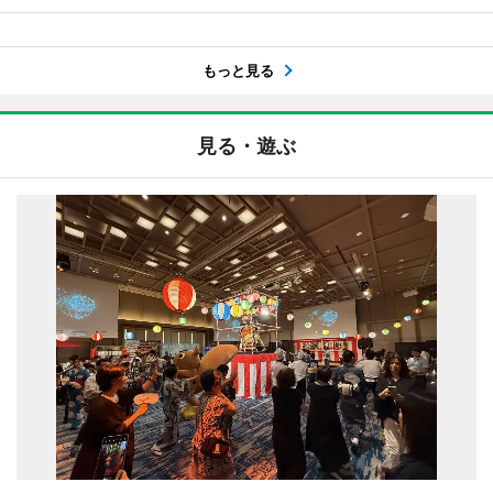
もっと見る
見る・遊ぶ