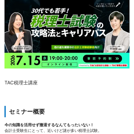
TAC税理士講座
セミナー概要
今の知識を活用せず撤退するなんてもったいない！
会計士受験生にとって、近いけど謎が多い税理士試験。