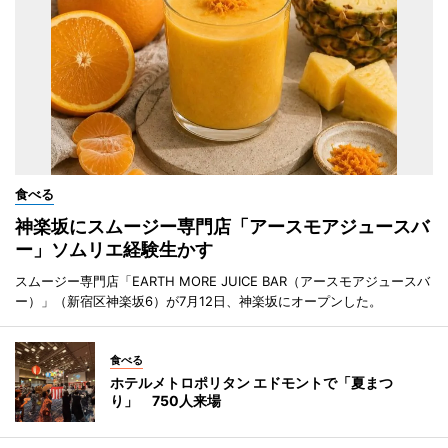
食べる
神楽坂にスムージー専門店「アースモアジュースバ
ー」ソムリエ経験生かす
スムージー専門店「EARTH MORE JUICE BAR（アースモアジュースバ
ー）」（新宿区神楽坂6）が7月12日、神楽坂にオープンした。
食べる
ホテルメトロポリタン エドモントで「夏まつ
り」 750人来場