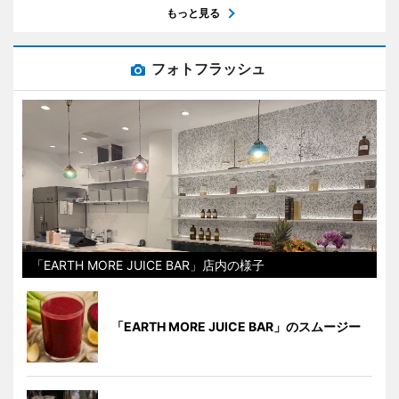
もっと見る
フォトフラッシュ
「EARTH MORE JUICE BAR」店内の様子
「EARTH MORE JUICE BAR」のスムージー