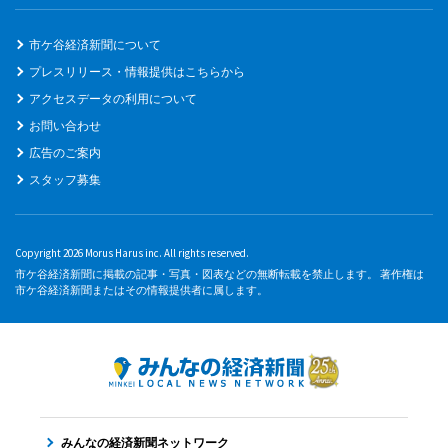
市ケ谷経済新聞について
プレスリリース・情報提供はこちらから
アクセスデータの利用について
お問い合わせ
広告のご案内
スタッフ募集
Copyright 2026 Morus Harus inc. All rights reserved.
市ケ谷経済新聞に掲載の記事・写真・図表などの無断転載を禁止します。 著作権は
市ケ谷経済新聞またはその情報提供者に属します。
みんなの経済新聞ネットワーク