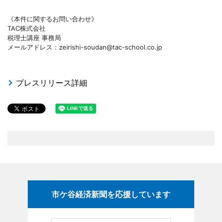
《本件に関するお問い合わせ》
TAC株式会社
税理士講座 事務局
メールアドレス：zeirishi-soudan@tac-school.co.jp
プレスリリース詳細
市ケ谷経済新聞を応援しています