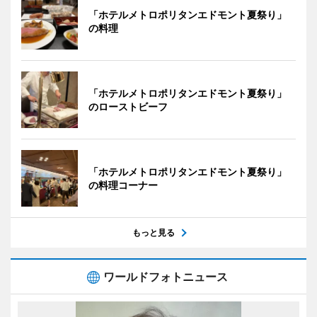
「ホテルメトロポリタンエドモント夏祭り」
の料理
「ホテルメトロポリタンエドモント夏祭り」
のローストビーフ
「ホテルメトロポリタンエドモント夏祭り」
の料理コーナー
もっと見る
ワールドフォトニュース