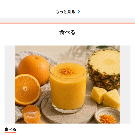
もっと見る
食べる
食べる