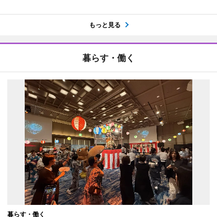
もっと見る
暮らす・働く
暮らす・働く