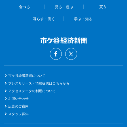
食べる
見る・遊ぶ
買う
暮らす・働く
学ぶ・知る
市ケ谷経済新聞について
プレスリリース・情報提供はこちらから
アクセスデータの利用について
お問い合わせ
広告のご案内
スタッフ募集