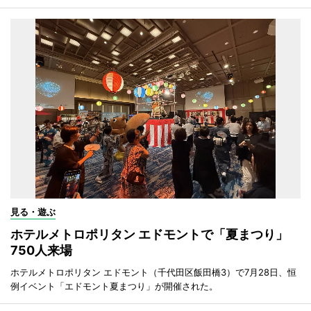
見る・遊ぶ
ホテルメトロポリタン エドモントで「夏まつり」
750人来場
ホテルメトロポリタン エドモント（千代田区飯田橋3）で7月28日、恒
例イベント「エドモント夏まつり」が開催された。