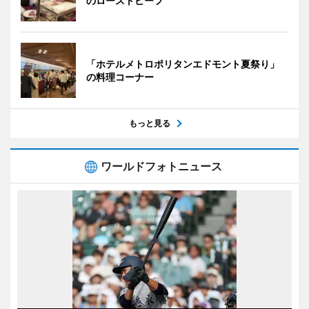
のローストビーフ
「ホテルメトロポリタンエドモント夏祭り」
の料理コーナー
もっと見る
ワールドフォトニュース