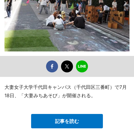
大妻女子大学千代田キャンパス（千代田区三番町）で7月
18日、「大妻みちあそび」が開催される。
記事を読む