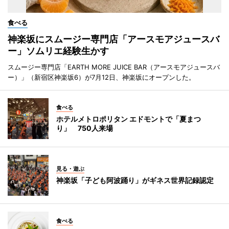
食べる
神楽坂にスムージー専門店「アースモアジュースバ
ー」ソムリエ経験生かす
スムージー専門店「EARTH MORE JUICE BAR（アースモアジュースバ
ー）」（新宿区神楽坂6）が7月12日、神楽坂にオープンした。
食べる
ホテルメトロポリタン エドモントで「夏まつ
り」 750人来場
見る・遊ぶ
神楽坂「子ども阿波踊り」がギネス世界記録認定
食べる