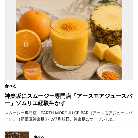
食べる
神楽坂にスムージー専門店「アースモアジュースバ
ー」ソムリエ経験生かす
スムージー専門店「EARTH MORE JUICE BAR（アースモアジュースバ
ー）」（新宿区神楽坂6）が7月12日、神楽坂にオープンした。
食べる