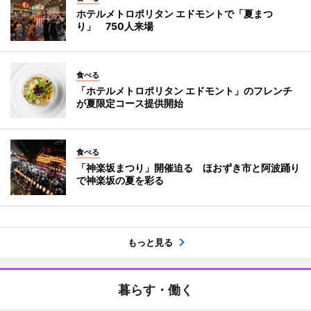
ホテルメトロポリタン エドモントで「夏まつ
り」 750人来場
食べる
「ホテルメトロポリタン エドモント」のフレンチ
が夏限定コース提供開始
食べる
「神楽坂まつり」開催迫る ほおずき市と阿波踊り
で神楽坂の夏を彩る
もっと見る
暮らす・働く