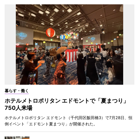
暮らす・働く
ホテルメトロポリタン エドモントで「夏まつり」
750人来場
ホテルメトロポリタン エドモント（千代田区飯田橋3）で7月28日、恒
例イベント「エドモント夏まつり」が開催された。