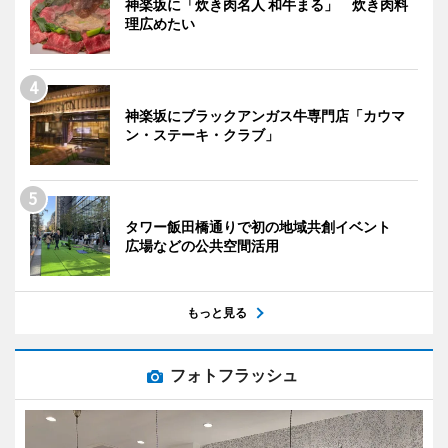
神楽坂に「炊き肉名人 和牛まる」 炊き肉料
理広めたい
神楽坂にブラックアンガス牛専門店「カウマ
ン・ステーキ・クラブ」
タワー飯田橋通りで初の地域共創イベント
広場などの公共空間活用
もっと見る
フォトフラッシュ