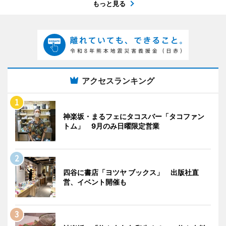
もっと見る
アクセスランキング
神楽坂・まるフェにタコスバー「タコファン
トム」 9月のみ日曜限定営業
四谷に書店「ヨツヤ ブックス」 出版社直
営、イベント開催も