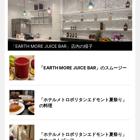
「EARTH MORE JUICE BAR」店内の様子
「EARTH MORE JUICE BAR」のスムージー
「ホテルメトロポリタンエドモント夏祭り」
の料理
「ホテルメトロポリタンエドモント夏祭り」