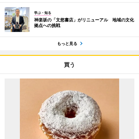
学ぶ・知る
神楽坂の「文悠書店」がリニューアル 地域の文化
拠点への挑戦
もっと見る
買う