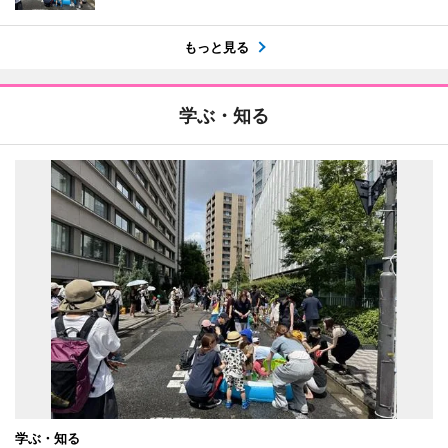
もっと見る
学ぶ・知る
学ぶ・知る