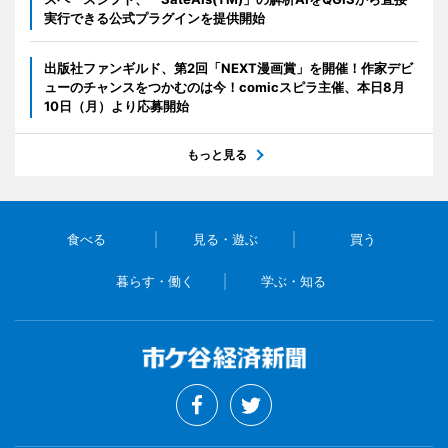
実行できる公式プラグインを提供開始
出版社ファンギルド、第2回「NEXT漫画賞」を開催！作家デビ
ューのチャンスをつかむのは今！comicスピラ主催、本日8月
10日（月）より応募開始
もっと見る
食べる
見る・遊ぶ
買う
暮らす・働く
学ぶ・知る