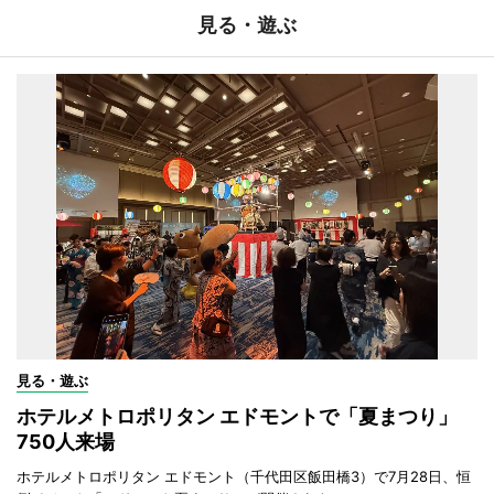
見る・遊ぶ
見る・遊ぶ
ホテルメトロポリタン エドモントで「夏まつり」
750人来場
ホテルメトロポリタン エドモント（千代田区飯田橋3）で7月28日、恒