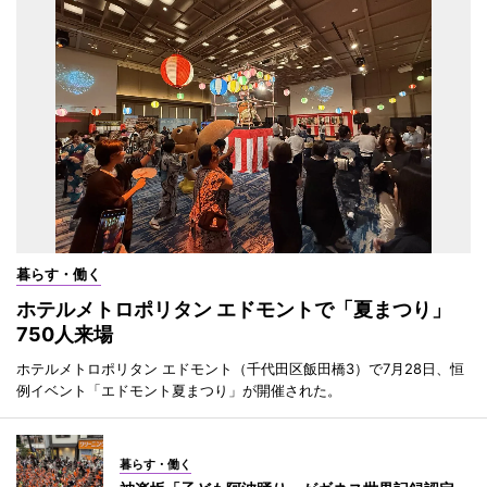
暮らす・働く
ホテルメトロポリタン エドモントで「夏まつり」
750人来場
ホテルメトロポリタン エドモント（千代田区飯田橋3）で7月28日、恒
例イベント「エドモント夏まつり」が開催された。
暮らす・働く