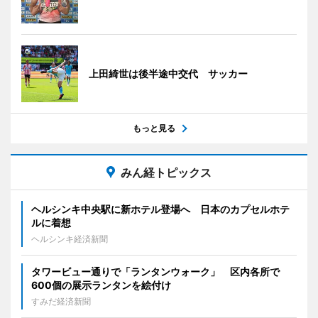
上田綺世は後半途中交代 サッカー
もっと見る
みん経トピックス
ヘルシンキ中央駅に新ホテル登場へ 日本のカプセルホテ
ルに着想
ヘルシンキ経済新聞
タワービュー通りで「ランタンウォーク」 区内各所で
600個の展示ランタンを絵付け
すみだ経済新聞