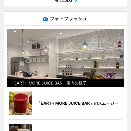
もっと見る
フォトフラッシュ
「EARTH MORE JUICE BAR」店内の様子
「EARTH MORE JUICE BAR」のスムージー