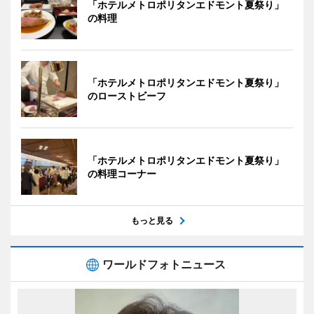
「ホテルメトロポリタンエドモント夏祭り」
の料理
「ホテルメトロポリタンエドモント夏祭り」
のローストビーフ
「ホテルメトロポリタンエドモント夏祭り」
の料理コーナー
もっと見る
ワールドフォトニュース