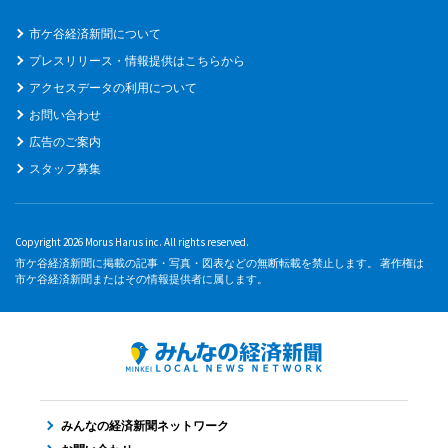
市ケ谷経済新聞について
プレスリリース・情報提供はこちらから
アクセスデータの利用について
お問い合わせ
広告のご案内
スタッフ募集
Copyright 2026 Morus Harus inc. All rights reserved.
市ケ谷経済新聞に掲載の記事・写真・図表などの無断転載を禁止します。 著作権は
市ケ谷経済新聞またはその情報提供者に属します。
みんなの経済新聞ネットワーク