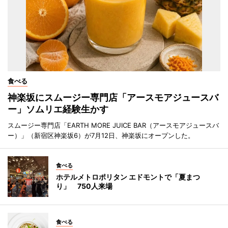
食べる
神楽坂にスムージー専門店「アースモアジュースバ
ー」ソムリエ経験生かす
スムージー専門店「EARTH MORE JUICE BAR（アースモアジュースバ
ー）」（新宿区神楽坂6）が7月12日、神楽坂にオープンした。
食べる
ホテルメトロポリタン エドモントで「夏まつ
り」 750人来場
食べる