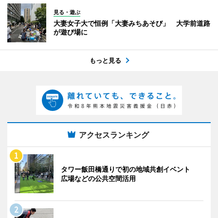
見る・遊ぶ
大妻女子大で恒例「大妻みちあそび」 大学前道路
が遊び場に
もっと見る
アクセスランキング
タワー飯田橋通りで初の地域共創イベント
広場などの公共空間活用