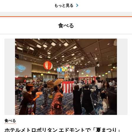
もっと見る
食べる
食べる
ホテルメトロポリタン エドモントで「夏まつり」