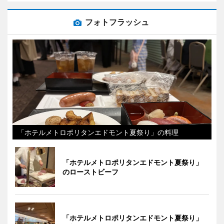
フォトフラッシュ
「ホテルメトロポリタンエドモント夏祭り」の料理
「ホテルメトロポリタンエドモント夏祭り」
のローストビーフ
「ホテルメトロポリタンエドモント夏祭り」