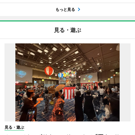
もっと見る
見る・遊ぶ
見る・遊ぶ