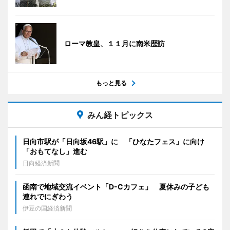
ローマ教皇、１１月に南米歴訪
もっと見る
みん経トピックス
日向市駅が「日向坂46駅」に 「ひなたフェス」に向け
「おもてなし」進む
日向経済新聞
函南で地域交流イベント「D-Cカフェ」 夏休みの子ども
連れでにぎわう
伊豆の国経済新聞