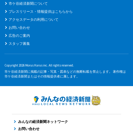
市ケ谷経済新聞について
プレスリリース・情報提供はこちらから
アクセスデータの利用について
お問い合わせ
広告のご案内
スタッフ募集
Copyright 2026 Morus Harus inc. All rights reserved.
市ケ谷経済新聞に掲載の記事・写真・図表などの無断転載を禁止します。 著作権は
市ケ谷経済新聞またはその情報提供者に属します。
みんなの経済新聞ネットワーク
お問い合わせ