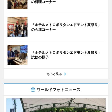
の料理コーナー
「ホテルメトロポリタンエドモント夏祭り」
の会津コーナー
「ホテルメトロポリタンエドモント夏祭り」
試飲の様子
もっと見る
ワールドフォトニュース