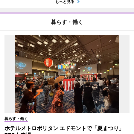
もっと見る
暮らす・働く
暮らす・働く
ホテルメトロポリタン エドモントで「夏まつり」