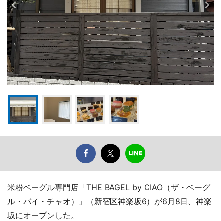
米粉ベーグル専門店「THE BAGEL by CIAO（ザ・ベーグ
ル・バイ・チャオ）」（新宿区神楽坂6）が6月8日、神楽
坂にオープンした。