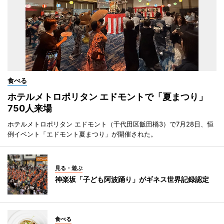
食べる
ホテルメトロポリタン エドモントで「夏まつり」
750人来場
ホテルメトロポリタン エドモント（千代田区飯田橋3）で7月28日、恒
例イベント「エドモント夏まつり」が開催された。
見る・遊ぶ
神楽坂「子ども阿波踊り」がギネス世界記録認定
食べる