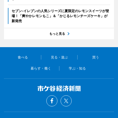
セブン‐イレブンの人気シリーズに夏限定のレモンスイーツが登
場！「爽やかレモンもこ」＆「かじるレモンチーズケーキ」が
新発売
もっと見る
食べる
見る・遊ぶ
買う
暮らす・働く
学ぶ・知る