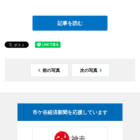
記事を読む
前の写真
次の写真
市ケ谷経済新聞を応援しています