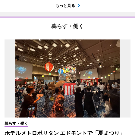
もっと見る
暮らす・働く
暮らす・働く
ホテルメトロポリタン エドモントで「夏まつり」