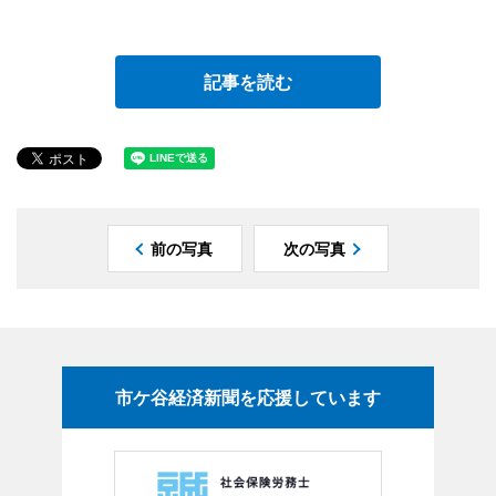
記事を読む
前の写真
次の写真
市ケ谷経済新聞を応援しています