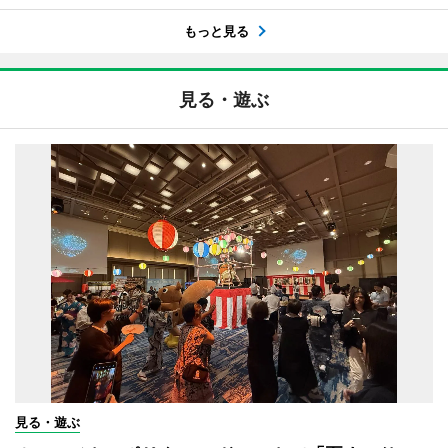
もっと見る
見る・遊ぶ
見る・遊ぶ