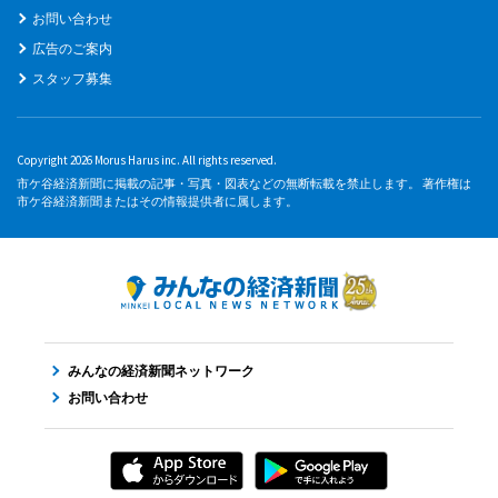
お問い合わせ
広告のご案内
スタッフ募集
Copyright 2026 Morus Harus inc. All rights reserved.
市ケ谷経済新聞に掲載の記事・写真・図表などの無断転載を禁止します。 著作権は
市ケ谷経済新聞またはその情報提供者に属します。
みんなの経済新聞ネットワーク
お問い合わせ