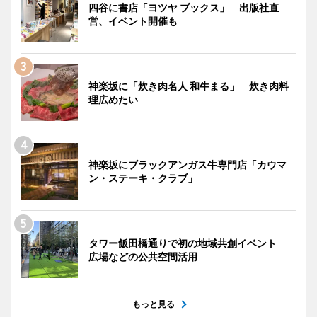
四谷に書店「ヨツヤ ブックス」 出版社直
営、イベント開催も
神楽坂に「炊き肉名人 和牛まる」 炊き肉料
理広めたい
神楽坂にブラックアンガス牛専門店「カウマ
ン・ステーキ・クラブ」
タワー飯田橋通りで初の地域共創イベント
広場などの公共空間活用
もっと見る