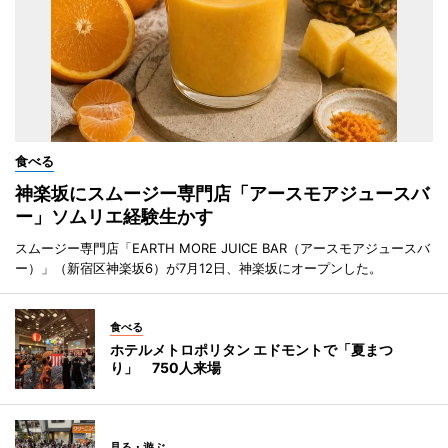
食べる
神楽坂にスムージー専門店「アースモアジュースバ
ー」ソムリエ経験生かす
スムージー専門店「EARTH MORE JUICE BAR（アースモアジュースバ
ー）」（新宿区神楽坂6）が7月12日、神楽坂にオープンした。
食べる
ホテルメトロポリタン エドモントで「夏まつ
り」 750人来場
見る・遊ぶ