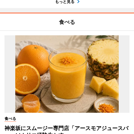
もっと見る
食べる
食べる
神楽坂にスムージー専門店「アースモアジュースバ