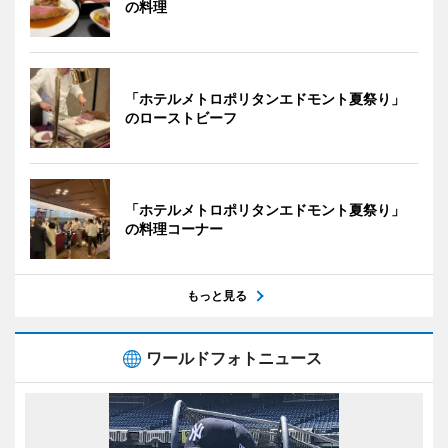
の料理
「ホテルメトロポリタンエドモント夏祭り」
のローストビーフ
「ホテルメトロポリタンエドモント夏祭り」
の料理コーナー
もっと見る
ワールドフォトニュース