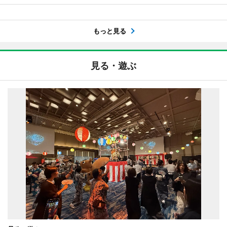
もっと見る
見る・遊ぶ