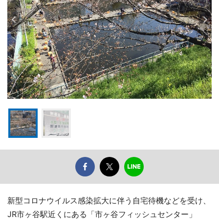
新型コロナウイルス感染拡大に伴う自宅待機などを受け、
JR市ヶ谷駅近くにある「市ヶ谷フィッシュセンター」