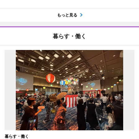
もっと見る
暮らす・働く
暮らす・働く