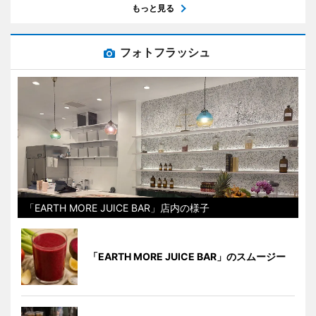
もっと見る
フォトフラッシュ
「EARTH MORE JUICE BAR」店内の様子
「EARTH MORE JUICE BAR」のスムージー