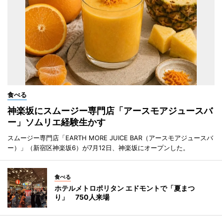
食べる
神楽坂にスムージー専門店「アースモアジュースバ
ー」ソムリエ経験生かす
スムージー専門店「EARTH MORE JUICE BAR（アースモアジュースバ
ー）」（新宿区神楽坂6）が7月12日、神楽坂にオープンした。
食べる
ホテルメトロポリタン エドモントで「夏まつ
り」 750人来場