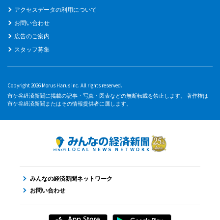
アクセスデータの利用について
お問い合わせ
広告のご案内
スタッフ募集
Copyright 2026 Morus Harus inc. All rights reserved.
市ケ谷経済新聞に掲載の記事・写真・図表などの無断転載を禁止します。 著作権は
市ケ谷経済新聞またはその情報提供者に属します。
みんなの経済新聞ネットワーク
お問い合わせ