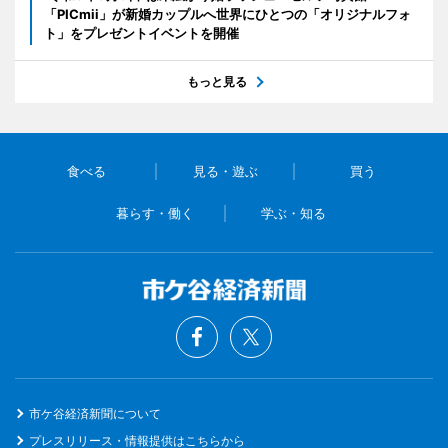
「PICmii」が新婚カップルへ世界にひとつの「オリジナルフォ
ト」をプレゼントイベントを開催
もっと見る
食べる
見る・遊ぶ
買う
暮らす・働く
学ぶ・知る
市ケ谷経済新聞について
プレスリリース・情報提供はこちらから