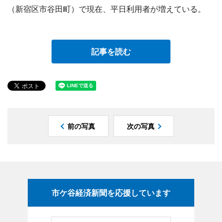
（新宿区市谷田町）で現在、平日利用者が増えている。
記事を読む
前の写真
次の写真
市ケ谷経済新聞を応援しています