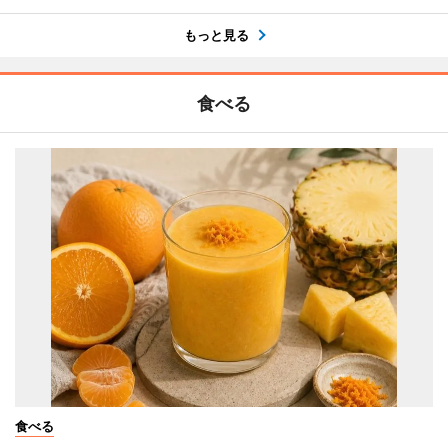
もっと見る
食べる
食べる