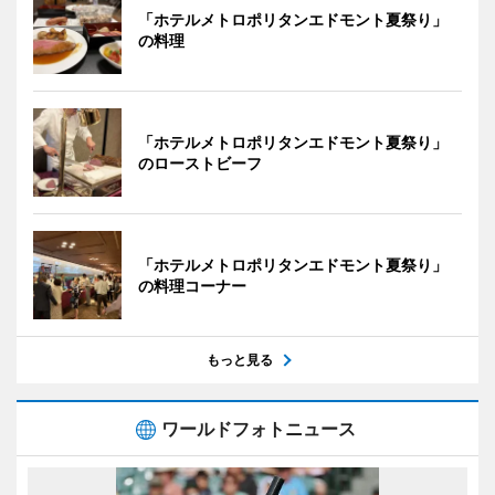
「ホテルメトロポリタンエドモント夏祭り」
の料理
「ホテルメトロポリタンエドモント夏祭り」
のローストビーフ
「ホテルメトロポリタンエドモント夏祭り」
の料理コーナー
もっと見る
ワールドフォトニュース