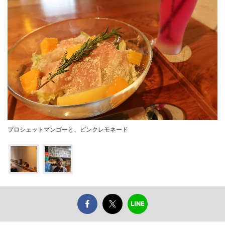
プロシェットマンゴーと、ピンクレモネード