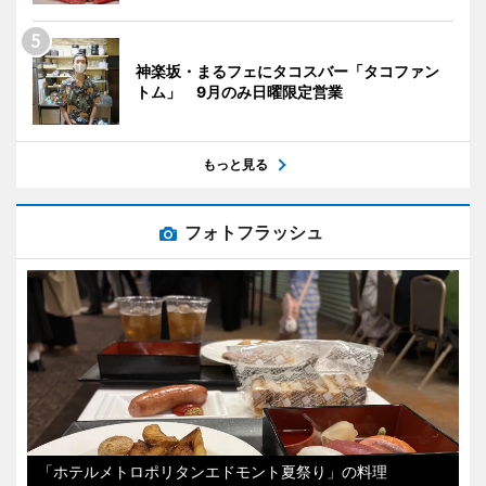
神楽坂・まるフェにタコスバー「タコファン
トム」 9月のみ日曜限定営業
もっと見る
フォトフラッシュ
「ホテルメトロポリタンエドモント夏祭り」の料理