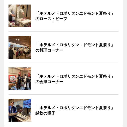
「ホテルメトロポリタンエドモント夏祭り」
のローストビーフ
「ホテルメトロポリタンエドモント夏祭り」
の料理コーナー
「ホテルメトロポリタンエドモント夏祭り」
の会津コーナー
「ホテルメトロポリタンエドモント夏祭り」
試飲の様子