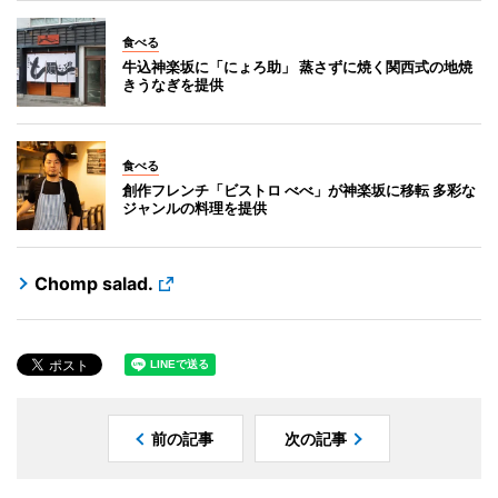
食べる
牛込神楽坂に「にょろ助」 蒸さずに焼く関西式の地焼
きうなぎを提供
食べる
創作フレンチ「ビストロ べべ」が神楽坂に移転 多彩な
ジャンルの料理を提供
Chomp salad.
前の記事
次の記事