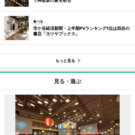
で神楽坂の夏を彩る
食べる
市ケ谷経済新聞・上半期PVランキング1位は四谷の
書店「ヨツヤブックス」
もっと見る
見る・遊ぶ