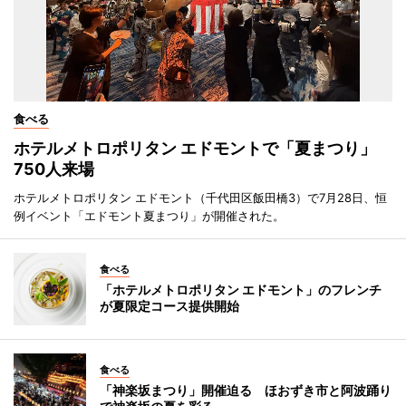
食べる
ホテルメトロポリタン エドモントで「夏まつり」
750人来場
ホテルメトロポリタン エドモント（千代田区飯田橋3）で7月28日、恒
例イベント「エドモント夏まつり」が開催された。
食べる
「ホテルメトロポリタン エドモント」のフレンチ
が夏限定コース提供開始
食べる
「神楽坂まつり」開催迫る ほおずき市と阿波踊り