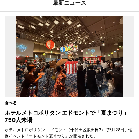
最新ニュース
食べる
ホテルメトロポリタン エドモントで「夏まつり」
750人来場
ホテルメトロポリタン エドモント（千代田区飯田橋3）で7月28日、恒
例イベント「エドモント夏まつり」が開催された。