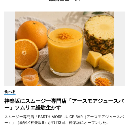
食べる
神楽坂にスムージー専門店「アースモアジュースバ
ー」ソムリエ経験生かす
スムージー専門店「EARTH MORE JUICE BAR（アースモアジュースバ
ー）」（新宿区神楽坂6）が7月12日、神楽坂にオープンした。