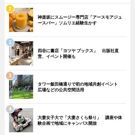
神楽坂にスムージー専門店「アースモアジュ
ースバー」ソムリエ経験生かす
四谷に書店「ヨツヤ ブックス」 出版社直
営、イベント開催も
タワー飯田橋通りで初の地域共創イベント
広場などの公共空間活用
大妻女子大で「大妻さくら祭り」 講座や体
験企画で地域にキャンパス開放