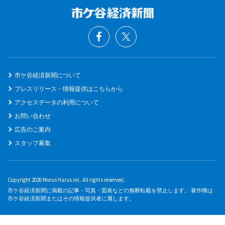
市ケ谷経済新聞について
プレスリリース・情報提供はこちらから
アクセスデータの利用について
お問い合わせ
広告のご案内
スタッフ募集
Copyright 2026 Morus Harus inc. All rights reserved.
市ケ谷経済新聞に掲載の記事・写真・図表などの無断転載を禁止します。 著作権は
市ケ谷経済新聞またはその情報提供者に属します。