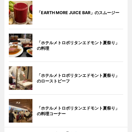
「EARTH MORE JUICE BAR」のスムージー
「ホテルメトロポリタンエドモント夏祭り」
の料理
「ホテルメトロポリタンエドモント夏祭り」
のローストビーフ
「ホテルメトロポリタンエドモント夏祭り」
の料理コーナー