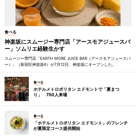
食べる
神楽坂にスムージー専門店「アースモアジュースバ
ー」ソムリエ経験生かす
スムージー専門店「EARTH MORE JUICE BAR（アースモアジュースバ
ー）」（新宿区神楽坂6）が7月12日、神楽坂にオープンした。
食べる
ホテルメトロポリタン エドモントで「夏まつ
り」 750人来場
食べる
「ホテルメトロポリタン エドモント」のフレンチ
が夏限定コース提供開始