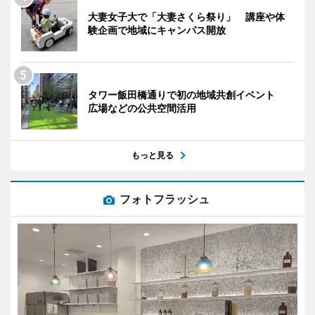
大妻女子大で「大妻さくら祭り」 講座や体
験企画で地域にキャンパス開放
タワー飯田橋通りで初の地域共創イベント
広場などの公共空間活用
もっと見る
フォトフラッシュ