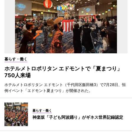
暮らす・働く
ホテルメトロポリタン エドモントで「夏まつり」
750人来場
ホテルメトロポリタン エドモント（千代田区飯田橋3）で7月28日、恒
例イベント「エドモント夏まつり」が開催された。
暮らす・働く
神楽坂「子ども阿波踊り」がギネス世界記録認定