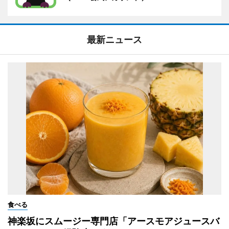
最新ニュース
食べる
神楽坂にスムージー専門店「アースモアジュースバ