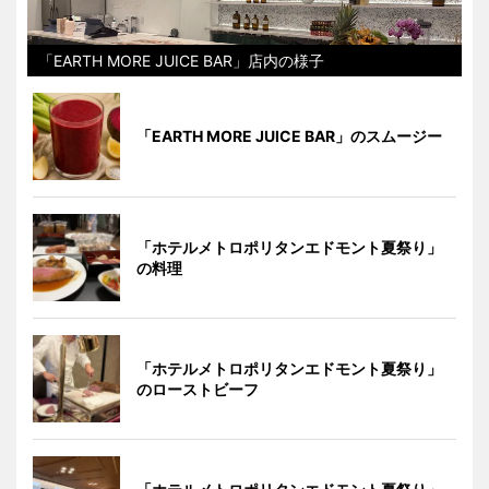
「EARTH MORE JUICE BAR」店内の様子
「EARTH MORE JUICE BAR」のスムージー
「ホテルメトロポリタンエドモント夏祭り」
の料理
「ホテルメトロポリタンエドモント夏祭り」
のローストビーフ