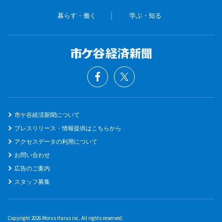
暮らす・働く
学ぶ・知る
市ケ谷経済新聞について
プレスリリース・情報提供はこちらから
アクセスデータの利用について
お問い合わせ
広告のご案内
スタッフ募集
Copyright 2026 Morus Harus inc. All rights reserved.