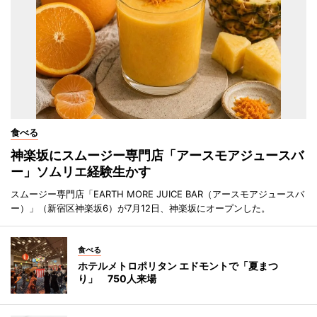
食べる
神楽坂にスムージー専門店「アースモアジュースバ
ー」ソムリエ経験生かす
スムージー専門店「EARTH MORE JUICE BAR（アースモアジュースバ
ー）」（新宿区神楽坂6）が7月12日、神楽坂にオープンした。
食べる
ホテルメトロポリタン エドモントで「夏まつ
り」 750人来場