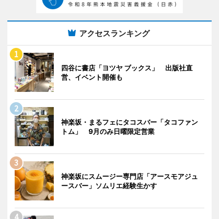
アクセスランキング
四谷に書店「ヨツヤ ブックス」 出版社直
営、イベント開催も
神楽坂・まるフェにタコスバー「タコファン
トム」 9月のみ日曜限定営業
神楽坂にスムージー専門店「アースモアジュ
ースバー」ソムリエ経験生かす