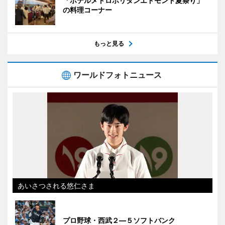
「ホテルメトロポリタンエドモント夏祭り」
の料理コーナー
もっと見る
ワールドフォトニュース
あいさつされる悠仁さま
プロ野球・西武２―５ソフトバンク