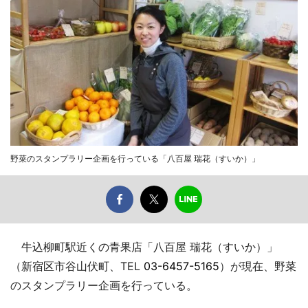
野菜のスタンプラリー企画を行っている「八百屋 瑞花（すいか）」
牛込柳町駅近くの青果店「八百屋 瑞花（すいか）」
（新宿区市谷山伏町、TEL
03-6457-5165
）が現在、野菜
のスタンプラリー企画を行っている。