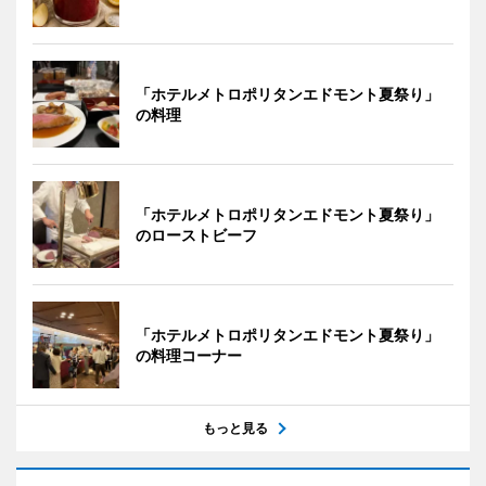
「ホテルメトロポリタンエドモント夏祭り」
の料理
「ホテルメトロポリタンエドモント夏祭り」
のローストビーフ
「ホテルメトロポリタンエドモント夏祭り」
の料理コーナー
もっと見る