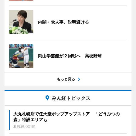
内閣・党人事、説明避ける
岡山学芸館が２回戦へ 高校野球
もっと見る
みん経トピックス
大丸札幌店で任天堂ポップアップストア 「どうぶつの
森」特設エリアも
札幌経済新聞