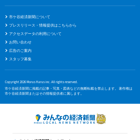
市ケ谷経済新聞について
プレスリリース・情報提供はこちらから
アクセスデータの利用について
お問い合わせ
広告のご案内
スタッフ募集
Copyright 2026 Morus Harus inc. All rights reserved.
市ケ谷経済新聞に掲載の記事・写真・図表などの無断転載を禁止します。 著作権は
市ケ谷経済新聞またはその情報提供者に属します。