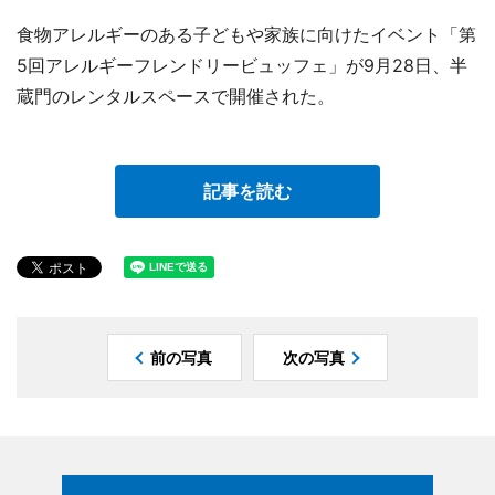
食物アレルギーのある子どもや家族に向けたイベント「第
5回アレルギーフレンドリービュッフェ」が9月28日、半
蔵門のレンタルスペースで開催された。
記事を読む
前の写真
次の写真