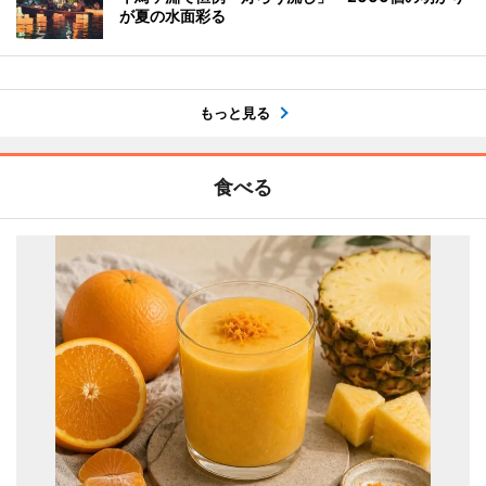
が夏の水面彩る
もっと見る
食べる