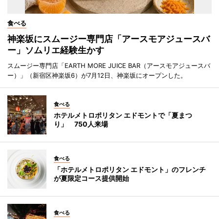
食べる
神楽坂にスムージー専門店「アースモアジュースバ
ー」ソムリエ経験生かす
スムージー専門店「EARTH MORE JUICE BAR（アースモアジュースバ
ー）」（新宿区神楽坂6）が7月12日、神楽坂にオープンした。
食べる
ホテルメトロポリタン エドモントで「夏まつ
り」 750人来場
食べる
「ホテルメトロポリタン エドモント」のフレンチ
が夏限定コース提供開始
食べる