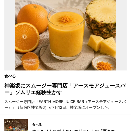
食べる
神楽坂にスムージー専門店「アースモアジュースバ
ー」ソムリエ経験生かす
スムージー専門店「EARTH MORE JUICE BAR（アースモアジュースバ
ー）」（新宿区神楽坂6）が7月12日、神楽坂にオープンした。
食べる