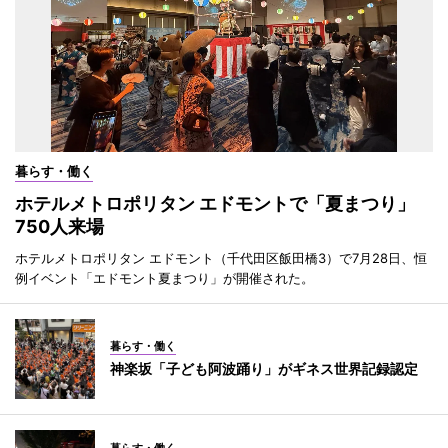
暮らす・働く
ホテルメトロポリタン エドモントで「夏まつり」
750人来場
ホテルメトロポリタン エドモント（千代田区飯田橋3）で7月28日、恒
例イベント「エドモント夏まつり」が開催された。
暮らす・働く
神楽坂「子ども阿波踊り」がギネス世界記録認定