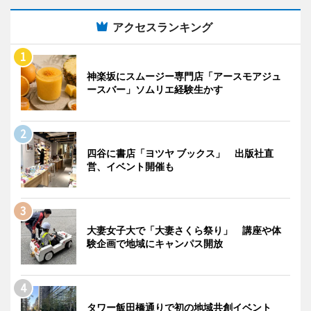
アクセスランキング
神楽坂にスムージー専門店「アースモアジュ
ースバー」ソムリエ経験生かす
四谷に書店「ヨツヤ ブックス」 出版社直
営、イベント開催も
大妻女子大で「大妻さくら祭り」 講座や体
験企画で地域にキャンパス開放
タワー飯田橋通りで初の地域共創イベント