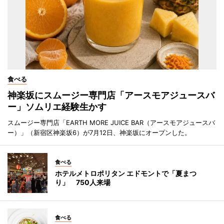
食べる
神楽坂にスムージー専門店「アースモアジュースバ
ー」ソムリエ経験生かす
スムージー専門店「EARTH MORE JUICE BAR（アースモアジュースバ
ー）」（新宿区神楽坂6）が7月12日、神楽坂にオープンした。
食べる
ホテルメトロポリタン エドモントで「夏まつ
り」 750人来場
食べる