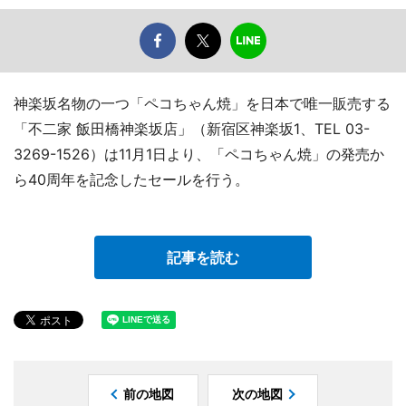
神楽坂名物の一つ「ペコちゃん焼」を日本で唯一販売する
「不二家 飯田橋神楽坂店」（新宿区神楽坂1、TEL 03-
3269-1526）は11月1日より、「ペコちゃん焼」の発売か
ら40周年を記念したセールを行う。
記事を読む
前の地図
次の地図