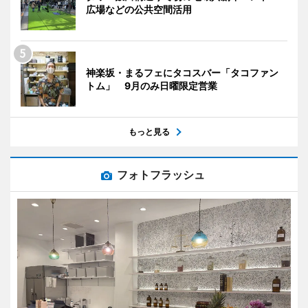
広場などの公共空間活用
神楽坂・まるフェにタコスバー「タコファン
トム」 9月のみ日曜限定営業
もっと見る
フォトフラッシュ