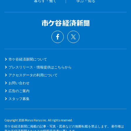
暮らす・働く
学ぶ・知る
市ケ谷経済新聞について
プレスリリース・情報提供はこちらから
アクセスデータの利用について
お問い合わせ
広告のご案内
スタッフ募集
Copyright 2026 Morus Harus inc. All rights reserved.
市ケ谷経済新聞に掲載の記事・写真・図表などの無断転載を禁止します。 著作権は