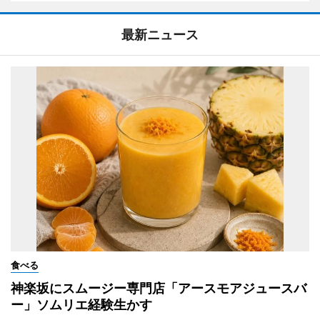
最新ニュース
食べる
神楽坂にスムージー専門店「アースモアジュースバ
ー」ソムリエ経験生かす