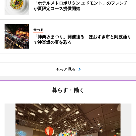
「ホテルメトロポリタン エドモント」のフレンチ
が夏限定コース提供開始
食べる
「神楽坂まつり」開催迫る ほおずき市と阿波踊り
で神楽坂の夏を彩る
もっと見る
暮らす・働く