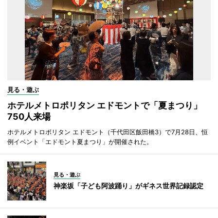
見る・遊ぶ
ホテルメトロポリタン エドモントで「夏まつり」
750人来場
ホテルメトロポリタン エドモント（千代田区飯田橋3）で7月28日、恒
例イベント「エドモント夏まつり」が開催された。
見る・遊ぶ
神楽坂「子ども阿波踊り」がギネス世界記録認定