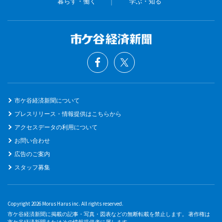
暮らす・働く
学ぶ・知る
市ケ谷経済新聞について
プレスリリース・情報提供はこちらから
アクセスデータの利用について
お問い合わせ
広告のご案内
スタッフ募集
Copyright 2026 Morus Harus inc. All rights reserved.
市ケ谷経済新聞に掲載の記事・写真・図表などの無断転載を禁止します。 著作権は