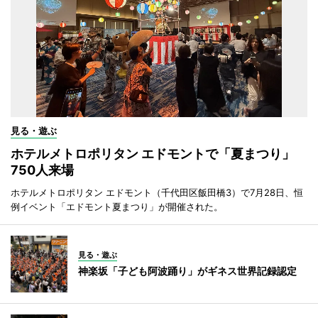
見る・遊ぶ
ホテルメトロポリタン エドモントで「夏まつり」
750人来場
ホテルメトロポリタン エドモント（千代田区飯田橋3）で7月28日、恒
例イベント「エドモント夏まつり」が開催された。
見る・遊ぶ
神楽坂「子ども阿波踊り」がギネス世界記録認定