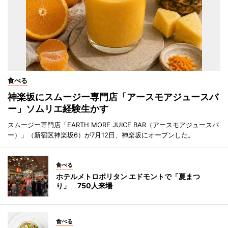
食べる
神楽坂にスムージー専門店「アースモアジュースバ
ー」ソムリエ経験生かす
スムージー専門店「EARTH MORE JUICE BAR（アースモアジュースバ
ー）」（新宿区神楽坂6）が7月12日、神楽坂にオープンした。
食べる
ホテルメトロポリタン エドモントで「夏まつ
り」 750人来場
食べる