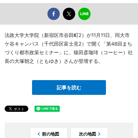
法政大学大学院（新宿区市谷田町2）が11月11日、同大市
ケ谷キャンパス（千代田区富士見2）で開く「第48回まち
づくり都市政策セミナー」に、猿田彦珈琲（コーヒー）社
長の大塚朝之（ともゆき）さんが登壇する。
記事を読む
前の地図
次の地図