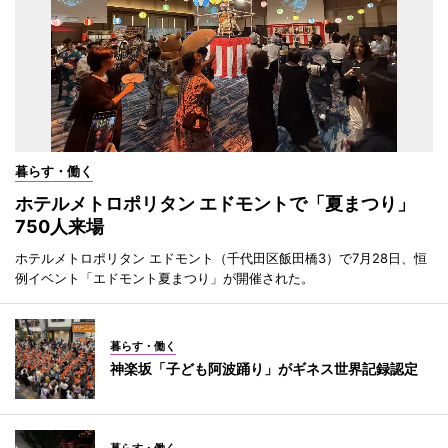
暮らす・働く
ホテルメトロポリタン エドモントで「夏まつり」
750人来場
ホテルメトロポリタン エドモント（千代田区飯田橋3）で7月28日、恒
例イベント「エドモント夏まつり」が開催された。
暮らす・働く
神楽坂「子ども阿波踊り」がギネス世界記録認定