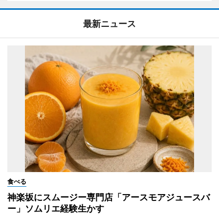
最新ニュース
食べる
神楽坂にスムージー専門店「アースモアジュースバ
ー」ソムリエ経験生かす