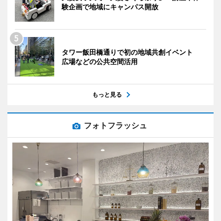
験企画で地域にキャンパス開放
タワー飯田橋通りで初の地域共創イベント
広場などの公共空間活用
もっと見る
フォトフラッシュ