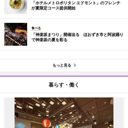
「ホテルメトロポリタン エドモント」のフレンチ
が夏限定コース提供開始
食べる
「神楽坂まつり」開催迫る ほおずき市と阿波踊り
で神楽坂の夏を彩る
もっと見る
暮らす・働く