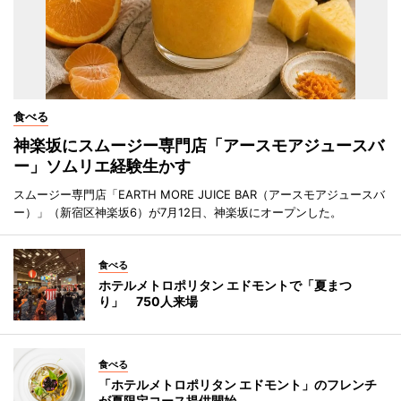
食べる
神楽坂にスムージー専門店「アースモアジュースバ
ー」ソムリエ経験生かす
スムージー専門店「EARTH MORE JUICE BAR（アースモアジュースバ
ー）」（新宿区神楽坂6）が7月12日、神楽坂にオープンした。
食べる
ホテルメトロポリタン エドモントで「夏まつ
り」 750人来場
食べる
「ホテルメトロポリタン エドモント」のフレンチ
が夏限定コース提供開始