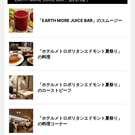
「EARTH MORE JUICE BAR」のスムージー
「ホテルメトロポリタンエドモント夏祭り」
の料理
「ホテルメトロポリタンエドモント夏祭り」
のローストビーフ
「ホテルメトロポリタンエドモント夏祭り」
の料理コーナー