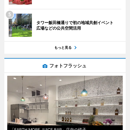
タワー飯田橋通りで初の地域共創イベント
広場などの公共空間活用
もっと見る
フォトフラッシュ
「EARTH MORE JUICE BAR」店内の様子