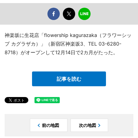
神楽坂に生花店「flowership kagurazaka（フラワーシッ
プ カグラザカ）」（新宿区神楽坂3、TEL 03-6280-
8718）がオープンして12月14日で2カ月がたった。
記事を読む
前の地図
次の地図