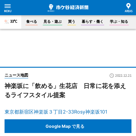
33°C
食べる
見る・遊ぶ
買う
暮らす・働く
学ぶ・知る
ニュース地図
2022.12.21
神楽坂に「飲める」生花店 日常に花を添え
るライフスタイル提案
東京都新宿区神楽坂３丁目2-33Rosy神楽坂101
Google Map で見る