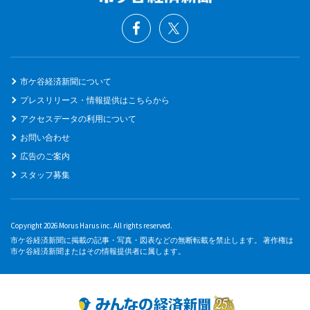
市ケ谷経済新聞について
プレスリリース・情報提供はこちらから
アクセスデータの利用について
お問い合わせ
広告のご案内
スタッフ募集
Copyright 2026 Morus Harus inc. All rights reserved.
市ケ谷経済新聞に掲載の記事・写真・図表などの無断転載を禁止します。 著作権は
市ケ谷経済新聞またはその情報提供者に属します。