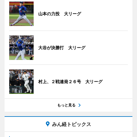
山本の力投 大リーグ
大谷が決勝打 大リーグ
村上、２戦連発２６号 大リーグ
もっと見る
みん経トピックス