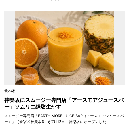
食べる
神楽坂にスムージー専門店「アースモアジュースバ
ー」ソムリエ経験生かす
スムージー専門店「EARTH MORE JUICE BAR（アースモアジュースバ
ー）」（新宿区神楽坂6）が7月12日、神楽坂にオープンした。