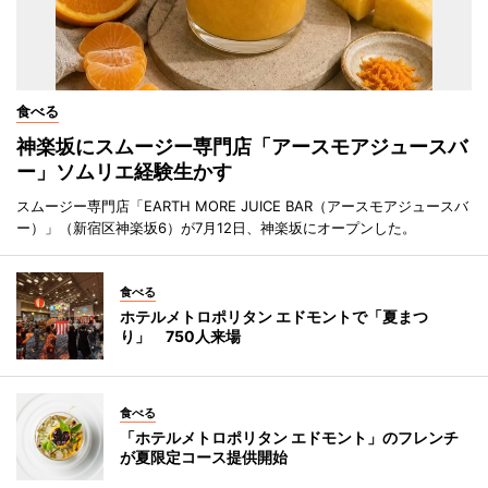
食べる
神楽坂にスムージー専門店「アースモアジュースバ
ー」ソムリエ経験生かす
スムージー専門店「EARTH MORE JUICE BAR（アースモアジュースバ
ー）」（新宿区神楽坂6）が7月12日、神楽坂にオープンした。
食べる
ホテルメトロポリタン エドモントで「夏まつ
り」 750人来場
食べる
「ホテルメトロポリタン エドモント」のフレンチ
が夏限定コース提供開始