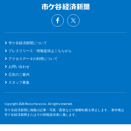
市ケ谷経済新聞について
プレスリリース・情報提供はこちらから
アクセスデータの利用について
お問い合わせ
広告のご案内
スタッフ募集
Copyright 2026 Morus Harus inc. All rights reserved.
市ケ谷経済新聞に掲載の記事・写真・図表などの無断転載を禁止します。 著作権は
市ケ谷経済新聞またはその情報提供者に属します。