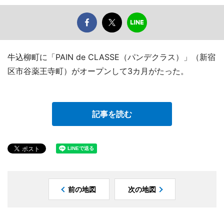
牛込柳町に「PAIN de CLASSE（パンデクラス）」（新宿
区市谷薬王寺町）がオープンして3カ月がたった。
記事を読む
前の地図
次の地図