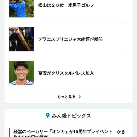
松山は２６位 米男子ゴルフ
デラエスプリエジャ大統領が就任
冨安がクリスタルパレス加入
もっと見る
みん経トピックス
経堂のベーカリー「オンカ」が15周年プレイベント かき