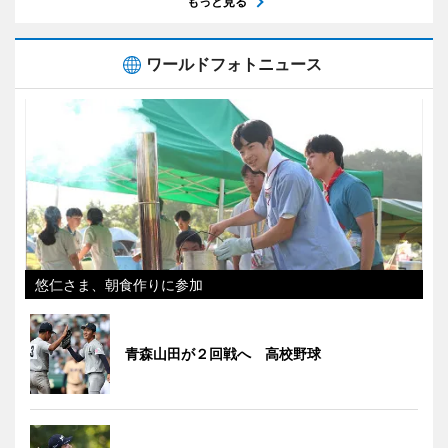
もっと見る
ワールドフォトニュース
悠仁さま、朝食作りに参加
青森山田が２回戦へ 高校野球