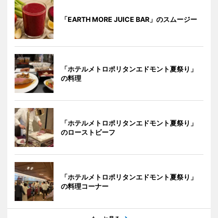
「EARTH MORE JUICE BAR」のスムージー
「ホテルメトロポリタンエドモント夏祭り」
の料理
「ホテルメトロポリタンエドモント夏祭り」
のローストビーフ
「ホテルメトロポリタンエドモント夏祭り」
の料理コーナー