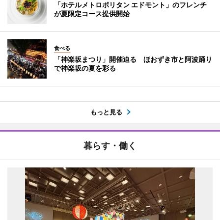
「ホテルメトロポリタン エドモント」のフレンチ
が夏限定コース提供開始
食べる
「神楽坂まつり」開催迫る ほおずき市と阿波踊り
で神楽坂の夏を彩る
もっと見る
暮らす・働く