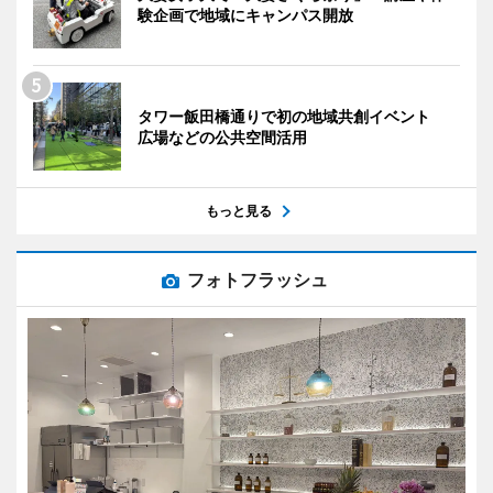
験企画で地域にキャンパス開放
タワー飯田橋通りで初の地域共創イベント
広場などの公共空間活用
もっと見る
フォトフラッシュ