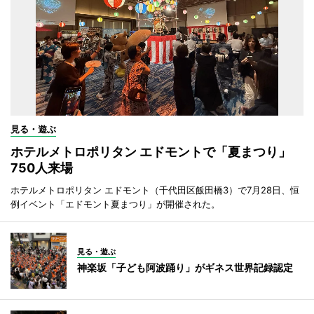
見る・遊ぶ
ホテルメトロポリタン エドモントで「夏まつり」
750人来場
ホテルメトロポリタン エドモント（千代田区飯田橋3）で7月28日、恒
例イベント「エドモント夏まつり」が開催された。
見る・遊ぶ
神楽坂「子ども阿波踊り」がギネス世界記録認定