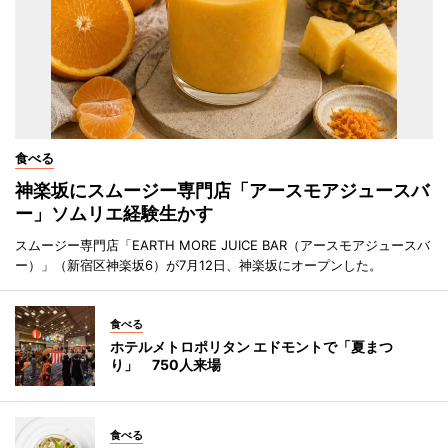
食べる
神楽坂にスムージー専門店「アースモアジュースバ
ー」ソムリエ経験生かす
スムージー専門店「EARTH MORE JUICE BAR（アースモアジュースバ
ー）」（新宿区神楽坂6）が7月12日、神楽坂にオープンした。
食べる
ホテルメトロポリタン エドモントで「夏まつ
り」 750人来場
食べる