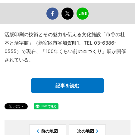
活版印刷の技術とその魅力を伝える文化施設「市谷の杜
本と活字館」（新宿区市谷加賀町1、TEL 03-6386-
0555）で現在、「100年くらい前の本づくり」展が開催
されている。
記事を読む
前の地図
次の地図