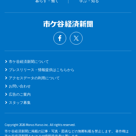
暮らす・働く
学ぶ・知る
市ケ谷経済新聞について
プレスリリース・情報提供はこちらから
アクセスデータの利用について
お問い合わせ
広告のご案内
スタッフ募集
Copyright 2026 Morus Harus inc. All rights reserved.
市ケ谷経済新聞に掲載の記事・写真・図表などの無断転載を禁止します。 著作権は