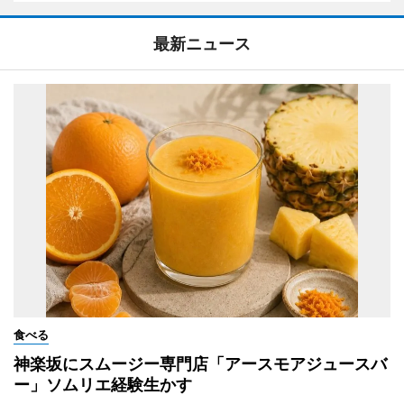
最新ニュース
食べる
神楽坂にスムージー専門店「アースモアジュースバ
ー」ソムリエ経験生かす