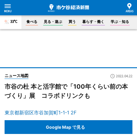
33°C
食べる
見る・遊ぶ
買う
暮らす・働く
学ぶ・知る
ニュース地図
2022.04.22
市谷の杜 本と活字館で「100年くらい前の本
づくり」展 コラボドリンクも
東京都新宿区市谷加賀町1-1-1 2F
Google Map で見る