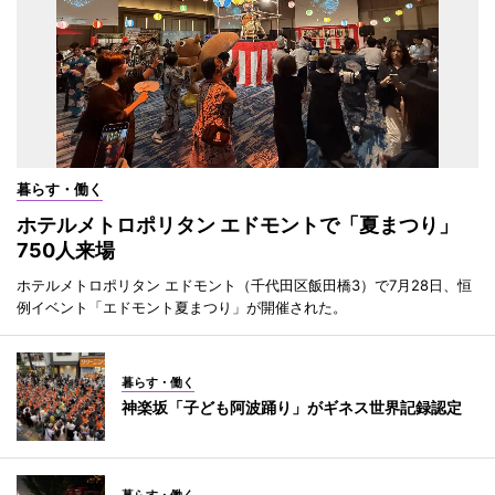
暮らす・働く
ホテルメトロポリタン エドモントで「夏まつり」
750人来場
ホテルメトロポリタン エドモント（千代田区飯田橋3）で7月28日、恒
例イベント「エドモント夏まつり」が開催された。
暮らす・働く
神楽坂「子ども阿波踊り」がギネス世界記録認定