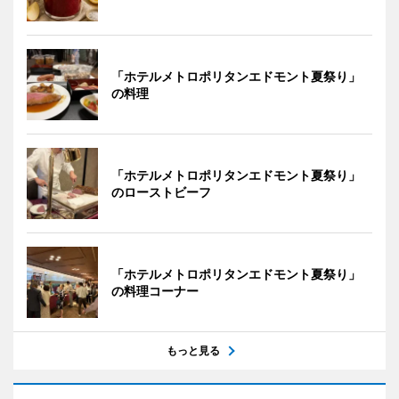
「ホテルメトロポリタンエドモント夏祭り」
の料理
「ホテルメトロポリタンエドモント夏祭り」
のローストビーフ
「ホテルメトロポリタンエドモント夏祭り」
の料理コーナー
もっと見る