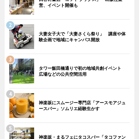
営、イベント開催も
大妻女子大で「大妻さくら祭り」 講座や体
験企画で地域にキャンパス開放
タワー飯田橋通りで初の地域共創イベント
広場などの公共空間活用
神楽坂にスムージー専門店「アースモアジュ
ースバー」ソムリエ経験生かす
神楽坂・まるフェにタコスバー「タコファン