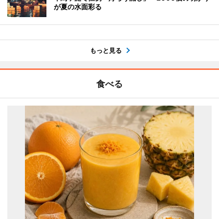
が夏の水面彩る
もっと見る
食べる