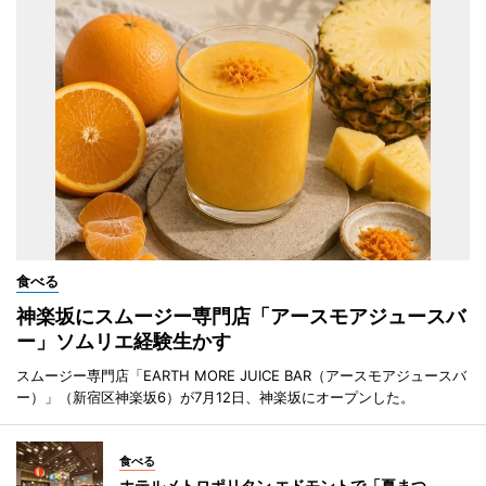
食べる
神楽坂にスムージー専門店「アースモアジュースバ
ー」ソムリエ経験生かす
スムージー専門店「EARTH MORE JUICE BAR（アースモアジュースバ
ー）」（新宿区神楽坂6）が7月12日、神楽坂にオープンした。
食べる
ホテルメトロポリタン エドモントで「夏まつ