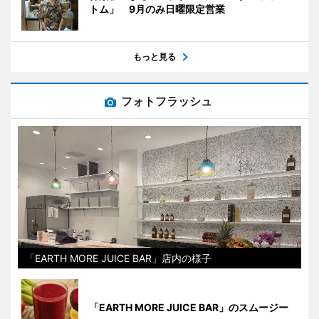
トム」 9月のみ日曜限定営業
もっと見る
フォトフラッシュ
「EARTH MORE JUICE BAR」店内の様子
「EARTH MORE JUICE BAR」のスムージー