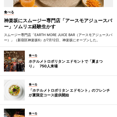
食べる
神楽坂にスムージー専門店「アースモアジュースバ
ー」ソムリエ経験生かす
スムージー専門店「EARTH MORE JUICE BAR（アースモアジュースバ
ー）」（新宿区神楽坂6）が7月12日、神楽坂にオープンした。
食べる
ホテルメトロポリタン エドモントで「夏まつ
り」 750人来場
食べる
「ホテルメトロポリタン エドモント」のフレンチ
が夏限定コース提供開始
食べる