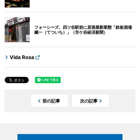
フォーシーズ、四ツ谷駅前に居酒屋新業態「鉄板酒場
鐵一（てついち）」（市ケ谷経済新聞）
Vida Rosa
前の記事
次の記事