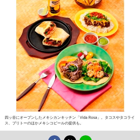
四ッ谷にオープンしたメキシカンキッチン「Vida Rosa」。タコスやタコライ
ス、ブリトーのほかメキシコビールの提供も。