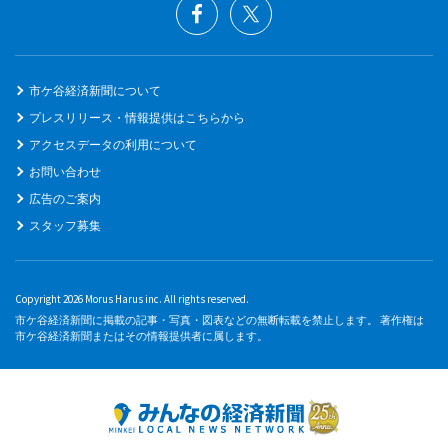
市ケ谷経済新聞について
プレスリリース・情報提供はこちらから
アクセスデータの利用について
お問い合わせ
広告のご案内
スタッフ募集
Copyright 2026 Morus Harus inc. All rights reserved.
市ケ谷経済新聞に掲載の記事・写真・図表などの無断転載を禁止します。 著作権は
市ケ谷経済新聞またはその情報提供者に属します。