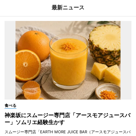
最新ニュース
食べる
神楽坂にスムージー専門店「アースモアジュースバ
ー」ソムリエ経験生かす
スムージー専門店「EARTH MORE JUICE BAR（アースモアジュースバ