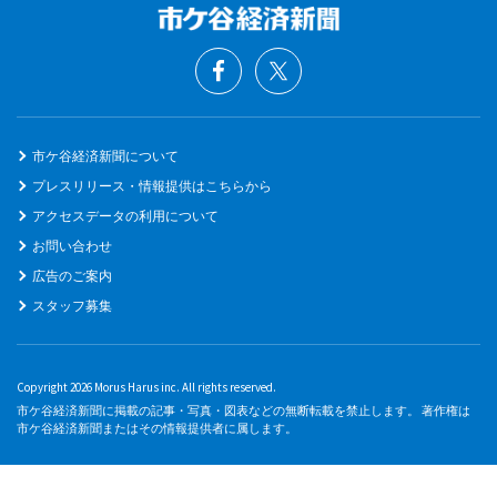
市ケ谷経済新聞について
プレスリリース・情報提供はこちらから
アクセスデータの利用について
お問い合わせ
広告のご案内
スタッフ募集
Copyright 2026 Morus Harus inc. All rights reserved.
市ケ谷経済新聞に掲載の記事・写真・図表などの無断転載を禁止します。 著作権は
市ケ谷経済新聞またはその情報提供者に属します。