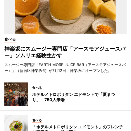
食べる
神楽坂にスムージー専門店「アースモアジュースバ
ー」ソムリエ経験生かす
スムージー専門店「EARTH MORE JUICE BAR（アースモアジュースバ
ー）」（新宿区神楽坂6）が7月12日、神楽坂にオープンした。
食べる
ホテルメトロポリタン エドモントで「夏まつ
り」 750人来場
食べる
「ホテルメトロポリタン エドモント」のフレンチ