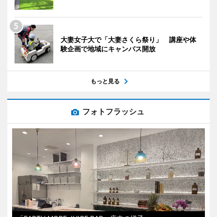
大妻女子大で「大妻さくら祭り」 講座や体
験企画で地域にキャンパス開放
もっと見る
フォトフラッシュ