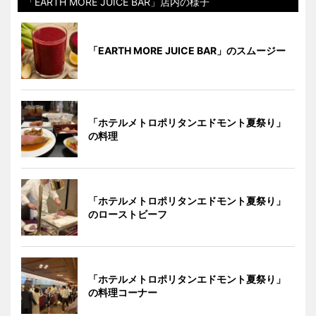
「EARTH MORE JUICE BAR」店内の様子
「EARTH MORE JUICE BAR」のスムージー
「ホテルメトロポリタンエドモント夏祭り」
の料理
「ホテルメトロポリタンエドモント夏祭り」
のローストビーフ
「ホテルメトロポリタンエドモント夏祭り」
の料理コーナー