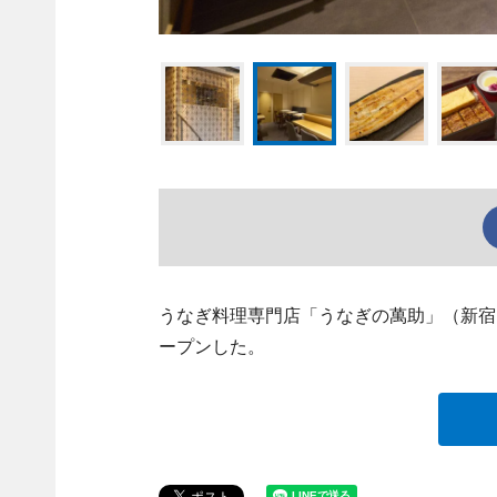
うなぎ料理専門店「うなぎの萬助」（新宿区神楽
ープンした。