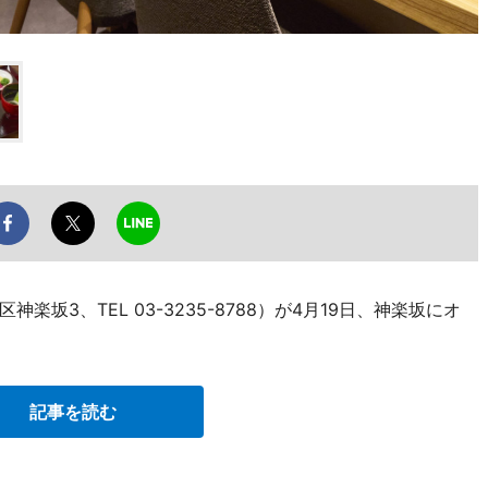
坂3、TEL 03-3235-8788）が4月19日、神楽坂にオ
記事を読む