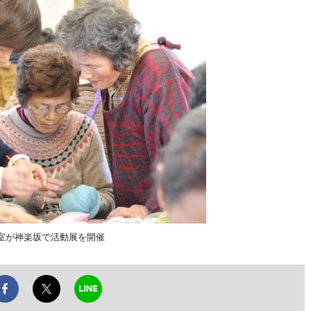
室が神楽坂で活動展を開催