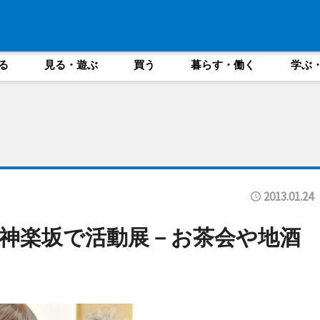
る
見る・遊ぶ
買う
暮らす・働く
学ぶ
2013.01.24
神楽坂で活動展－お茶会や地酒