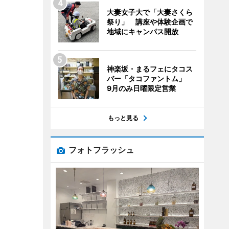
大妻女子大で「大妻さくら
祭り」 講座や体験企画で
地域にキャンパス開放
神楽坂・まるフェにタコス
バー「タコファントム」
9月のみ日曜限定営業
もっと見る
フォトフラッシュ