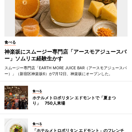
食べる
神楽坂にスムージー専門店「アースモアジュースバ
ー」ソムリエ経験生かす
スムージー専門店「EARTH MORE JUICE BAR（アースモアジュースバ
ー）」（新宿区神楽坂6）が7月12日、神楽坂にオープンした。
食べる
ホテルメトロポリタン エドモントで「夏まつ
り」 750人来場
食べる
「ホテルメトロポリタン エドモント」のフレンチ