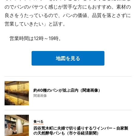
のでパンのパサつく感じが苦手な方にもおすすめ。素材の
良さをうたっているので、パンの価値、品質を落とさずに
営業していきたい」と話す。
営業時間は12時～19時。
地図を見る
約40種のパンが並ぶ店内（関連画像）
関連画像
食べる
四谷荒木町に夫婦で切り盛りするワインバー－自家製
の天然酵母パンも（市ケ谷経済新聞）