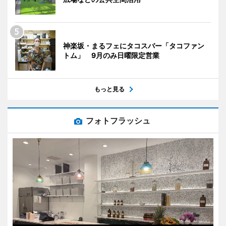
神楽坂・まるフェにタコスバー「タコファン
トム」 9月のみ日曜限定営業
もっと見る
フォトフラッシュ