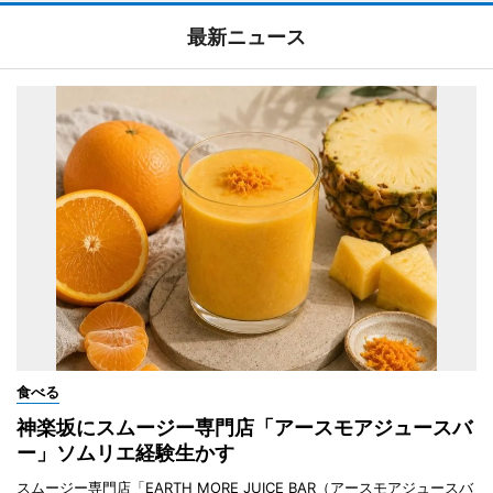
最新ニュース
食べる
神楽坂にスムージー専門店「アースモアジュースバ
ー」ソムリエ経験生かす
スムージー専門店「EARTH MORE JUICE BAR（アースモアジュースバ