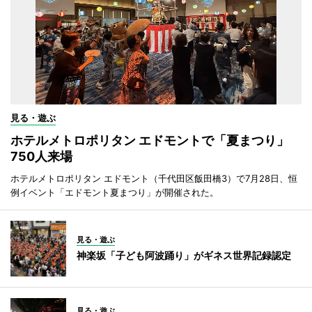
見る・遊ぶ
ホテルメトロポリタン エドモントで「夏まつり」
750人来場
ホテルメトロポリタン エドモント（千代田区飯田橋3）で7月28日、恒
例イベント「エドモント夏まつり」が開催された。
見る・遊ぶ
神楽坂「子ども阿波踊り」がギネス世界記録認定
見る・遊ぶ