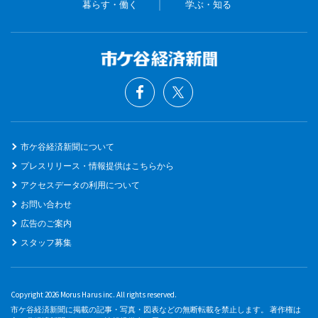
暮らす・働く
学ぶ・知る
市ケ谷経済新聞について
プレスリリース・情報提供はこちらから
アクセスデータの利用について
お問い合わせ
広告のご案内
スタッフ募集
Copyright 2026 Morus Harus inc. All rights reserved.
市ケ谷経済新聞に掲載の記事・写真・図表などの無断転載を禁止します。 著作権は