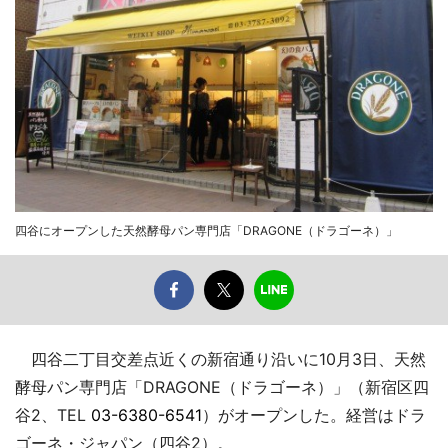
四谷にオープンした天然酵母パン専門店「DRAGONE（ドラゴーネ）」
四谷二丁目交差点近くの新宿通り沿いに10月3日、天然
酵母パン専門店「DRAGONE（ドラゴーネ）」（新宿区四
谷2、TEL
03-6380-6541
）がオープンした。経営はドラ
ゴーネ・ジャパン（四谷2）。