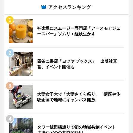
アクセスランキング
神楽坂にスムージー専門店「アースモアジュ
ースバー」ソムリエ経験生かす
四谷に書店「ヨツヤ ブックス」 出版社直
営、イベント開催も
大妻女子大で「大妻さくら祭り」 講座や体
験企画で地域にキャンパス開放
タワー飯田橋通りで初の地域共創イベント
広場などの公共空間活用