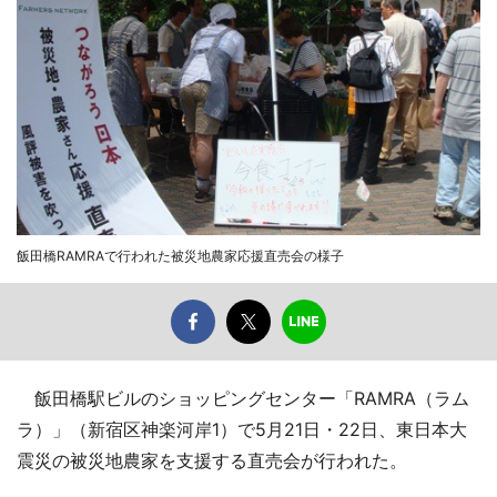
飯田橋RAMRAで行われた被災地農家応援直売会の様子
飯田橋駅ビルのショッピングセンター「RAMRA（ラム
ラ）」（新宿区神楽河岸1）で5月21日・22日、東日本大
震災の被災地農家を支援する直売会が行われた。