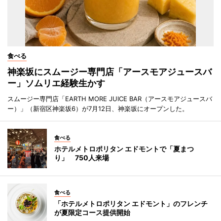
食べる
神楽坂にスムージー専門店「アースモアジュースバ
ー」ソムリエ経験生かす
スムージー専門店「EARTH MORE JUICE BAR（アースモアジュースバ
ー）」（新宿区神楽坂6）が7月12日、神楽坂にオープンした。
食べる
ホテルメトロポリタン エドモントで「夏まつ
り」 750人来場
食べる
「ホテルメトロポリタン エドモント」のフレンチ
が夏限定コース提供開始