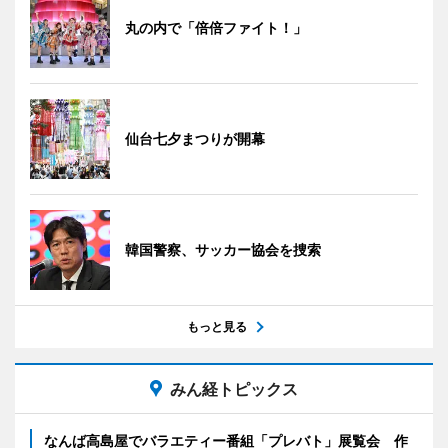
丸の内で「倍倍ファイト！」
仙台七夕まつりが開幕
韓国警察、サッカー協会を捜索
もっと見る
みん経トピックス
なんば高島屋でバラエティー番組「プレバト」展覧会 作