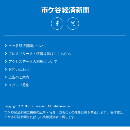
市ケ谷経済新聞について
プレスリリース・情報提供はこちらから
アクセスデータの利用について
お問い合わせ
広告のご案内
スタッフ募集
Copyright 2026 Morus Harus inc. All rights reserved.
市ケ谷経済新聞に掲載の記事・写真・図表などの無断転載を禁止します。 著作権は
市ケ谷経済新聞またはその情報提供者に属します。