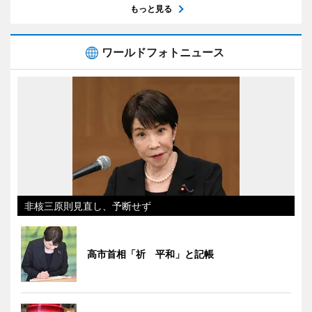
もっと見る
ワールドフォトニュース
非核三原則見直し、予断せず
高市首相「祈 平和」と記帳