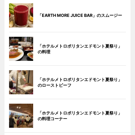
「EARTH MORE JUICE BAR」のスムージー
「ホテルメトロポリタンエドモント夏祭り」
の料理
「ホテルメトロポリタンエドモント夏祭り」
のローストビーフ
「ホテルメトロポリタンエドモント夏祭り」
の料理コーナー