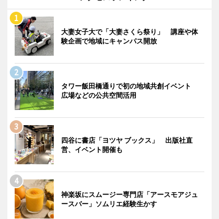
大妻女子大で「大妻さくら祭り」 講座や体
験企画で地域にキャンパス開放
タワー飯田橋通りで初の地域共創イベント
広場などの公共空間活用
四谷に書店「ヨツヤ ブックス」 出版社直
営、イベント開催も
神楽坂にスムージー専門店「アースモアジュ
ースバー」ソムリエ経験生かす