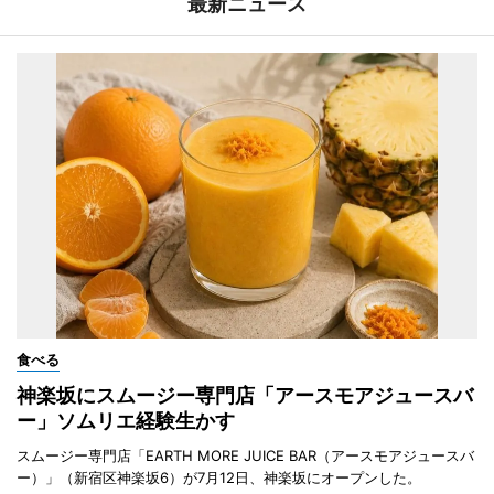
最新ニュース
食べる
神楽坂にスムージー専門店「アースモアジュースバ
ー」ソムリエ経験生かす
スムージー専門店「EARTH MORE JUICE BAR（アースモアジュースバ
ー）」（新宿区神楽坂6）が7月12日、神楽坂にオープンした。