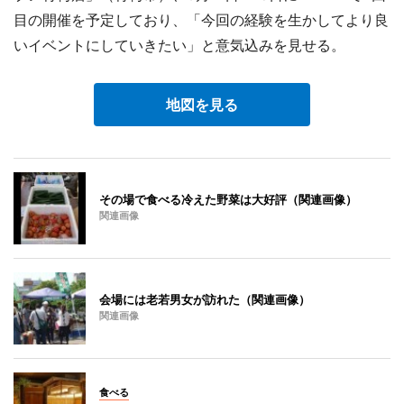
目の開催を予定しており、「今回の経験を生かしてより良
いイベントにしていきたい」と意気込みを見せる。
地図を見る
その場で食べる冷えた野菜は大好評（関連画像）
関連画像
会場には老若男女が訪れた（関連画像）
関連画像
食べる