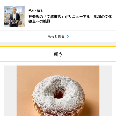
学ぶ・知る
神楽坂の「文悠書店」がリニューアル 地域の文化
拠点への挑戦
もっと見る
買う