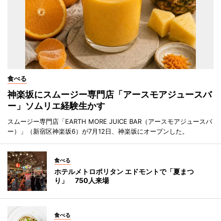
食べる
神楽坂にスムージー専門店「アースモアジュースバ
ー」ソムリエ経験生かす
スムージー専門店「EARTH MORE JUICE BAR（アースモアジュースバ
ー）」（新宿区神楽坂6）が7月12日、神楽坂にオープンした。
食べる
ホテルメトロポリタン エドモントで「夏まつ
り」 750人来場
食べる