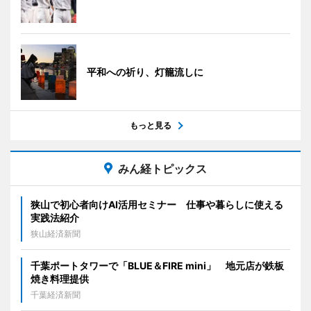
平和への祈り、灯籠流しに
もっと見る
みん経トピックス
狭山で初心者向けAI活用セミナー 仕事や暮らしに使える
実践法紹介
狭山経済新聞
千葉ポートタワーで「BLUE＆FIRE mini」 地元店が鉄板
焼き料理提供
千葉経済新聞