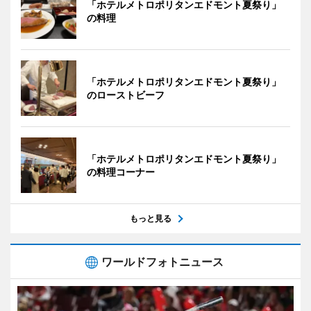
「ホテルメトロポリタンエドモント夏祭り」
の料理
「ホテルメトロポリタンエドモント夏祭り」
のローストビーフ
「ホテルメトロポリタンエドモント夏祭り」
の料理コーナー
もっと見る
ワールドフォトニュース