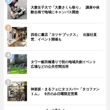
大妻女子大で「大妻さくら祭り」 講座や体
験企画で地域にキャンパス開放
四谷に書店「ヨツヤ ブックス」 出版社直
営、イベント開催も
タワー飯田橋通りで初の地域共創イベント
広場などの公共空間活用
神楽坂・まるフェにタコスバー「タコファン
トム」 9月のみ日曜限定営業