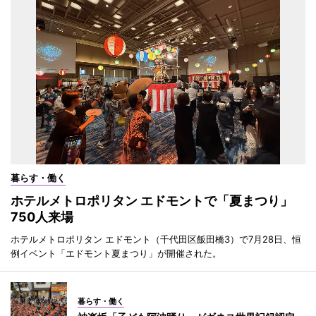
暮らす・働く
ホテルメトロポリタン エドモントで「夏まつり」
750人来場
ホテルメトロポリタン エドモント（千代田区飯田橋3）で7月28日、恒
例イベント「エドモント夏まつり」が開催された。
暮らす・働く