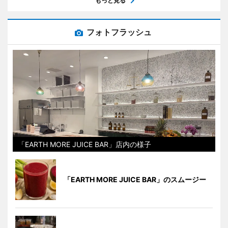
もっと見る
フォトフラッシュ
「EARTH MORE JUICE BAR」店内の様子
「EARTH MORE JUICE BAR」のスムージー