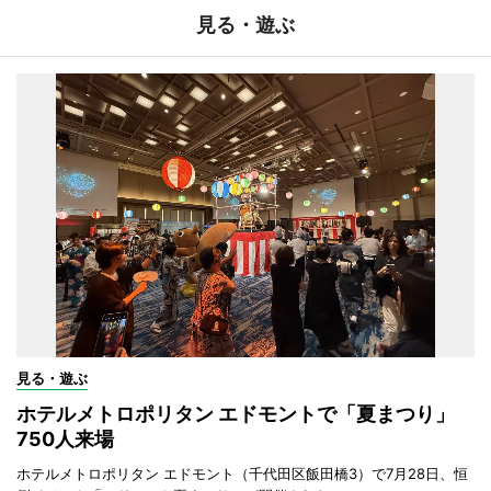
見る・遊ぶ
見る・遊ぶ
ホテルメトロポリタン エドモントで「夏まつり」
750人来場
ホテルメトロポリタン エドモント（千代田区飯田橋3）で7月28日、恒