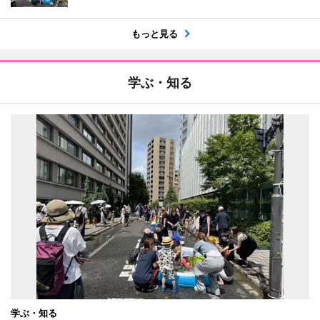
もっと見る
学ぶ・知る
学ぶ・知る