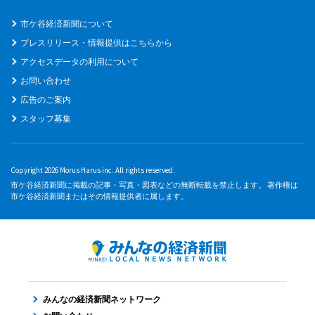
市ケ谷経済新聞について
プレスリリース・情報提供はこちらから
アクセスデータの利用について
お問い合わせ
広告のご案内
スタッフ募集
Copyright 2026 Morus Harus inc. All rights reserved.
市ケ谷経済新聞に掲載の記事・写真・図表などの無断転載を禁止します。 著作権は
市ケ谷経済新聞またはその情報提供者に属します。
みんなの経済新聞ネットワーク