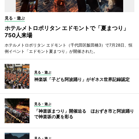
見る・遊ぶ
ホテルメトロポリタン エドモントで「夏まつり」
750人来場
ホテルメトロポリタン エドモント（千代田区飯田橋3）で7月28日、恒
例イベント「エドモント夏まつり」が開催された。
見る・遊ぶ
神楽坂「子ども阿波踊り」がギネス世界記録認定
見る・遊ぶ
「神楽坂まつり」開催迫る ほおずき市と阿波踊り
で神楽坂の夏を彩る
見る・遊ぶ