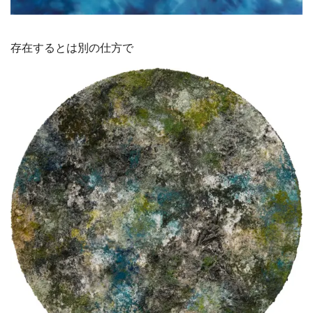
存在するとは別の仕方で