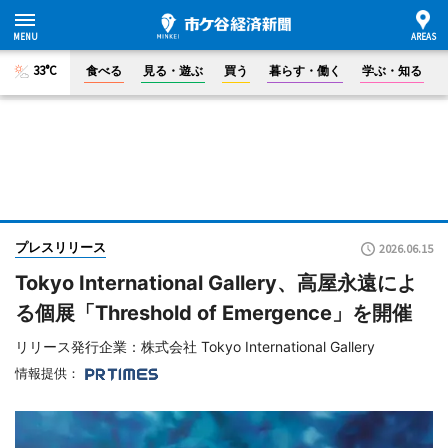
33°C
食べる
見る・遊ぶ
買う
暮らす・働く
学ぶ・知る
プレスリリース
2026.06.15
Tokyo International Gallery、高屋永遠によ
る個展「Threshold of Emergence」を開催
リリース発行企業：株式会社 Tokyo International Gallery
情報提供：