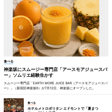
食べる
神楽坂にスムージー専門店「アースモアジュースバ
ー」ソムリエ経験生かす
スムージー専門店「EARTH MORE JUICE BAR（アースモアジュースバ
ー）」（新宿区神楽坂6）が7月12日、神楽坂にオープンした。
食べる
ホテルメトロポリタン エドモントで「夏まつ