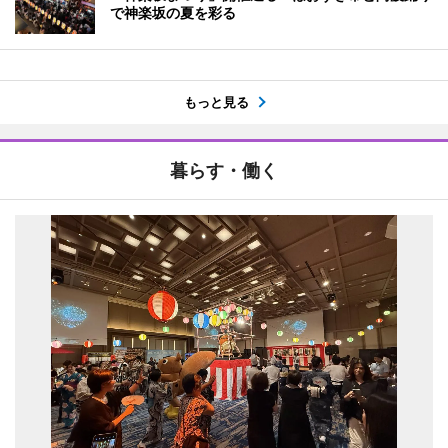
で神楽坂の夏を彩る
もっと見る
暮らす・働く