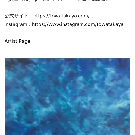
公式サイト：
https://towatakaya.com/
Instagram：
https://www.instagram.com/towatakaya
Artist Page