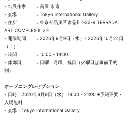
- 出展作家 ：高屋 永遠
- 会場 ：Tokyo International Gallery
- 住所 ：東京都品川区東品川1-32-8 TERRADA
ART COMPLEX II ２F
- 開催期間 ：2026年9月9日（水）- 2026年10月24日
（土）
- 時間 ：10:00 - 19:00
- 休廊日 ：日曜、月曜、祝日（火曜日は事前予約
制）
オープニングレセプション
- 日時：2026年9月9日（水） 18:00 - 21:00 ※予約不要・
入場無料
- 会場：Tokyo International Gallery