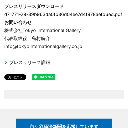
プレスリリースダウンロード
d71771-28-39b963da0fb36d04ee7d4f978aefd6ed.pdf
お問い合わせ
株式会社Tokyo International Gallery
代表取締役 島村航介
info@tokyointernationalgallery.co.jp
プレスリリース詳細
市ケ谷経済新聞を応援しています