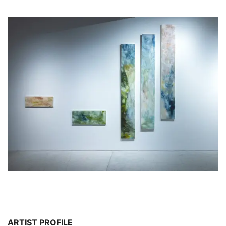
ARTIST PROFILE