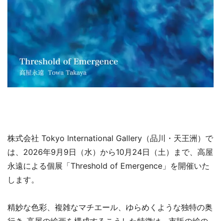
株式会社 Tokyo International Gallery（品川・天王洲）で
は、2026年9月9日（水）から10月24日（土）まで、高屋
永遠による個展「Threshold of Emergence」を開催いた
します。
精妙な色彩、複雑なマチエール、ゆらめくような独特の奥