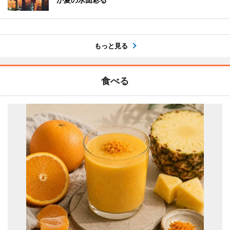
もっと見る
食べる