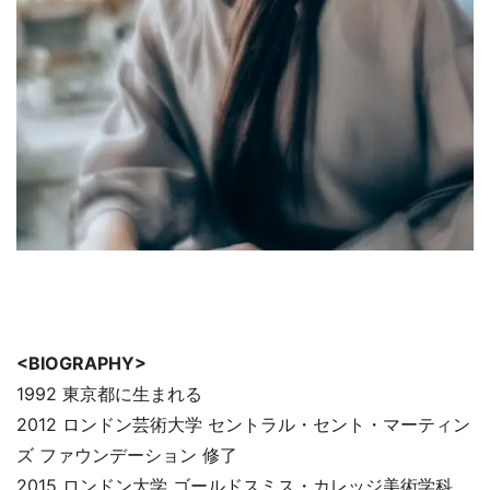
<BIOGRAPHY>
1992 東京都に生まれる
2012 ロンドン芸術大学 セントラル・セント・マーティン
ズ ファウンデーション 修了
2015 ロンドン大学 ゴールドスミス・カレッジ美術学科