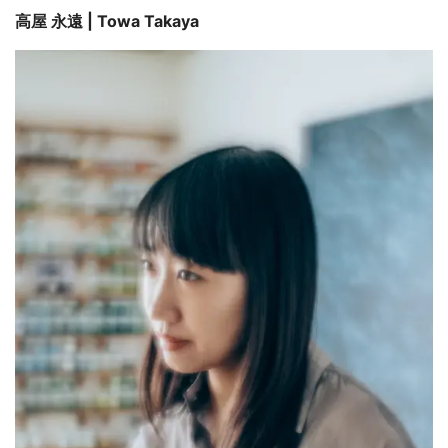
高屋 永遠 | Towa Takaya