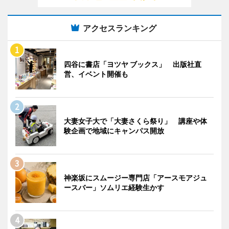
アクセスランキング
四谷に書店「ヨツヤ ブックス」 出版社直
営、イベント開催も
大妻女子大で「大妻さくら祭り」 講座や体
験企画で地域にキャンパス開放
神楽坂にスムージー専門店「アースモアジュ
ースバー」ソムリエ経験生かす