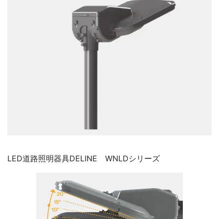
LED道路照明器具DELINE WNLDシリーズ