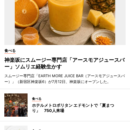
食べる
神楽坂にスムージー専門店「アースモアジュースバ
ー」ソムリエ経験生かす
スムージー専門店「EARTH MORE JUICE BAR（アースモアジュースバ
ー）」（新宿区神楽坂6）が7月12日、神楽坂にオープンした。
食べる
ホテルメトロポリタン エドモントで「夏まつ
り」 750人来場