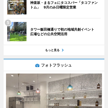
神楽坂・まるフェにタコスバー「タコファン
トム」 9月のみ日曜限定営業
タワー飯田橋通りで初の地域共創イベント
広場などの公共空間活用
もっと見る
フォトフラッシュ