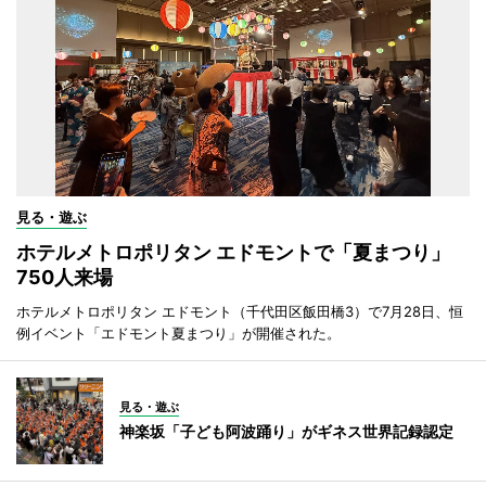
見る・遊ぶ
ホテルメトロポリタン エドモントで「夏まつり」
750人来場
ホテルメトロポリタン エドモント（千代田区飯田橋3）で7月28日、恒
例イベント「エドモント夏まつり」が開催された。
見る・遊ぶ
神楽坂「子ども阿波踊り」がギネス世界記録認定