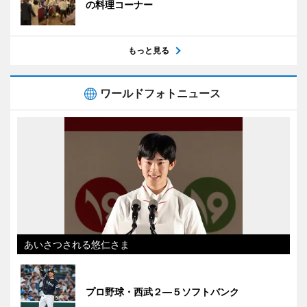
の料理コーナー
もっと見る
ワールドフォトニュース
あいさつされる悠仁さま
プロ野球・西武２―５ソフトバンク