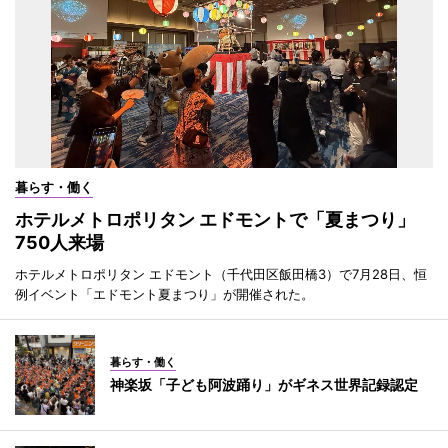
暮らす・働く
ホテルメトロポリタン エドモントで「夏まつり」
750人来場
ホテルメトロポリタン エドモント（千代田区飯田橋3）で7月28日、恒
例イベント「エドモント夏まつり」が開催された。
暮らす・働く
神楽坂「子ども阿波踊り」がギネス世界記録認定