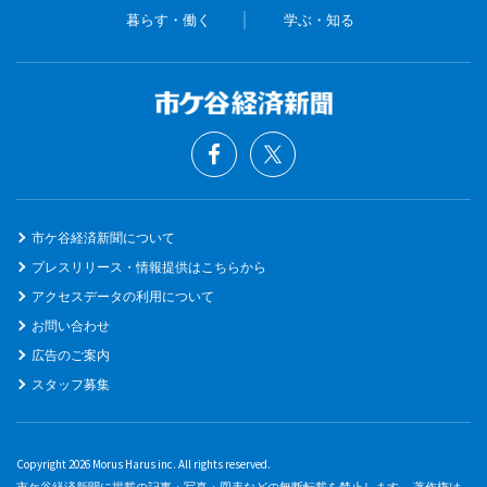
暮らす・働く
学ぶ・知る
市ケ谷経済新聞について
プレスリリース・情報提供はこちらから
アクセスデータの利用について
お問い合わせ
広告のご案内
スタッフ募集
Copyright 2026 Morus Harus inc. All rights reserved.
市ケ谷経済新聞に掲載の記事・写真・図表などの無断転載を禁止します。 著作権は