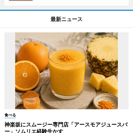
最新ニュース
食べる
神楽坂にスムージー専門店「アースモアジュースバ
ー」ソムリエ経験生かす