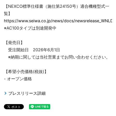
【NEXCO標準仕様書（施仕第24150号）適合機種型式一
覧】
https://www.seiwa.co.jp/news/docs/newsrelease_WNLD_
※AC100タイプは別途開発中
【発売日】
受注開始日 2026年6月1日
※納期に関しては当社営業までお問い合わせください。
【希望小売価格(税抜)】
- オープン価格
プレスリリース詳細