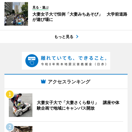
見る・遊ぶ
大妻女子大で恒例「大妻みちあそび」 大学前道路
が遊び場に
もっと見る
アクセスランキング
大妻女子大で「大妻さくら祭り」 講座や体
験企画で地域にキャンパス開放