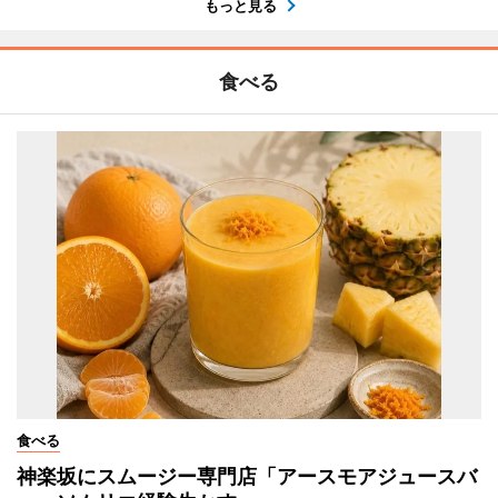
もっと見る
食べる
食べる
神楽坂にスムージー専門店「アースモアジュースバ