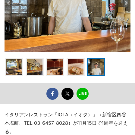
イタリアンレストラン「IOTA（イオタ）」（新宿区四谷
本塩町、TEL 03-6457-8028）が11月15日で1周年を迎え
る。