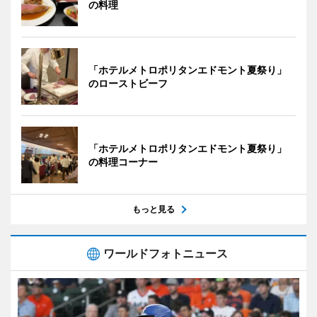
の料理
「ホテルメトロポリタンエドモント夏祭り」
のローストビーフ
「ホテルメトロポリタンエドモント夏祭り」
の料理コーナー
もっと見る
ワールドフォトニュース