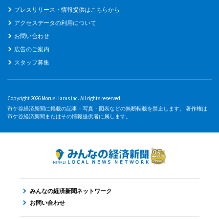
プレスリリース・情報提供はこちらから
アクセスデータの利用について
お問い合わせ
広告のご案内
スタッフ募集
Copyright 2026 Morus Harus inc. All rights reserved.
市ケ谷経済新聞に掲載の記事・写真・図表などの無断転載を禁止します。 著作権は
市ケ谷経済新聞またはその情報提供者に属します。
みんなの経済新聞ネットワーク
お問い合わせ