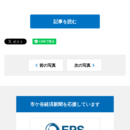
記事を読む
前の写真
次の写真
市ケ谷経済新聞を応援しています