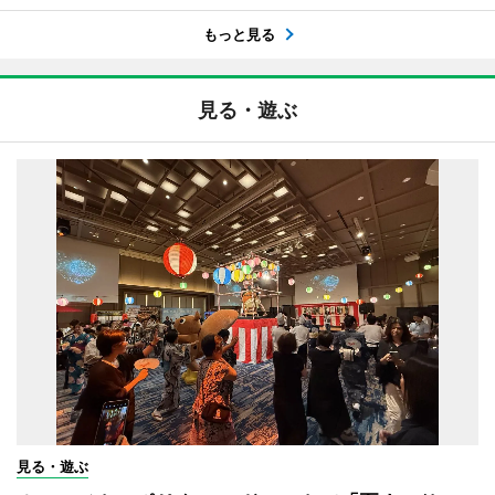
もっと見る
見る・遊ぶ
見る・遊ぶ