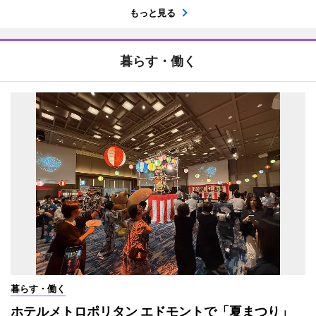
もっと見る
暮らす・働く
暮らす・働く
ホテルメトロポリタン エドモントで「夏まつり」