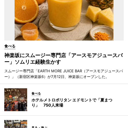
食べる
神楽坂にスムージー専門店「アースモアジュースバ
ー」ソムリエ経験生かす
スムージー専門店「EARTH MORE JUICE BAR（アースモアジュースバ
ー）」（新宿区神楽坂6）が7月12日、神楽坂にオープンした。
食べる
ホテルメトロポリタン エドモントで「夏まつ
り」 750人来場
見る・遊ぶ