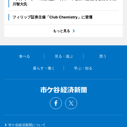
川智大氏
フィリップ証券主催「Club Chemistry」に登壇
もっと見る
食べる
見る・遊ぶ
買う
暮らす・働く
学ぶ・知る
市ケ谷経済新聞について