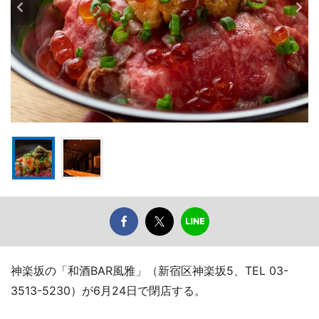
神楽坂の「和酒BAR風雅」（新宿区神楽坂5、TEL 03-
3513-5230）が6月24日で閉店する。