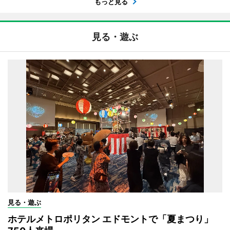
もっと見る
見る・遊ぶ
見る・遊ぶ
ホテルメトロポリタン エドモントで「夏まつり」