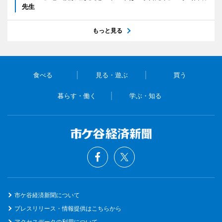
先生
もっと見る
食べる
見る・遊ぶ
買う
暮らす・働く
学ぶ・知る
市ケ谷経済新聞について
プレスリリース・情報提供はこちらから
アクセスデータの利用について