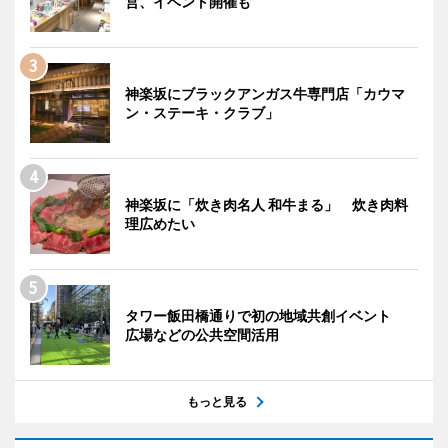
営、イベント開催も
神楽坂にブラックアンガス牛専門店「カウマ
ン・ステーキ・クラブ」
神楽坂に「炊き肉名人 和牛まる」 炊き肉料
理広めたい
タワー飯田橋通りで初の地域共創イベント
広場などの公共空間活用
もっと見る