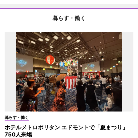
暮らす・働く
暮らす・働く
ホテルメトロポリタン エドモントで「夏まつり」
750人来場