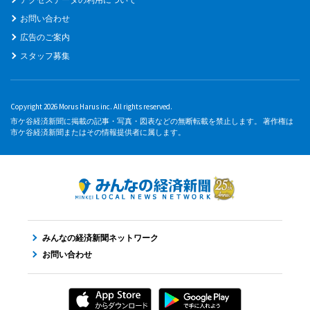
お問い合わせ
広告のご案内
スタッフ募集
Copyright 2026 Morus Harus inc. All rights reserved.
市ケ谷経済新聞に掲載の記事・写真・図表などの無断転載を禁止します。 著作権は
市ケ谷経済新聞またはその情報提供者に属します。
みんなの経済新聞ネットワーク
お問い合わせ