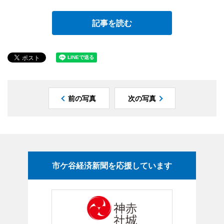
記事を読む
前の写真
次の写真
市ケ谷経済新聞を応援しています