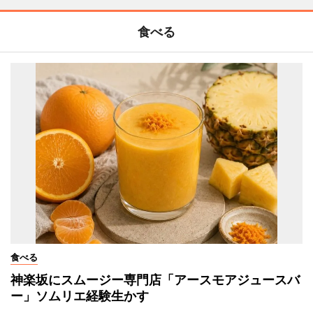
食べる
食べる
神楽坂にスムージー専門店「アースモアジュースバ
ー」ソムリエ経験生かす