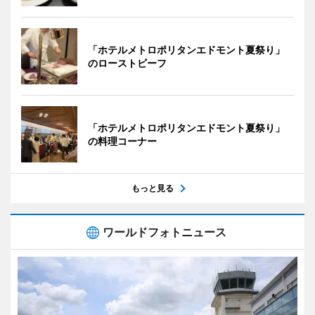
「ホテルメトロポリタンエドモント夏祭り」
のローストビーフ
「ホテルメトロポリタンエドモント夏祭り」
の料理コーナー
もっと見る
ワールドフォトニュース