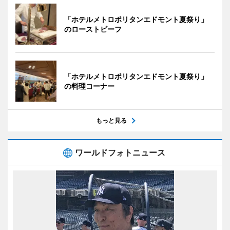
「ホテルメトロポリタンエドモント夏祭り」
のローストビーフ
「ホテルメトロポリタンエドモント夏祭り」
の料理コーナー
もっと見る
ワールドフォトニュース