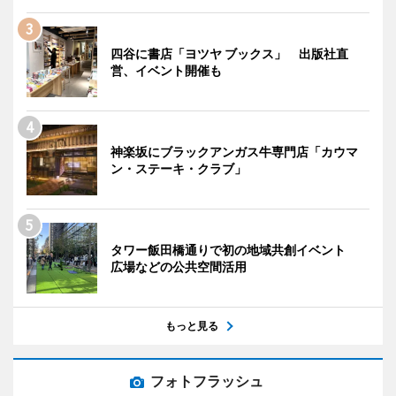
四谷に書店「ヨツヤ ブックス」 出版社直
営、イベント開催も
神楽坂にブラックアンガス牛専門店「カウマ
ン・ステーキ・クラブ」
タワー飯田橋通りで初の地域共創イベント
広場などの公共空間活用
もっと見る
フォトフラッシュ