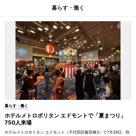
暮らす・働く
暮らす・働く
ホテルメトロポリタン エドモントで「夏まつり」
750人来場
ホテルメトロポリタン エドモント（千代田区飯田橋3）で7月28日、恒