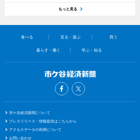
もっと見る
食べる
見る・遊ぶ
買う
暮らす・働く
学ぶ・知る
市ケ谷経済新聞について
プレスリリース・情報提供はこちらから
アクセスデータの利用について
お問い合わせ