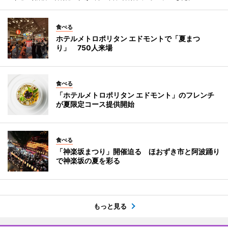
食べる
ホテルメトロポリタン エドモントで「夏まつ
り」 750人来場
食べる
「ホテルメトロポリタン エドモント」のフレンチ
が夏限定コース提供開始
食べる
「神楽坂まつり」開催迫る ほおずき市と阿波踊り
で神楽坂の夏を彩る
もっと見る