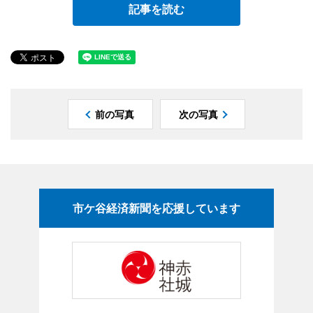
記事を読む
前の写真
次の写真
市ケ谷経済新聞を応援しています