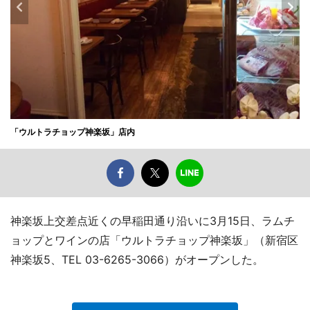
「ウルトラチョップ神楽坂」店内
神楽坂上交差点近くの早稲田通り沿いに3月15日、ラムチ
ョップとワインの店「ウルトラチョップ神楽坂」（新宿区
神楽坂5、TEL 03-6265-3066）がオープンした。