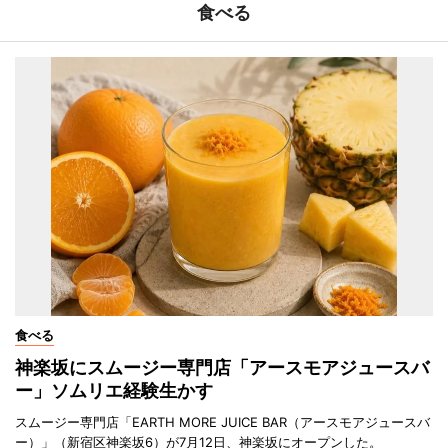
食べる
食べる
神楽坂にスムージー専門店「アースモアジュースバ
ー」ソムリエ経験生かす
スムージー専門店「EARTH MORE JUICE BAR（アースモアジュースバ
ー）」（新宿区神楽坂6）が7月12日、神楽坂にオープンした。