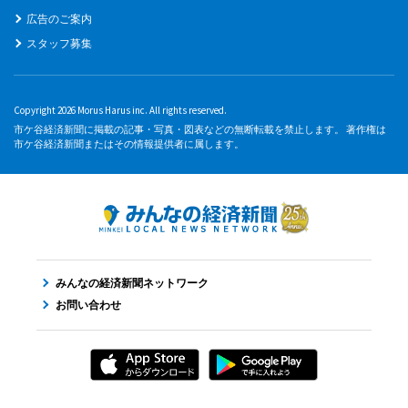
広告のご案内
スタッフ募集
Copyright 2026 Morus Harus inc. All rights reserved.
市ケ谷経済新聞に掲載の記事・写真・図表などの無断転載を禁止します。 著作権は
市ケ谷経済新聞またはその情報提供者に属します。
みんなの経済新聞ネットワーク
お問い合わせ