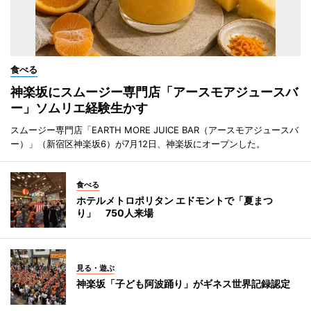
食べる
神楽坂にスムージー専門店「アースモアジュースバ
ー」ソムリエ経験生かす
スムージー専門店「EARTH MORE JUICE BAR（アースモアジュースバ
ー）」（新宿区神楽坂6）が7月12日、神楽坂にオープンした。
食べる
ホテルメトロポリタン エドモントで「夏まつ
り」 750人来場
見る・遊ぶ
神楽坂「子ども阿波踊り」がギネス世界記録認定