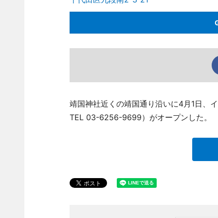
靖国神社近くの靖国通り沿いに4月1日、イ
TEL 03-6256-9699）がオープンした。