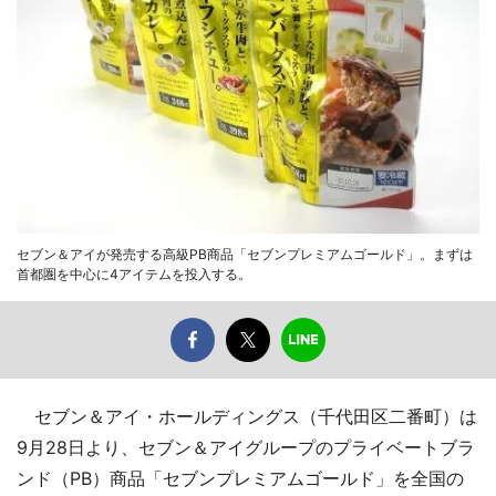
セブン＆アイが発売する高級PB商品「セブンプレミアムゴールド」。まずは
首都圏を中心に4アイテムを投入する。
セブン＆アイ・ホールディングス（千代田区二番町）は
9月28日より、セブン＆アイグループのプライベートブラ
ンド（PB）商品「セブンプレミアムゴールド」を全国の