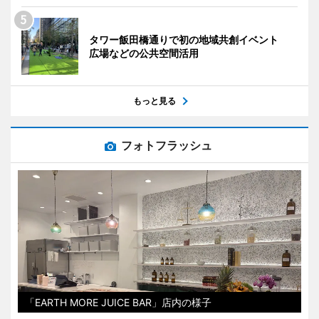
タワー飯田橋通りで初の地域共創イベント
広場などの公共空間活用
もっと見る
フォトフラッシュ
「EARTH MORE JUICE BAR」店内の様子