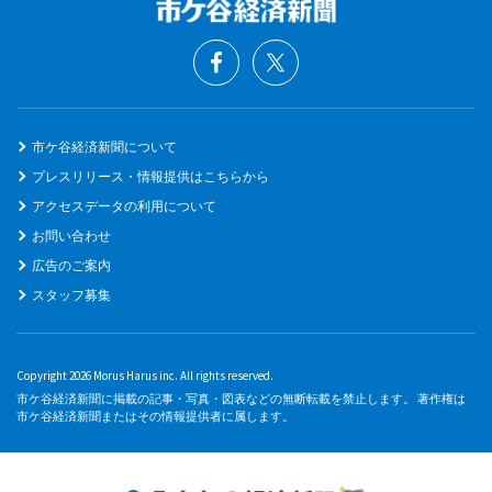
市ケ谷経済新聞について
プレスリリース・情報提供はこちらから
アクセスデータの利用について
お問い合わせ
広告のご案内
スタッフ募集
Copyright 2026 Morus Harus inc. All rights reserved.
市ケ谷経済新聞に掲載の記事・写真・図表などの無断転載を禁止します。 著作権は
市ケ谷経済新聞またはその情報提供者に属します。