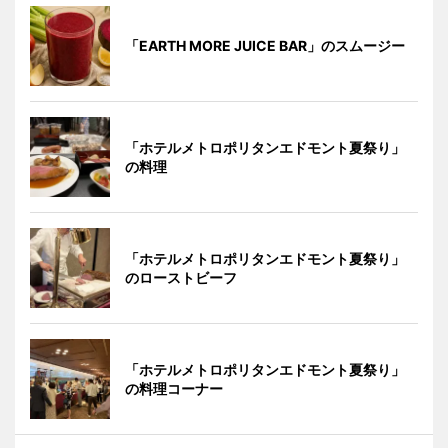
「EARTH MORE JUICE BAR」のスムージー
「ホテルメトロポリタンエドモント夏祭り」
の料理
「ホテルメトロポリタンエドモント夏祭り」
のローストビーフ
「ホテルメトロポリタンエドモント夏祭り」
の料理コーナー