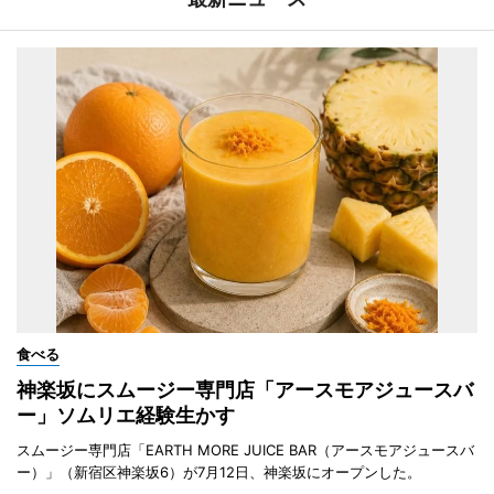
食べる
神楽坂にスムージー専門店「アースモアジュースバ
ー」ソムリエ経験生かす
スムージー専門店「EARTH MORE JUICE BAR（アースモアジュースバ
ー）」（新宿区神楽坂6）が7月12日、神楽坂にオープンした。