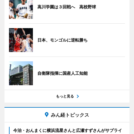
高川学園は３回戦へ 高校野球
日本、モンゴルに逆転勝ち
自衛隊指揮に国産人工知能
もっと見る
みん経トピックス
今治・おんまくに横浜流星さんと広瀬すずさんがサプライ