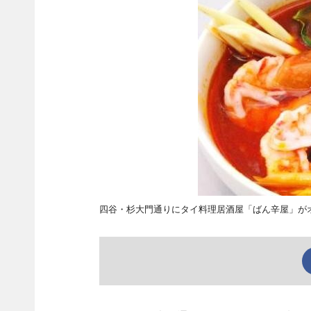
四谷・杉大門通りにタイ料理居酒屋「ばん辛屋」が