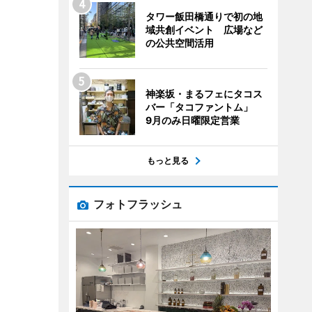
タワー飯田橋通りで初の地
域共創イベント 広場など
の公共空間活用
神楽坂・まるフェにタコス
バー「タコファントム」
9月のみ日曜限定営業
もっと見る
フォトフラッシュ