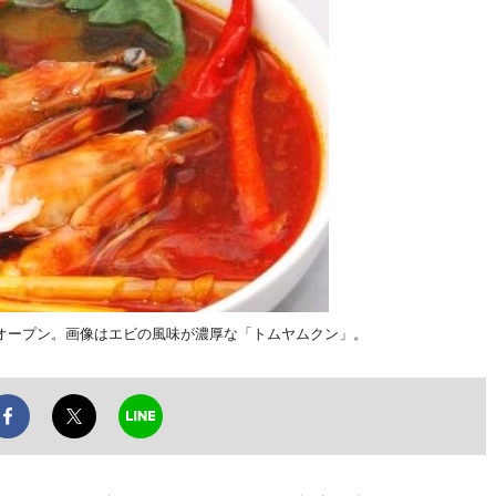
オープン。画像はエビの風味が濃厚な「トムヤムクン」。