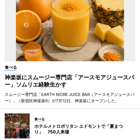
食べる
神楽坂にスムージー専門店「アースモアジュースバ
ー」ソムリエ経験生かす
スムージー専門店「EARTH MORE JUICE BAR（アースモアジュースバ
ー）」（新宿区神楽坂6）が7月12日、神楽坂にオープンした。
食べる
ホテルメトロポリタン エドモントで「夏まつ
り」 750人来場