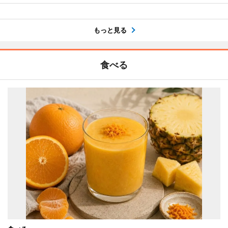
もっと見る
食べる