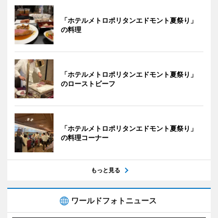
「ホテルメトロポリタンエドモント夏祭り」
の料理
「ホテルメトロポリタンエドモント夏祭り」
のローストビーフ
「ホテルメトロポリタンエドモント夏祭り」
の料理コーナー
もっと見る
ワールドフォトニュース