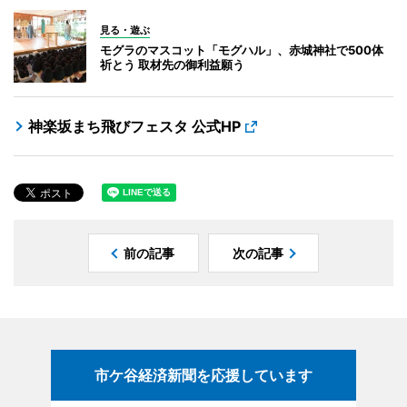
見る・遊ぶ
モグラのマスコット「モグハル」、赤城神社で500体
祈とう 取材先の御利益願う
神楽坂まち飛びフェスタ 公式HP
前の記事
次の記事
市ケ谷経済新聞を応援しています