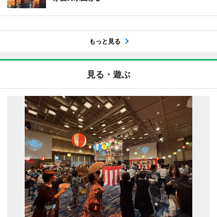
もっと見る
見る・遊ぶ