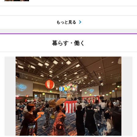
もっと見る
暮らす・働く