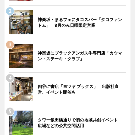
神楽坂・まるフェにタコスバー「タコファン
トム」 9月のみ日曜限定営業
神楽坂にブラックアンガス牛専門店「カウマ
ン・ステーキ・クラブ」
四谷に書店「ヨツヤ ブックス」 出版社直
営、イベント開催も
タワー飯田橋通りで初の地域共創イベント
広場などの公共空間活用