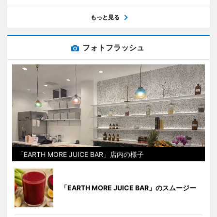
もっと見る
フォトフラッシュ
「EARTH MORE JUICE BAR」店内の様子
「EARTH MORE JUICE BAR」のスムージー