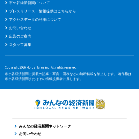
市ケ谷経済新聞について
プレスリリース・情報提供はこちらから
アクセスデータの利用について
お問い合わせ
広告のご案内
スタッフ募集
Copyright 2026 Morus Harus inc. All rights reserved.
市ケ谷経済新聞に掲載の記事・写真・図表などの無断転載を禁止します。 著作権は
市ケ谷経済新聞またはその情報提供者に属します。
みんなの経済新聞ネットワーク
お問い合わせ