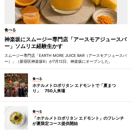
食べる
神楽坂にスムージー専門店「アースモアジュースバ
ー」ソムリエ経験生かす
スムージー専門店「EARTH MORE JUICE BAR（アースモアジュースバ
ー）」（新宿区神楽坂6）が7月12日、神楽坂にオープンした。
食べる
ホテルメトロポリタン エドモントで「夏まつ
り」 750人来場
食べる
「ホテルメトロポリタン エドモント」のフレンチ
が夏限定コース提供開始