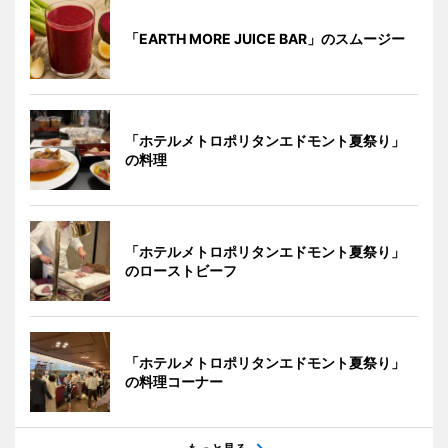
「EARTH MORE JUICE BAR」のスムージー
「ホテルメトロポリタンエドモント夏祭り」
の料理
「ホテルメトロポリタンエドモント夏祭り」
のローストビーフ
「ホテルメトロポリタンエドモント夏祭り」
の料理コーナー