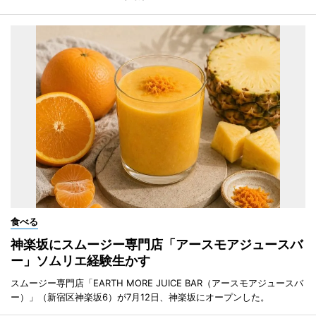
食べる
神楽坂にスムージー専門店「アースモアジュースバ
ー」ソムリエ経験生かす
スムージー専門店「EARTH MORE JUICE BAR（アースモアジュースバ
ー）」（新宿区神楽坂6）が7月12日、神楽坂にオープンした。