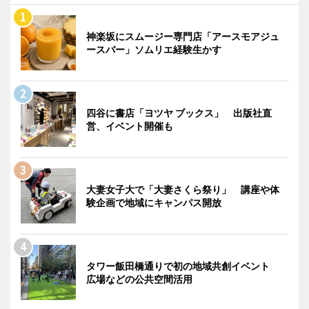
神楽坂にスムージー専門店「アースモアジュ
ースバー」ソムリエ経験生かす
四谷に書店「ヨツヤ ブックス」 出版社直
営、イベント開催も
大妻女子大で「大妻さくら祭り」 講座や体
験企画で地域にキャンパス開放
タワー飯田橋通りで初の地域共創イベント
広場などの公共空間活用