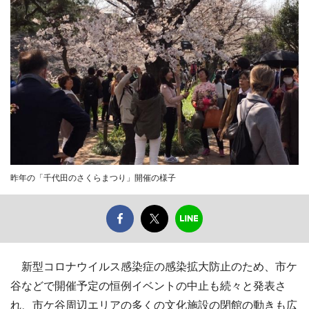
昨年の「千代田のさくらまつり」開催の様子
新型コロナウイルス感染症の感染拡大防止のため、市ケ
谷などで開催予定の恒例イベントの中止も続々と発表さ
れ、市ケ谷周辺エリアの多くの文化施設の閉館の動きも広