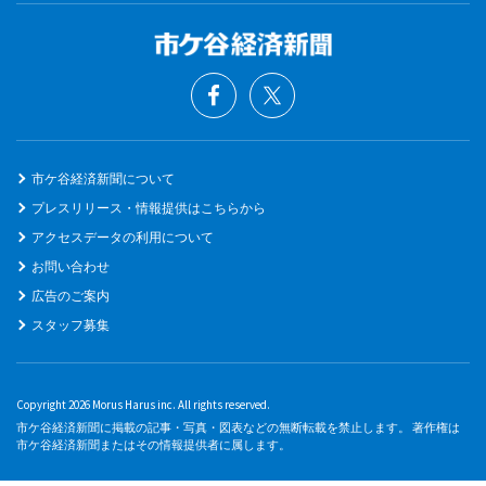
市ケ谷経済新聞について
プレスリリース・情報提供はこちらから
アクセスデータの利用について
お問い合わせ
広告のご案内
スタッフ募集
Copyright 2026 Morus Harus inc. All rights reserved.
市ケ谷経済新聞に掲載の記事・写真・図表などの無断転載を禁止します。 著作権は
市ケ谷経済新聞またはその情報提供者に属します。