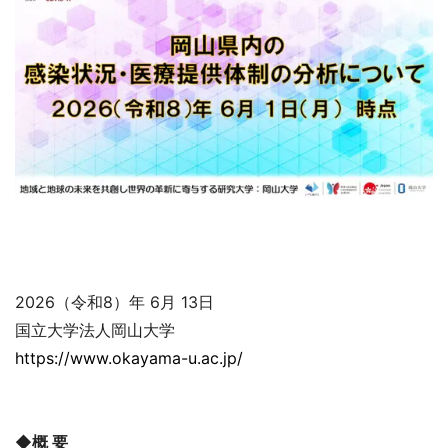
2026（令和8）年 6月 13日
国立大学法人岡山大学
https://www.okayama-u.ac.jp/
◆概 要