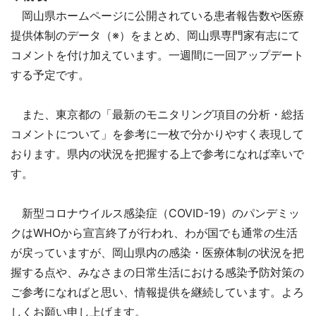
岡山県ホームページに公開されている患者報告数や医療
提供体制のデータ（※）をまとめ、岡山県専門家有志にて
コメントを付け加えています。一週間に一回アップデート
する予定です。
また、東京都の「最新のモニタリング項目の分析・総括
コメントについて」を参考に一枚で分かりやすく表現して
おります。県内の状況を把握する上で参考になれば幸いで
す。
新型コロナウイルス感染症（COVID-19）のパンデミッ
クはWHOから宣言終了が行われ、わが国でも通常の生活
が戻っていますが、岡山県内の感染・医療体制の状況を把
握する点や、みなさまの日常生活における感染予防対策の
ご参考になればと思い、情報提供を継続しています。よろ
しくお願い申し上げます。