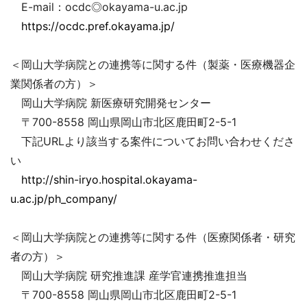
E-mail：ocdc◎okayama-u.ac.jp
https://ocdc.pref.okayama.jp/
＜岡山大学病院との連携等に関する件（製薬・医療機器企
業関係者の方）＞
岡山大学病院 新医療研究開発センター
〒700-8558 岡山県岡山市北区鹿田町2-5-1
下記URLより該当する案件についてお問い合わせくださ
い
http://shin-iryo.hospital.okayama-
u.ac.jp/ph_company/
＜岡山大学病院との連携等に関する件（医療関係者・研究
者の方）＞
岡山大学病院 研究推進課 産学官連携推進担当
〒700-8558 岡山県岡山市北区鹿田町2-5-1