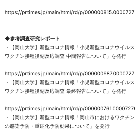
https://prtimes.jp/main/html/rd/p/000000815.000072793
◆参考調査研究レポート
・【岡山大学】新型コロナ情報「小児新型コロナウイルス
ワクチン接種後副反応調査 中間報告について」を発行
https://prtimes.jp/main/html/rd/p/000000687.000072793
・【岡山大学】新型コロナ情報「小児新型コロナウイルス
ワクチン接種後副反応調査 最終報告について」を発行
https://prtimes.jp/main/html/rd/p/000000761.000072793
・【岡山大学】新型コロナ情報「岡山市におけるワクチン
の感染予防・重症化予防効果について」を発行