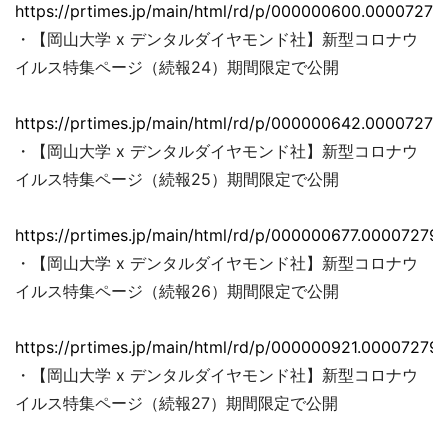
https://prtimes.jp/main/html/rd/p/000000600.00007279
・【岡山大学 x デンタルダイヤモンド社】新型コロナウ
イルス特集ページ（続報24）期間限定で公開
https://prtimes.jp/main/html/rd/p/000000642.00007279
・【岡山大学 x デンタルダイヤモンド社】新型コロナウ
イルス特集ページ（続報25）期間限定で公開
https://prtimes.jp/main/html/rd/p/000000677.000072793
・【岡山大学 x デンタルダイヤモンド社】新型コロナウ
イルス特集ページ（続報26）期間限定で公開
https://prtimes.jp/main/html/rd/p/000000921.000072793
・【岡山大学 x デンタルダイヤモンド社】新型コロナウ
イルス特集ページ（続報27）期間限定で公開