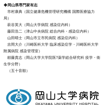
◆岡山県専門家有志
市村康典（国立健康危機管理研究機構 国際医療協力
局）
萩谷英大（岡山大学病院 感染症内科）
藤田浩二（津山中央病院 総合内科・感染症内科）
山田晴士（岡山市立市民病院 感染症内科）
吉岡大介（川崎医科大学 臨床感染症学・川崎医科大学
附属病院 感染管理室）
頼藤貴志（岡山大学大学院医?薬学総合研究科 疫学・衛
生学分野）
（五十音順）