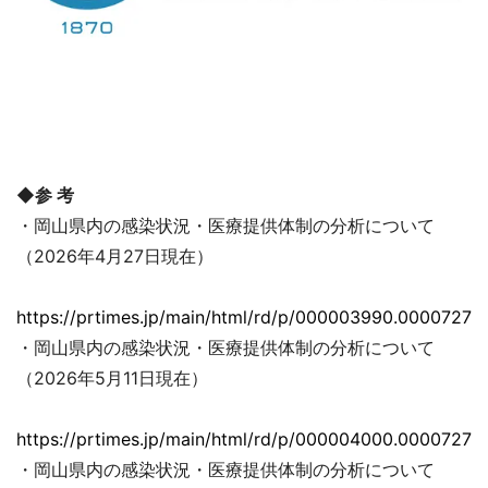
◆参 考
・岡山県内の感染状況・医療提供体制の分析について
（2026年4月27日現在）
https://prtimes.jp/main/html/rd/p/000003990.00007279
・岡山県内の感染状況・医療提供体制の分析について
（2026年5月11日現在）
https://prtimes.jp/main/html/rd/p/000004000.00007279
・岡山県内の感染状況・医療提供体制の分析について