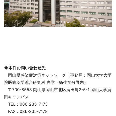
◆本件お問い合わせ先
岡山県感染症対策ネットワーク（事務局：岡山大学大学
院医歯薬学総合研究科 疫学・衛生学分野内）
〒700-8558 岡山県岡山市北区鹿田町2-5-1 岡山大学鹿
田キャンパス
TEL：086-235-7173
FAX：086-235-7178