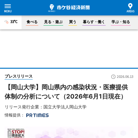
33°C
食べる
見る・遊ぶ
買う
暮らす・働く
学ぶ・知る
プレスリリース
2026.06.13
【岡山大学】岡山県内の感染状況・医療提供
体制の分析について（2026年6月1日現在）
リリース発行企業：国立大学法人岡山大学
情報提供：