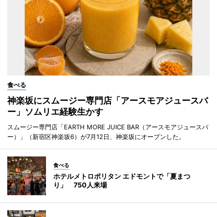
食べる
神楽坂にスムージー専門店「アースモアジュースバ
ー」ソムリエ経験生かす
スムージー専門店「EARTH MORE JUICE BAR（アースモアジュースバ
ー）」（新宿区神楽坂6）が7月12日、神楽坂にオープンした。
食べる
ホテルメトロポリタン エドモントで「夏まつ
り」 750人来場