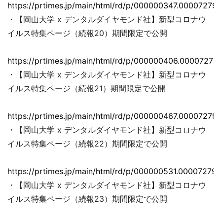
https://prtimes.jp/main/html/rd/p/000000347.000072793
・【岡山大学 x デンタルダイヤモンド社】新型コロナウ
イルス特集ページ（続報20）期間限定で公開
https://prtimes.jp/main/html/rd/p/000000406.00007279
・【岡山大学 x デンタルダイヤモンド社】新型コロナウ
イルス特集ページ（続報21）期間限定で公開
https://prtimes.jp/main/html/rd/p/000000467.000072793
・【岡山大学 x デンタルダイヤモンド社】新型コロナウ
イルス特集ページ（続報22）期間限定で公開
https://prtimes.jp/main/html/rd/p/000000531.000072793
・【岡山大学 x デンタルダイヤモンド社】新型コロナウ
イルス特集ページ（続報23）期間限定で公開