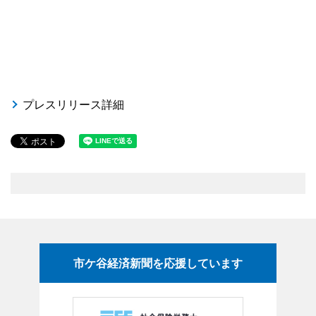
プレスリリース詳細
市ケ谷経済新聞を応援しています