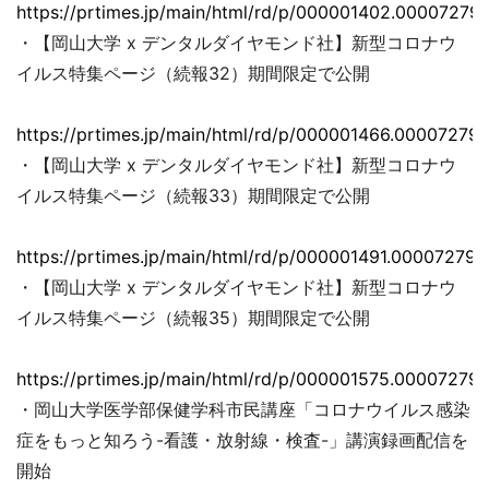
https://prtimes.jp/main/html/rd/p/000001402.000072793
・【岡山大学 x デンタルダイヤモンド社】新型コロナウ
イルス特集ページ（続報32）期間限定で公開
https://prtimes.jp/main/html/rd/p/000001466.000072793
・【岡山大学 x デンタルダイヤモンド社】新型コロナウ
イルス特集ページ（続報33）期間限定で公開
https://prtimes.jp/main/html/rd/p/000001491.000072793
・【岡山大学 x デンタルダイヤモンド社】新型コロナウ
イルス特集ページ（続報35）期間限定で公開
https://prtimes.jp/main/html/rd/p/000001575.000072793
・岡山大学医学部保健学科市民講座「コロナウイルス感染
症をもっと知ろう-看護・放射線・検査-」講演録画配信を
開始