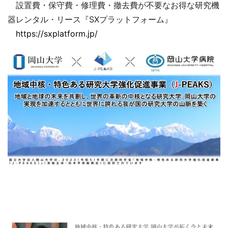
設置費・保守費・修理費・撤去費が不要なお得な研究機
器レンタル・リース『SXプラットフォーム』
https://sxplatform.jp/