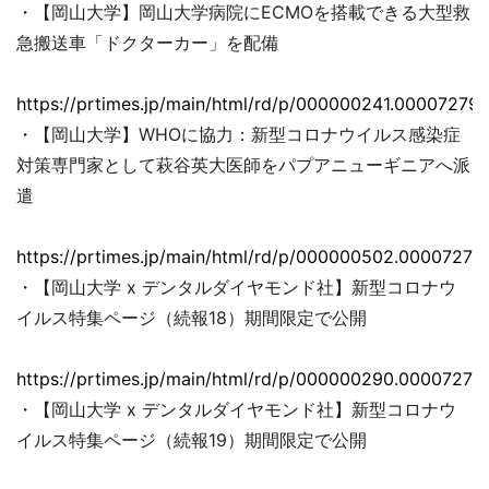
・【岡山大学】岡山大学病院にECMOを搭載できる大型救
急搬送車「ドクターカー」を配備
https://prtimes.jp/main/html/rd/p/000000241.000072793
・【岡山大学】WHOに協力：新型コロナウイルス感染症
対策専門家として萩谷英大医師をパプアニューギニアへ派
遣
https://prtimes.jp/main/html/rd/p/000000502.00007279
・【岡山大学 x デンタルダイヤモンド社】新型コロナウ
イルス特集ページ（続報18）期間限定で公開
https://prtimes.jp/main/html/rd/p/000000290.00007279
・【岡山大学 x デンタルダイヤモンド社】新型コロナウ
イルス特集ページ（続報19）期間限定で公開