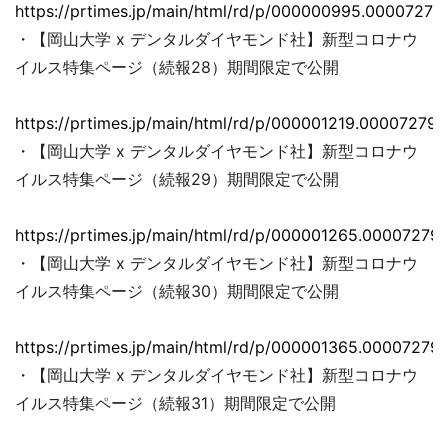
https://prtimes.jp/main/html/rd/p/000000995.00007279
・【岡山大学 x デンタルダイヤモンド社】新型コロナウ
イルス特集ページ（続報28）期間限定で公開
https://prtimes.jp/main/html/rd/p/000001219.000072793
・【岡山大学 x デンタルダイヤモンド社】新型コロナウ
イルス特集ページ（続報29）期間限定で公開
https://prtimes.jp/main/html/rd/p/000001265.000072793
・【岡山大学 x デンタルダイヤモンド社】新型コロナウ
イルス特集ページ（続報30）期間限定で公開
https://prtimes.jp/main/html/rd/p/000001365.000072793
・【岡山大学 x デンタルダイヤモンド社】新型コロナウ
イルス特集ページ（続報31）期間限定で公開