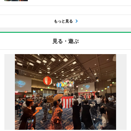
もっと見る
見る・遊ぶ