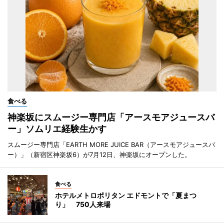
食べる
神楽坂にスムージー専門店「アースモアジュースバ
ー」ソムリエ経験生かす
スムージー専門店「EARTH MORE JUICE BAR（アースモアジュースバ
ー）」（新宿区神楽坂6）が7月12日、神楽坂にオープンした。
食べる
ホテルメトロポリタン エドモントで「夏まつ
り」 750人来場