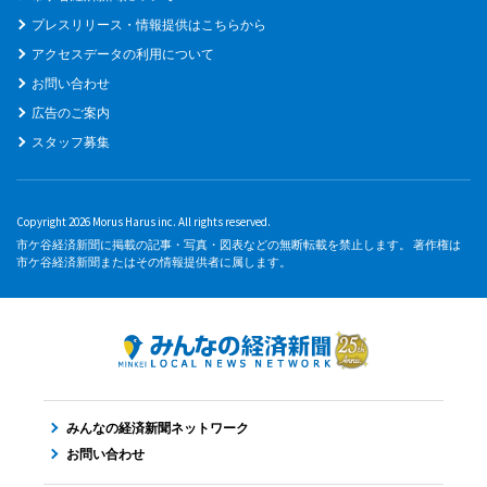
プレスリリース・情報提供はこちらから
アクセスデータの利用について
お問い合わせ
広告のご案内
スタッフ募集
Copyright 2026 Morus Harus inc. All rights reserved.
市ケ谷経済新聞に掲載の記事・写真・図表などの無断転載を禁止します。 著作権は
市ケ谷経済新聞またはその情報提供者に属します。
みんなの経済新聞ネットワーク
お問い合わせ