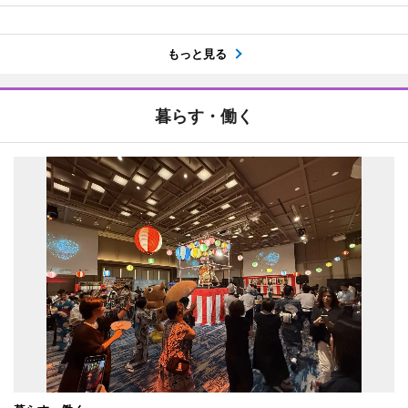
もっと見る
暮らす・働く