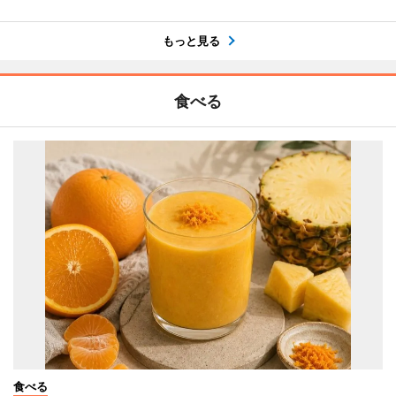
もっと見る
食べる
食べる