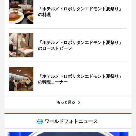
「ホテルメトロポリタンエドモント夏祭り」
の料理
「ホテルメトロポリタンエドモント夏祭り」
のローストビーフ
「ホテルメトロポリタンエドモント夏祭り」
の料理コーナー
もっと見る
ワールドフォトニュース