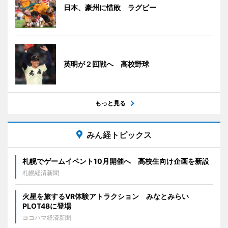
日本、豪州に惜敗 ラグビー
英明が２回戦へ 高校野球
もっと見る
みん経トピックス
札幌でゲームイベント10月開催へ 高校生向け企画を新設
札幌経済新聞
火星を旅するVR体験アトラクション みなとみらい
PLOT48に登場
ヨコハマ経済新聞