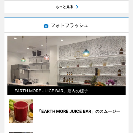
もっと見る
フォトフラッシュ
「EARTH MORE JUICE BAR」店内の様子
「EARTH MORE JUICE BAR」のスムージー