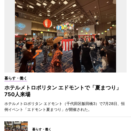
暮らす・働く
ホテルメトロポリタン エドモントで「夏まつり」
750人来場
ホテルメトロポリタン エドモント（千代田区飯田橋3）で7月28日、恒
例イベント「エドモント夏まつり」が開催された。
暮らす・働く