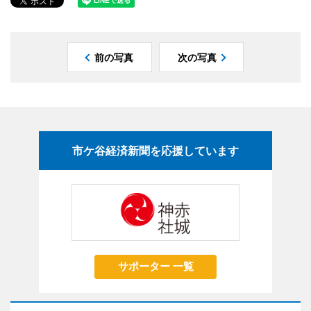
前の写真
次の写真
市ケ谷経済新聞を応援しています
サポーター 一覧