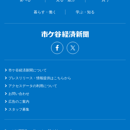
暮らす・働く
学ぶ・知る
市ケ谷経済新聞について
プレスリリース・情報提供はこちらから
アクセスデータの利用について
お問い合わせ
広告のご案内
スタッフ募集