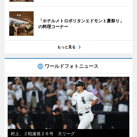
「ホテルメトロポリタンエドモント夏祭り」
の料理コーナー
もっと見る
ワールドフォトニュース
村上、２戦連発２６号 大リーグ