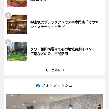
神楽坂にブラックアンガス牛専門店「カウマ
ン・ステーキ・クラブ」
タワー飯田橋通りで初の地域共創イベント
広場などの公共空間活用
もっと見る
フォトフラッシュ