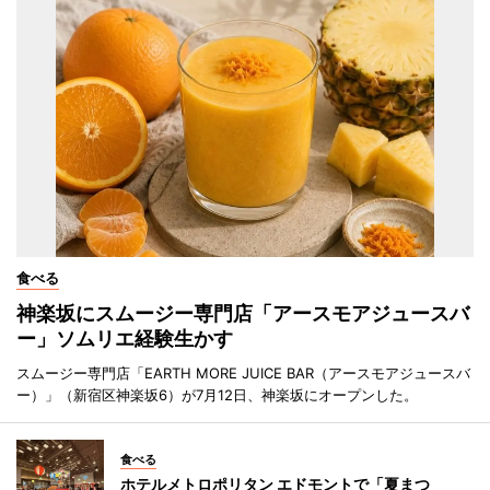
食べる
神楽坂にスムージー専門店「アースモアジュースバ
ー」ソムリエ経験生かす
スムージー専門店「EARTH MORE JUICE BAR（アースモアジュースバ
ー）」（新宿区神楽坂6）が7月12日、神楽坂にオープンした。
食べる
ホテルメトロポリタン エドモントで「夏まつ