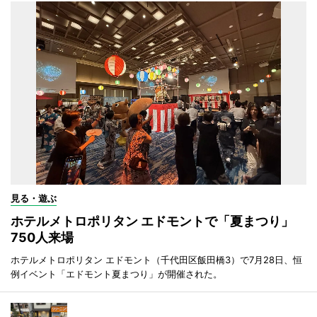
見る・遊ぶ
ホテルメトロポリタン エドモントで「夏まつり」
750人来場
ホテルメトロポリタン エドモント（千代田区飯田橋3）で7月28日、恒
例イベント「エドモント夏まつり」が開催された。