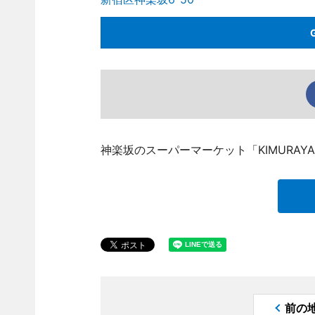
神楽坂のスーパーマーケット「KIMURA
前の