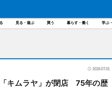
る
見る・遊ぶ
買う
暮らす・働く
学ぶ
2026.07.01
「キムラヤ」が閉店 75年の歴