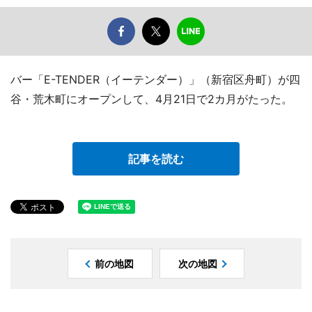
バー「E-TENDER（イーテンダー）」（新宿区舟町）が四
谷・荒木町にオープンして、4月21日で2カ月がたった。
記事を読む
前の地図
次の地図