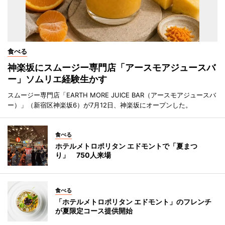
食べる
神楽坂にスムージー専門店「アースモアジュースバ
ー」ソムリエ経験生かす
スムージー専門店「EARTH MORE JUICE BAR（アースモアジュースバ
ー）」（新宿区神楽坂6）が7月12日、神楽坂にオープンした。
食べる
ホテルメトロポリタン エドモントで「夏まつ
り」 750人来場
食べる
「ホテルメトロポリタン エドモント」のフレンチ
が夏限定コース提供開始