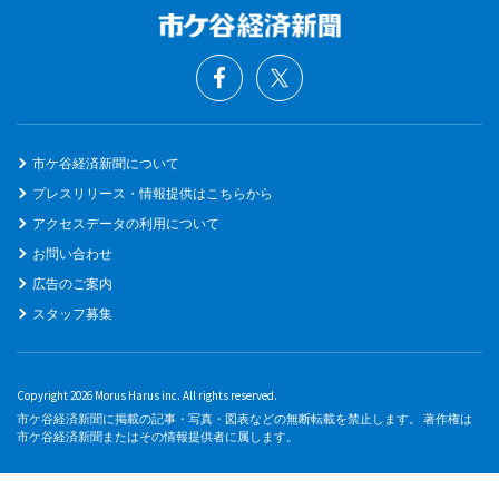
市ケ谷経済新聞について
プレスリリース・情報提供はこちらから
アクセスデータの利用について
お問い合わせ
広告のご案内
スタッフ募集
Copyright 2026 Morus Harus inc. All rights reserved.
市ケ谷経済新聞に掲載の記事・写真・図表などの無断転載を禁止します。 著作権は
市ケ谷経済新聞またはその情報提供者に属します。