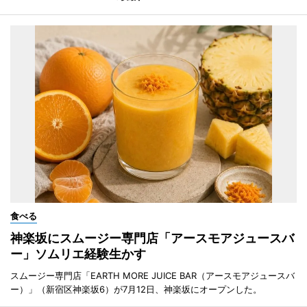
食べる
神楽坂にスムージー専門店「アースモアジュースバ
ー」ソムリエ経験生かす
スムージー専門店「EARTH MORE JUICE BAR（アースモアジュースバ
ー）」（新宿区神楽坂6）が7月12日、神楽坂にオープンした。