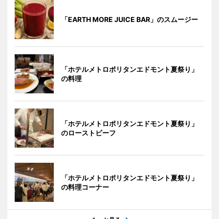
「EARTH MORE JUICE BAR」のスムージー
「ホテルメトロポリタンエドモント夏祭り」
の料理
「ホテルメトロポリタンエドモント夏祭り」
のローストビーフ
「ホテルメトロポリタンエドモント夏祭り」
の料理コーナー