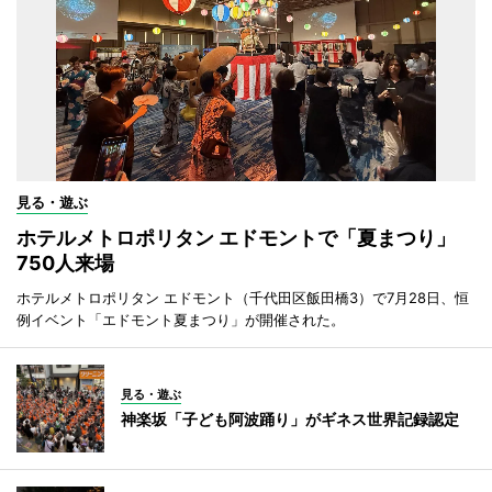
見る・遊ぶ
ホテルメトロポリタン エドモントで「夏まつり」
750人来場
ホテルメトロポリタン エドモント（千代田区飯田橋3）で7月28日、恒
例イベント「エドモント夏まつり」が開催された。
見る・遊ぶ
神楽坂「子ども阿波踊り」がギネス世界記録認定