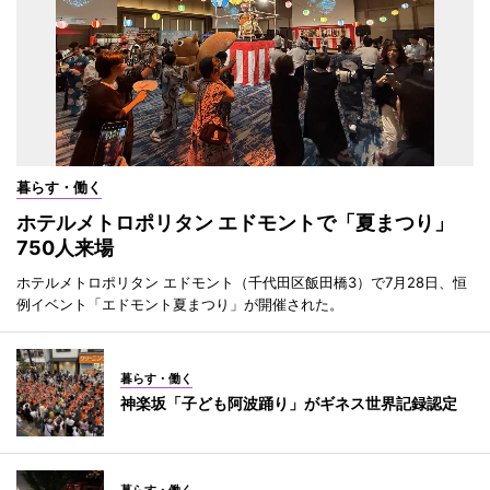
暮らす・働く
ホテルメトロポリタン エドモントで「夏まつり」
750人来場
ホテルメトロポリタン エドモント（千代田区飯田橋3）で7月28日、恒
例イベント「エドモント夏まつり」が開催された。
暮らす・働く
神楽坂「子ども阿波踊り」がギネス世界記録認定