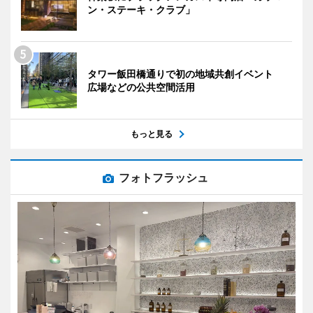
ン・ステーキ・クラブ」
タワー飯田橋通りで初の地域共創イベント
広場などの公共空間活用
もっと見る
フォトフラッシュ