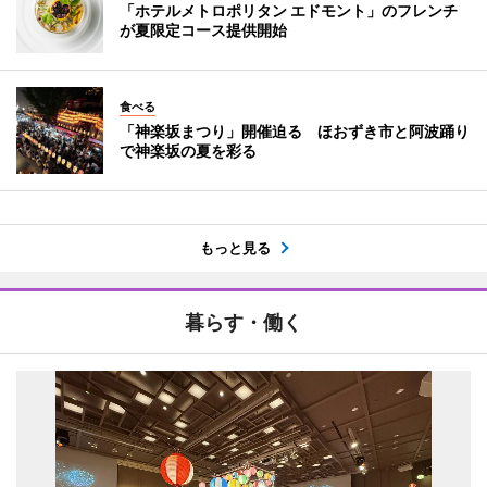
「ホテルメトロポリタン エドモント」のフレンチ
が夏限定コース提供開始
食べる
「神楽坂まつり」開催迫る ほおずき市と阿波踊り
で神楽坂の夏を彩る
もっと見る
暮らす・働く