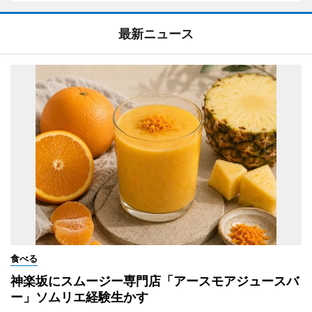
最新ニュース
食べる
神楽坂にスムージー専門店「アースモアジュースバ
ー」ソムリエ経験生かす