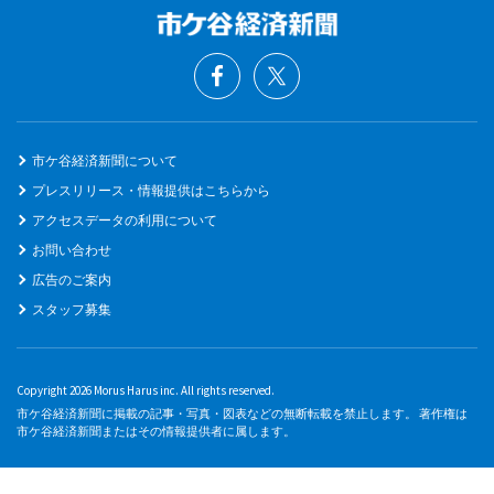
市ケ谷経済新聞について
プレスリリース・情報提供はこちらから
アクセスデータの利用について
お問い合わせ
広告のご案内
スタッフ募集
Copyright 2026 Morus Harus inc. All rights reserved.
市ケ谷経済新聞に掲載の記事・写真・図表などの無断転載を禁止します。 著作権は
市ケ谷経済新聞またはその情報提供者に属します。