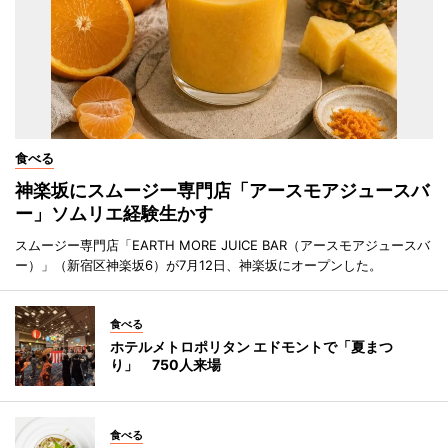
食べる
神楽坂にスムージー専門店「アースモアジュースバ
ー」ソムリエ経験生かす
スムージー専門店「EARTH MORE JUICE BAR（アースモアジュースバ
ー）」（新宿区神楽坂6）が7月12日、神楽坂にオープンした。
食べる
ホテルメトロポリタン エドモントで「夏まつ
り」 750人来場
食べる