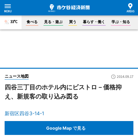
33°C
食べる
見る・遊ぶ
買う
暮らす・働く
学ぶ・知る
ニュース地図
2014.09.17
四谷三丁目のホテル内にビストロ－価格抑
え、新規客の取り込み図る
新宿区四谷3-14-1
Google Map で見る