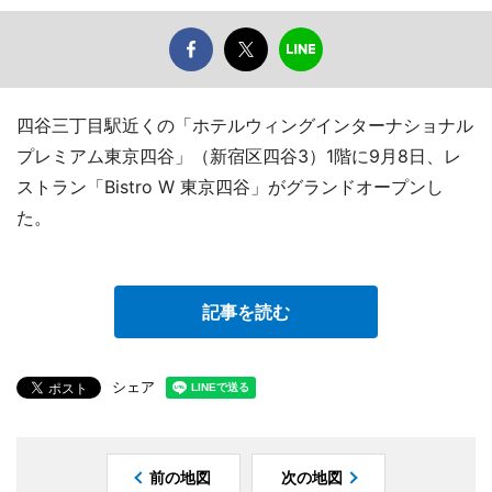
四谷三丁目駅近くの「ホテルウィングインターナショナル
プレミアム東京四谷」（新宿区四谷3）1階に9月8日、レ
ストラン「Bistro W 東京四谷」がグランドオープンし
た。
記事を読む
シェア
前の地図
次の地図